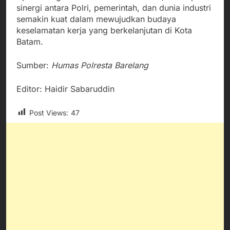
sinergi antara Polri, pemerintah, dan dunia industri
semakin kuat dalam mewujudkan budaya
keselamatan kerja yang berkelanjutan di Kota
Batam.
Sumber:
Humas Polresta Barelang
Editor: Haidir Sabaruddin
Post Views:
47