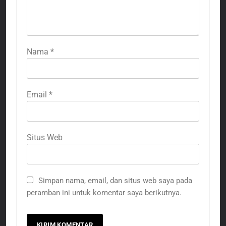
Nama
*
Email
*
Situs Web
Simpan nama, email, dan situs web saya pada
peramban ini untuk komentar saya berikutnya.