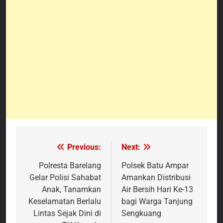
Previous:
Next:
Navigasi
pos
Polresta Barelang
Polsek Batu Ampar
Gelar Polisi Sahabat
Amankan Distribusi
Anak, Tanamkan
Air Bersih Hari Ke-13
Keselamatan Berlalu
bagi Warga Tanjung
Lintas Sejak Dini di
Sengkuang