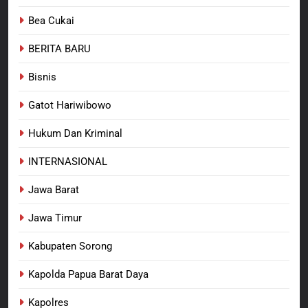
Bea Cukai
BERITA BARU
Bisnis
Gatot Hariwibowo
Hukum Dan Kriminal
INTERNASIONAL
Jawa Barat
Jawa Timur
Kabupaten Sorong
Kapolda Papua Barat Daya
Kapolres