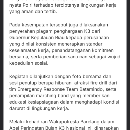
nyata Polri terhadap terciptanya lingkungan kerja
yang aman dan tertib.
Pada kesempatan tersebut juga dilaksanakan
penyerahan piagam penghargaan K3 dari
Gubernur Kepulauan Riau kepada perusahaan
yang dinilai konsisten menerapkan standar
keselamatan kerja, penandatanganan komitmen
bersama, serta pemberian santunan sebagai wujud
kepedulian sosial.
Kegiatan dilanjutkan dengan foto bersama dan
sesi penutup berupa hiburan, atraksi fire drill dari
tim Emergency Response Team Batamindo, serta
penampilan marching band yang memberikan
edukasi kesiapsiagaan dalam menghadapi kondisi
darurat di lingkungan kerja.
Melalui kehadiran Wakapolresta Barelang dalam
Apel Peringatan Bulan K3 Nasional ini, diharapkan