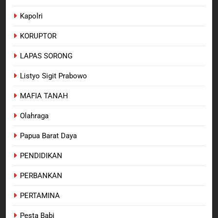
Kapolri
KORUPTOR
LAPAS SORONG
Listyo Sigit Prabowo
MAFIA TANAH
Olahraga
Papua Barat Daya
PENDIDIKAN
PERBANKAN
PERTAMINA
Pesta Babi