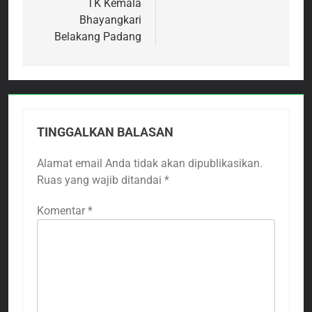
TK Kemala
Bhayangkari
Belakang Padang
TINGGALKAN BALASAN
Alamat email Anda tidak akan dipublikasikan.
Ruas yang wajib ditandai
*
Komentar
*