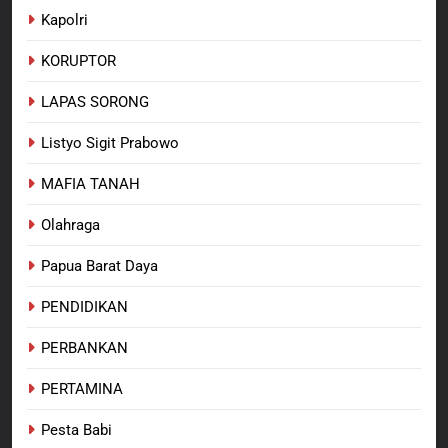
Kapolri
KORUPTOR
LAPAS SORONG
Listyo Sigit Prabowo
MAFIA TANAH
Olahraga
Papua Barat Daya
PENDIDIKAN
PERBANKAN
PERTAMINA
Pesta Babi