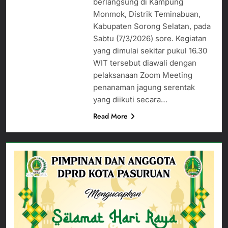
berlangsung di Kampung
Monmok, Distrik Teminabuan,
Kabupaten Sorong Selatan, pada
Sabtu (7/3/2026) sore. Kegiatan
yang dimulai sekitar pukul 16.30
WIT tersebut diawali dengan
pelaksanaan Zoom Meeting
penanaman jagung serentak
yang diikuti secara…
Read More