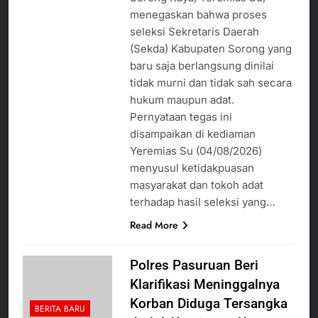
menegaskan bahwa proses
seleksi Sekretaris Daerah
(Sekda) Kabupaten Sorong yang
baru saja berlangsung dinilai
tidak murni dan tidak sah secara
hukum maupun adat.
Pernyataan tegas ini
disampaikan di kediaman
Yeremias Su (04/08/2026)
menyusul ketidakpuasan
masyarakat dan tokoh adat
terhadap hasil seleksi yang…
Read More
Polres Pasuruan Beri
Klarifikasi Meninggalnya
Korban Diduga Tersangka
BERITA BARU