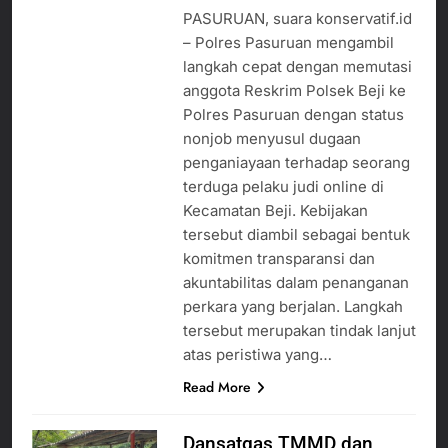
PASURUAN, suara konservatif.id
– Polres Pasuruan mengambil
langkah cepat dengan memutasi
anggota Reskrim Polsek Beji ke
Polres Pasuruan dengan status
nonjob menyusul dugaan
penganiayaan terhadap seorang
terduga pelaku judi online di
Kecamatan Beji. Kebijakan
tersebut diambil sebagai bentuk
komitmen transparansi dan
akuntabilitas dalam penanganan
perkara yang berjalan. Langkah
tersebut merupakan tindak lanjut
atas peristiwa yang…
Read More
Dansatgas TMMD dan