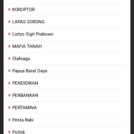
KORUPTOR
LAPAS SORONG
Listyo Sigit Prabowo
MAFIA TANAH
Olahraga
Papua Barat Daya
PENDIDIKAN
PERBANKAN
PERTAMINA
Pesta Babi
Politik