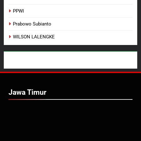
PPWI
Prabowo Subianto
WILSON LALENGKE
Jawa Timur