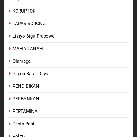
KORUPTOR
LAPAS SORONG
Listyo Sigit Prabowo
MAFIA TANAH
Olahraga
Papua Barat Daya
PENDIDIKAN
PERBANKAN
PERTAMINA
Pesta Babi
Politik