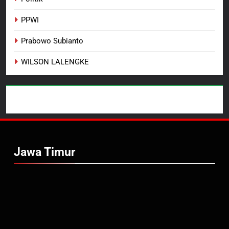
PPWI
Prabowo Subianto
WILSON LALENGKE
Jawa Timur