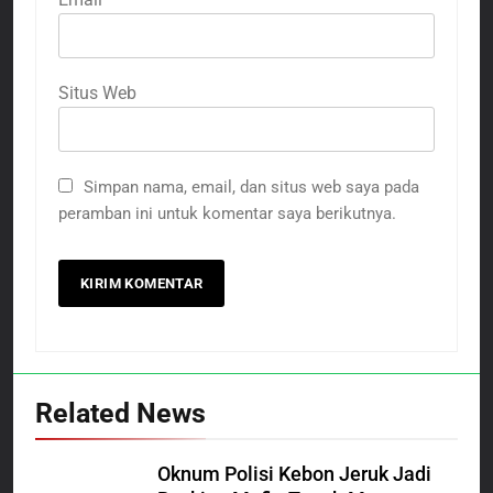
Situs Web
Simpan nama, email, dan situs web saya pada
peramban ini untuk komentar saya berikutnya.
Related News
Oknum Polisi Kebon Jeruk Jadi