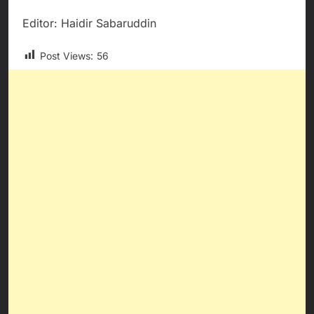
Editor: Haidir Sabaruddin
Post Views:
56