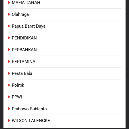
MAFIA TANAH
Olahraga
Papua Barat Daya
PENDIDIKAN
PERBANKAN
PERTAMINA
Pesta Babi
Politik
PPWI
Prabowo Subianto
WILSON LALENGKE