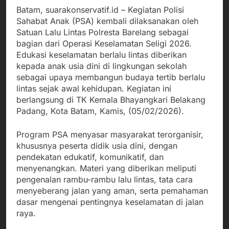
Batam, suarakonservatif.id – Kegiatan Polisi
Sahabat Anak (PSA) kembali dilaksanakan oleh
Satuan Lalu Lintas Polresta Barelang sebagai
bagian dari Operasi Keselamatan Seligi 2026.
Edukasi keselamatan berlalu lintas diberikan
kepada anak usia dini di lingkungan sekolah
sebagai upaya membangun budaya tertib berlalu
lintas sejak awal kehidupan. Kegiatan ini
berlangsung di TK Kemala Bhayangkari Belakang
Padang, Kota Batam, Kamis, (05/02/2026).
Program PSA menyasar masyarakat terorganisir,
khususnya peserta didik usia dini, dengan
pendekatan edukatif, komunikatif, dan
menyenangkan. Materi yang diberikan meliputi
pengenalan rambu-rambu lalu lintas, tata cara
menyeberang jalan yang aman, serta pemahaman
dasar mengenai pentingnya keselamatan di jalan
raya.