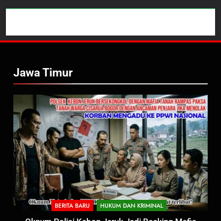
Jawa Timur
BERITA BARU
HUKUM DAN KRIMINAL