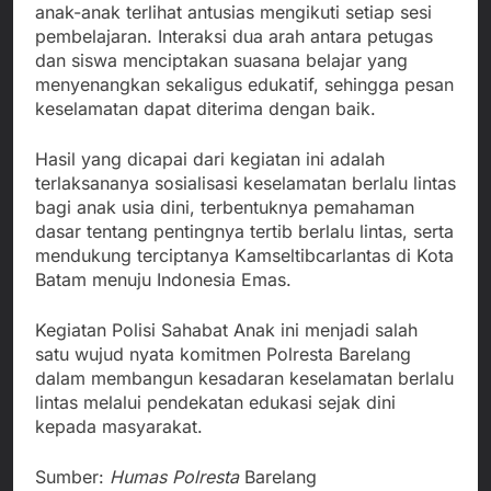
anak-anak terlihat antusias mengikuti setiap sesi
pembelajaran. Interaksi dua arah antara petugas
dan siswa menciptakan suasana belajar yang
menyenangkan sekaligus edukatif, sehingga pesan
keselamatan dapat diterima dengan baik.
Hasil yang dicapai dari kegiatan ini adalah
terlaksananya sosialisasi keselamatan berlalu lintas
bagi anak usia dini, terbentuknya pemahaman
dasar tentang pentingnya tertib berlalu lintas, serta
mendukung terciptanya Kamseltibcarlantas di Kota
Batam menuju Indonesia Emas.
Kegiatan Polisi Sahabat Anak ini menjadi salah
satu wujud nyata komitmen Polresta Barelang
dalam membangun kesadaran keselamatan berlalu
lintas melalui pendekatan edukasi sejak dini
kepada masyarakat.
Sumber:
Humas Polresta
Barelang