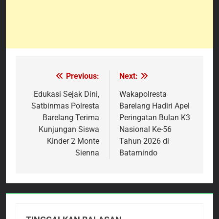
Previous:
Next:
Navigasi
pos
Edukasi Sejak Dini,
Wakapolresta
Satbinmas Polresta
Barelang Hadiri Apel
Barelang Terima
Peringatan Bulan K3
Kunjungan Siswa
Nasional Ke-56
Kinder 2 Monte
Tahun 2026 di
Sienna
Batamindo