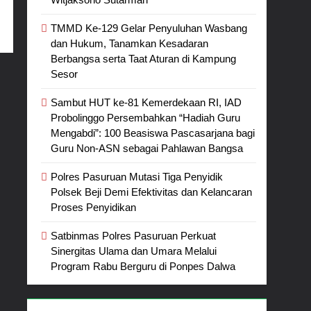
TMMD Ke-129 Gelar Penyuluhan Wasbang
dan Hukum, Tanamkan Kesadaran
Berbangsa serta Taat Aturan di Kampung
Sesor
Sambut HUT ke-81 Kemerdekaan RI, IAD
Probolinggo Persembahkan “Hadiah Guru
Mengabdi”: 100 Beasiswa Pascasarjana bagi
Guru Non-ASN sebagai Pahlawan Bangsa
Polres Pasuruan Mutasi Tiga Penyidik
Polsek Beji Demi Efektivitas dan Kelancaran
Proses Penyidikan
Satbinmas Polres Pasuruan Perkuat
Sinergitas Ulama dan Umara Melalui
Program Rabu Berguru di Ponpes Dalwa