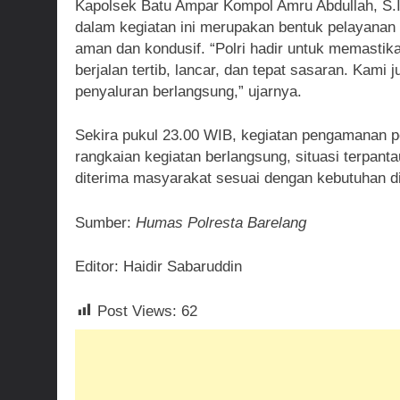
Kapolsek Batu Ampar Kompol Amru Abdullah, S.I
dalam kegiatan ini merupakan bentuk pelayanan
aman dan kondusif. “Polri hadir untuk memastik
berjalan tertib, lancar, dan tepat sasaran. Kami
penyaluran berlangsung,” ujarnya.
Sekira pukul 23.00 WIB, kegiatan pengamanan pe
rangkaian kegiatan berlangsung, situasi terpanta
diterima masyarakat sesuai dengan kebutuhan d
Sumber:
Humas Polresta Barelang
Editor: Haidir Sabaruddin
Post Views:
62