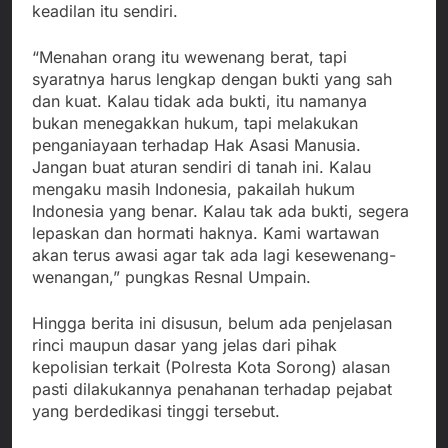
keadilan itu sendiri.
“Menahan orang itu wewenang berat, tapi
syaratnya harus lengkap dengan bukti yang sah
dan kuat. Kalau tidak ada bukti, itu namanya
bukan menegakkan hukum, tapi melakukan
penganiayaan terhadap Hak Asasi Manusia.
Jangan buat aturan sendiri di tanah ini. Kalau
mengaku masih Indonesia, pakailah hukum
Indonesia yang benar. Kalau tak ada bukti, segera
lepaskan dan hormati haknya. Kami wartawan
akan terus awasi agar tak ada lagi kesewenang-
wenangan,” pungkas Resnal Umpain.
Hingga berita ini disusun, belum ada penjelasan
rinci maupun dasar yang jelas dari pihak
kepolisian terkait (Polresta Kota Sorong) alasan
pasti dilakukannya penahanan terhadap pejabat
yang berdedikasi tinggi tersebut.