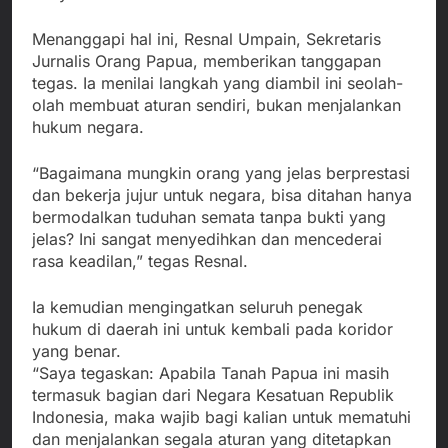
Menanggapi hal ini, Resnal Umpain, Sekretaris
Jurnalis Orang Papua, memberikan tanggapan
tegas. Ia menilai langkah yang diambil ini seolah-
olah membuat aturan sendiri, bukan menjalankan
hukum negara.
“Bagaimana mungkin orang yang jelas berprestasi
dan bekerja jujur untuk negara, bisa ditahan hanya
bermodalkan tuduhan semata tanpa bukti yang
jelas? Ini sangat menyedihkan dan mencederai
rasa keadilan,” tegas Resnal.
Ia kemudian mengingatkan seluruh penegak
hukum di daerah ini untuk kembali pada koridor
yang benar.
“Saya tegaskan: Apabila Tanah Papua ini masih
termasuk bagian dari Negara Kesatuan Republik
Indonesia, maka wajib bagi kalian untuk mematuhi
dan menjalankan segala aturan yang ditetapkan