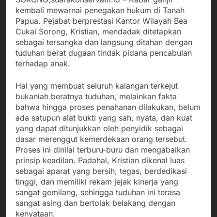
kembali mewarnai penegakan hukum di Tanah
Papua. Pejabat berprestasi Kantor Wilayah Bea
Cukai Sorong, Kristian, mendadak ditetapkan
sebagai tersangka dan langsung ditahan dengan
tuduhan berat dugaan tindak pidana pencabulan
terhadap anak.
Hal yang membuat seluruh kalangan terkejut
bukanlah beratnya tuduhan, melainkan fakta
bahwa hingga proses penahanan dilakukan, belum
ada satupun alat bukti yang sah, nyata, dan kuat
yang dapat ditunjukkan oleh penyidik sebagai
dasar merenggut kemerdekaan orang tersebut.
Proses ini dinilai terburu-buru dan mengabaikan
prinsip keadilan. Padahal, Kristian dikenal luas
sebagai aparat yang bersih, tegas, berdedikasi
tinggi, dan memiliki rekam jejak kinerja yang
sangat gemilang, sehingga tuduhan ini terasa
sangat asing dan bertolak belakang dengan
kenyataan.