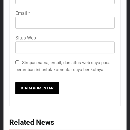
Email
*
Situs Web
Simpan nama, email, dan situs web saya pada
peramban ini untuk komentar saya berikutnya.
Related News