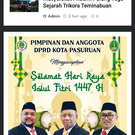
Sejarah Trikora Teminabuan
Admin
3 hari ago
0