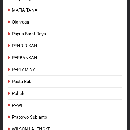
MAFIA TANAH
Olahraga
Papua Barat Daya
PENDIDIKAN
PERBANKAN
PERTAMINA
Pesta Babi
Politik
PPWI
Prabowo Subianto
WILSON LALENGKE