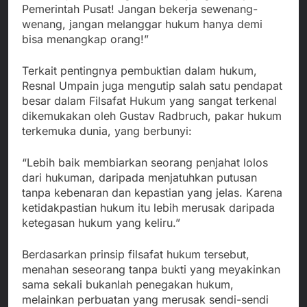
Pemerintah Pusat! Jangan bekerja sewenang-
wenang, jangan melanggar hukum hanya demi
bisa menangkap orang!”
Terkait pentingnya pembuktian dalam hukum,
Resnal Umpain juga mengutip salah satu pendapat
besar dalam Filsafat Hukum yang sangat terkenal
dikemukakan oleh Gustav Radbruch, pakar hukum
terkemuka dunia, yang berbunyi:
“Lebih baik membiarkan seorang penjahat lolos
dari hukuman, daripada menjatuhkan putusan
tanpa kebenaran dan kepastian yang jelas. Karena
ketidakpastian hukum itu lebih merusak daripada
ketegasan hukum yang keliru.”
Berdasarkan prinsip filsafat hukum tersebut,
menahan seseorang tanpa bukti yang meyakinkan
sama sekali bukanlah penegakan hukum,
melainkan perbuatan yang merusak sendi-sendi