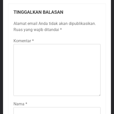
TINGGALKAN BALASAN
Alamat email Anda tidak akan dipublikasikan.
Ruas yang wajib ditandai
*
Komentar
*
Nama
*