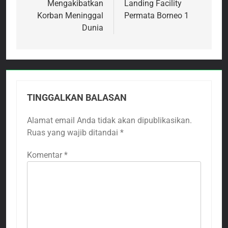
Mengakibatkan
Landing Facility
Korban Meninggal
Permata Borneo 1
Dunia
TINGGALKAN BALASAN
Alamat email Anda tidak akan dipublikasikan.
Ruas yang wajib ditandai
*
Komentar
*