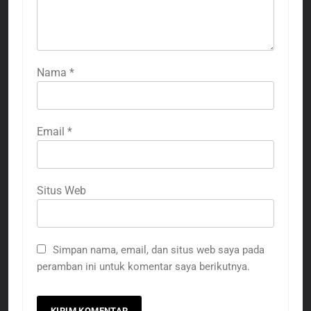
Nama
*
Email
*
Situs Web
Simpan nama, email, dan situs web saya pada
peramban ini untuk komentar saya berikutnya.