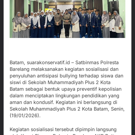
Batam, suarakonservatif.id – Satbinmas Polresta
Barelang melaksanakan kegiatan sosialisasi dan
penyuluhan antisipasi bullying terhadap siswa dan
siswi di Sekolah Muhammadiyah Plus 2 Kota
Batam sebagai bentuk upaya preventif kepolisian
dalam menciptakan lingkungan pendidikan yang
aman dan kondusif. Kegiatan ini berlangsung di
Sekolah Muhammadiyah Plus 2 Kota Batam, Senin,
(19/01/2026).
Kegiatan sosialisasi tersebut dipimpin langsung