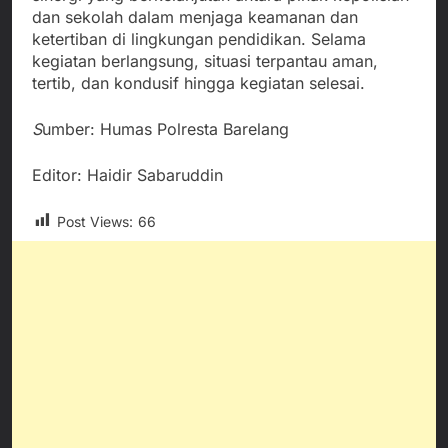
dan sekolah dalam menjaga keamanan dan
ketertiban di lingkungan pendidikan. Selama
kegiatan berlangsung, situasi terpantau aman,
tertib, dan kondusif hingga kegiatan selesai.
S
umber: Humas Polresta Barelang
Editor: Haidir Sabaruddin
Post Views:
66