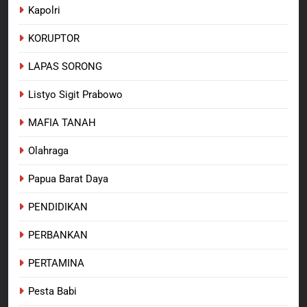
Kapolri
KORUPTOR
LAPAS SORONG
Listyo Sigit Prabowo
MAFIA TANAH
Olahraga
Papua Barat Daya
PENDIDIKAN
PERBANKAN
PERTAMINA
Pesta Babi