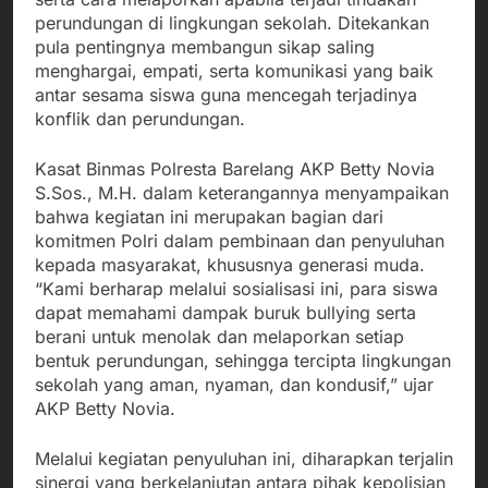
perundungan di lingkungan sekolah. Ditekankan
pula pentingnya membangun sikap saling
menghargai, empati, serta komunikasi yang baik
antar sesama siswa guna mencegah terjadinya
konflik dan perundungan.
Kasat Binmas Polresta Barelang AKP Betty Novia
S.Sos., M.H. dalam keterangannya menyampaikan
bahwa kegiatan ini merupakan bagian dari
komitmen Polri dalam pembinaan dan penyuluhan
kepada masyarakat, khususnya generasi muda.
“Kami berharap melalui sosialisasi ini, para siswa
dapat memahami dampak buruk bullying serta
berani untuk menolak dan melaporkan setiap
bentuk perundungan, sehingga tercipta lingkungan
sekolah yang aman, nyaman, dan kondusif,” ujar
AKP Betty Novia.
Melalui kegiatan penyuluhan ini, diharapkan terjalin
sinergi yang berkelanjutan antara pihak kepolisian