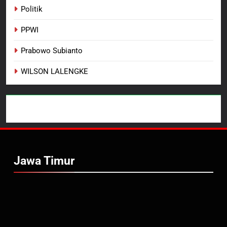
Politik
PPWI
Prabowo Subianto
WILSON LALENGKE
Jawa Timur