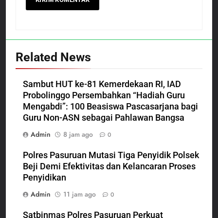
Related News
Sambut HUT ke-81 Kemerdekaan RI, IAD
Probolinggo Persembahkan “Hadiah Guru
Mengabdi”: 100 Beasiswa Pascasarjana bagi
Guru Non-ASN sebagai Pahlawan Bangsa
Admin
8 jam ago
0
Polres Pasuruan Mutasi Tiga Penyidik Polsek
Beji Demi Efektivitas dan Kelancaran Proses
Penyidikan
Admin
11 jam ago
0
Satbinmas Polres Pasuruan Perkuat