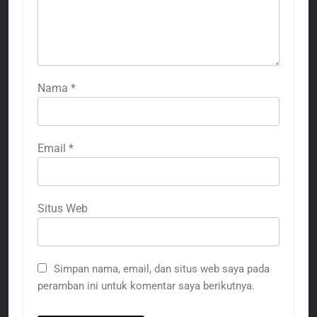
Nama
*
Email
*
Situs Web
Simpan nama, email, dan situs web saya pada
peramban ini untuk komentar saya berikutnya.