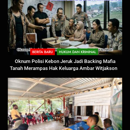
BERITA BARU
HUKUM DAN KRIMINAL
Oknum Polisi Kebon Jeruk Jadi Backing Mafia
Tanah Merampas Hak Keluarga Ambar Witjaksono
Sutarman