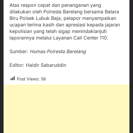
Atas respon cepat dan penanganan yang
dilakukan oleh Polresta Barelang bersama Batara
Biru Polsek Lubuk Baja, pelapor menyampaikan
ucapan terima kasih dan apresiasi kepada jajaran
kepolisian yang telah sigap menindaklanjuti
laporannya melalui Layanan Call Center 110.
Sumber:
Humas Polresta Barelang
Editor: Haidir Sabaruddin
Post Views:
56