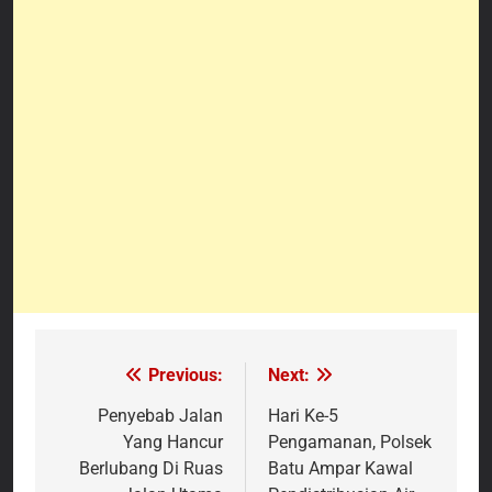
Previous:
Next:
Navigasi
pos
Penyebab Jalan
Hari Ke-5
Yang Hancur
Pengamanan, Polsek
Berlubang Di Ruas
Batu Ampar Kawal