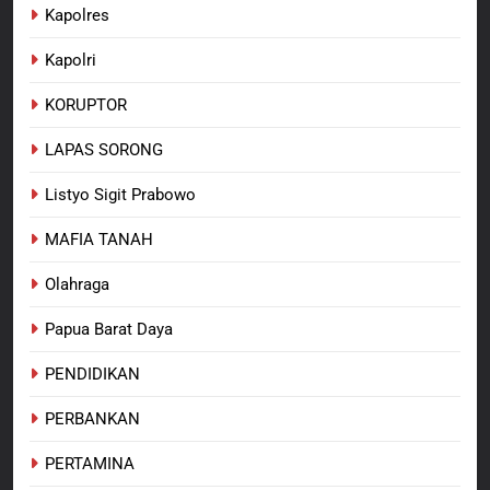
Kapolres
Kapolri
KORUPTOR
LAPAS SORONG
Listyo Sigit Prabowo
MAFIA TANAH
Olahraga
Papua Barat Daya
PENDIDIKAN
PERBANKAN
PERTAMINA