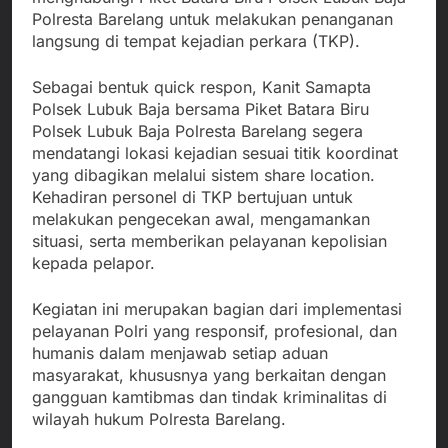
Polresta Barelang untuk melakukan penanganan
langsung di tempat kejadian perkara (TKP).
Sebagai bentuk quick respon, Kanit Samapta
Polsek Lubuk Baja bersama Piket Batara Biru
Polsek Lubuk Baja Polresta Barelang segera
mendatangi lokasi kejadian sesuai titik koordinat
yang dibagikan melalui sistem share location.
Kehadiran personel di TKP bertujuan untuk
melakukan pengecekan awal, mengamankan
situasi, serta memberikan pelayanan kepolisian
kepada pelapor.
Kegiatan ini merupakan bagian dari implementasi
pelayanan Polri yang responsif, profesional, dan
humanis dalam menjawab setiap aduan
masyarakat, khususnya yang berkaitan dengan
gangguan kamtibmas dan tindak kriminalitas di
wilayah hukum Polresta Barelang.