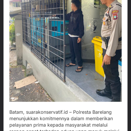
Batam, suarakonservatif.id – Polresta Barelang
menunjukkan komitmennya dalam memberikan
pelayanan prima kepada masyarakat melalui