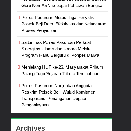
Guru Non-ASN sebagai Pahlawan Bangsa
Polres Pasuruan Mutasi Tiga Penyidik
Polsek Beji Demi Efektivitas dan Kelancaran
Proses Penyidikan
Satbinmas Polres Pasuruan Perkuat
Sinergitas Ulama dan Umara Melalui
Program Rabu Berguru di Ponpes Dalwa
Menjelang HUT ke-23, Masyarakat Pribumi
Palang Tugu Sejarah Trikora Teminabuan
Polres Pasuruan Nonjobkan Anggota
Reskrim Polsek Beji, Wujud Komitmen
Transparansi Penanganan Dugaan
Penganiayaan
Archives