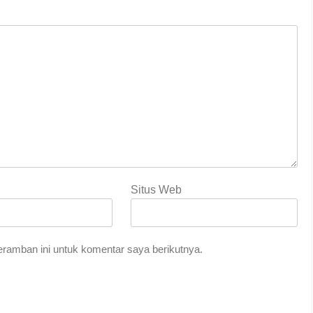
Situs Web
ramban ini untuk komentar saya berikutnya.