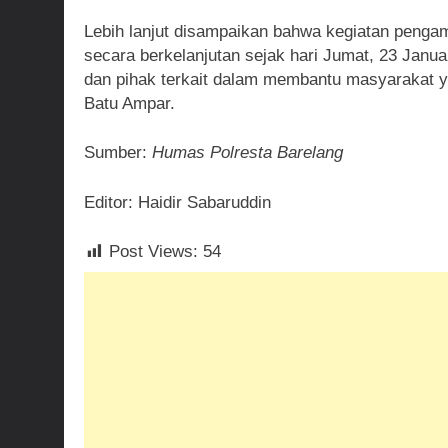
Lebih lanjut disampaikan bahwa kegiatan pengama
secara berkelanjutan sejak hari Jumat, 23 Januar
dan pihak terkait dalam membantu masyarakat y
Batu Ampar.
Sumber:
Humas Polresta Barelang
Editor: Haidir Sabaruddin
Post Views:
54