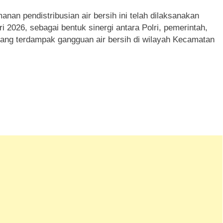
nan pendistribusian air bersih ini telah dilaksanakan
i 2026, sebagai bentuk sinergi antara Polri, pemerintah,
ang terdampak gangguan air bersih di wilayah Kecamatan