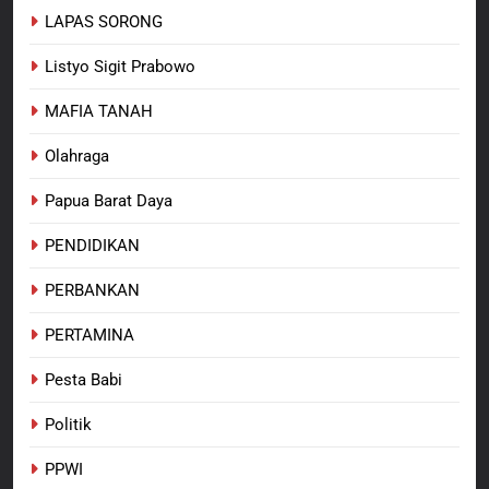
LAPAS SORONG
Listyo Sigit Prabowo
MAFIA TANAH
Olahraga
Papua Barat Daya
PENDIDIKAN
PERBANKAN
PERTAMINA
Pesta Babi
Politik
PPWI