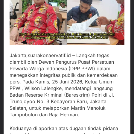
Jakarta,suarakonaervatif.id – Langkah tegas
diambil oleh Dewan Pengurus Pusat Persatuan
Pewarta Warga Indonesia (DPP PPWI) dalam
menegakkan integritas publik dan kemerdekaan
pers. Pada Kamis, 25 Juni 2026, Ketua Umum
PPWI, Wilson Lalengke, mendatangi langsung
Badan Reserse Kriminal (Bareskrim) Polri di Jl.
Trunojoyoo No. 3 Kebayoran Baru, Jakarta
Selatan, untuk melaporkan Martin Manoluk
Tampubolon dan Raja Herman.
Keduanya dilaporkan atas dugaan tindak pidana