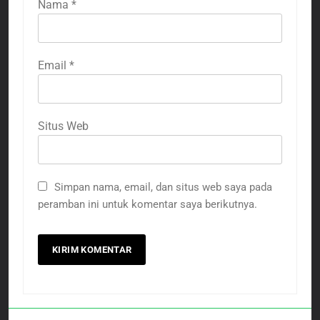
Nama
*
Email
*
Situs Web
Simpan nama, email, dan situs web saya pada
peramban ini untuk komentar saya berikutnya.