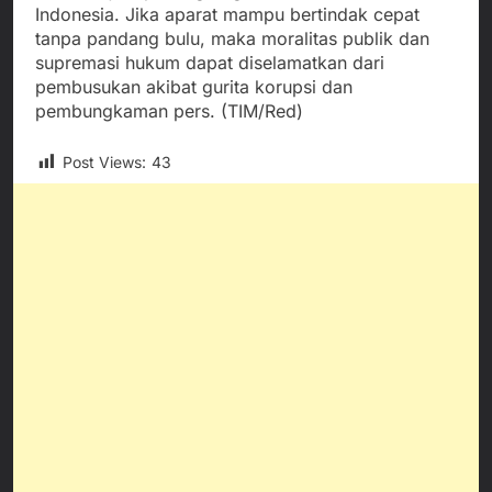
Indonesia. Jika aparat mampu bertindak cepat
tanpa pandang bulu, maka moralitas publik dan
supremasi hukum dapat diselamatkan dari
pembusukan akibat gurita korupsi dan
pembungkaman pers. (TIM/Red)
Post Views:
43