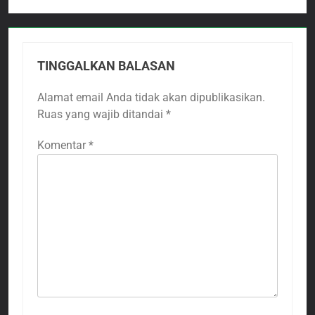
TINGGALKAN BALASAN
Alamat email Anda tidak akan dipublikasikan.
Ruas yang wajib ditandai
*
Komentar
*