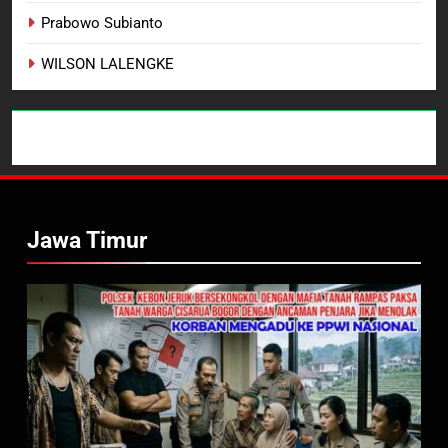
Prabowo Subianto
WILSON LALENGKE
Jawa Timur