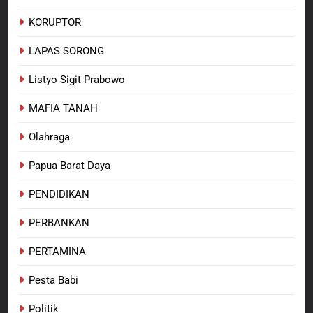
KORUPTOR
LAPAS SORONG
Listyo Sigit Prabowo
MAFIA TANAH
Olahraga
Papua Barat Daya
PENDIDIKAN
PERBANKAN
PERTAMINA
Pesta Babi
Politik