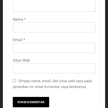
Nama
*
Email
*
Situs Web
Simpan nama, email, dan situs web saya pada
peramban ini untuk komentar saya berikutnya.