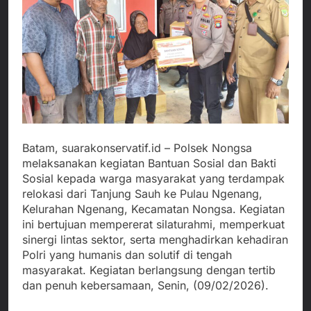
Batam, suarakonservatif.id – Polsek Nongsa
melaksanakan kegiatan Bantuan Sosial dan Bakti
Sosial kepada warga masyarakat yang terdampak
relokasi dari Tanjung Sauh ke Pulau Ngenang,
Kelurahan Ngenang, Kecamatan Nongsa. Kegiatan
ini bertujuan mempererat silaturahmi, memperkuat
sinergi lintas sektor, serta menghadirkan kehadiran
Polri yang humanis dan solutif di tengah
masyarakat. Kegiatan berlangsung dengan tertib
dan penuh kebersamaan, Senin, (09/02/2026).