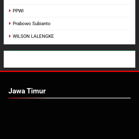
PPWI
Prabowo Subianto
WILSON LALENGKE
Jawa Timur