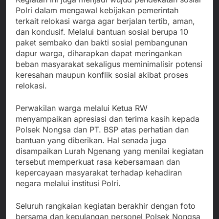
Polri dalam mengawal kebijakan pemerintah
terkait relokasi warga agar berjalan tertib, aman,
dan kondusif. Melalui bantuan sosial berupa 10
paket sembako dan bakti sosial pembangunan
dapur warga, diharapkan dapat meringankan
beban masyarakat sekaligus meminimalisir potensi
keresahan maupun konflik sosial akibat proses
relokasi.
Perwakilan warga melalui Ketua RW
menyampaikan apresiasi dan terima kasih kepada
Polsek Nongsa dan PT. BSP atas perhatian dan
bantuan yang diberikan. Hal senada juga
disampaikan Lurah Ngenang yang menilai kegiatan
tersebut memperkuat rasa kebersamaan dan
kepercayaan masyarakat terhadap kehadiran
negara melalui institusi Polri.
Seluruh rangkaian kegiatan berakhir dengan foto
bersama dan kepulangan personel Polsek Nongsa