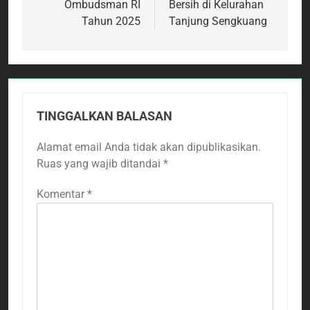
Ombudsman RI
Bersih di Kelurahan
Tahun 2025
Tanjung Sengkuang
TINGGALKAN BALASAN
Alamat email Anda tidak akan dipublikasikan.
Ruas yang wajib ditandai
*
Komentar
*