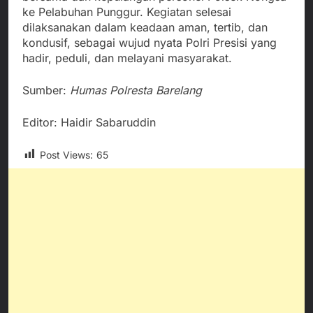
ke Pelabuhan Punggur. Kegiatan selesai
dilaksanakan dalam keadaan aman, tertib, dan
kondusif, sebagai wujud nyata Polri Presisi yang
hadir, peduli, dan melayani masyarakat.
Sumber:
Humas Polresta Barelang
Editor: Haidir Sabaruddin
Post Views:
65