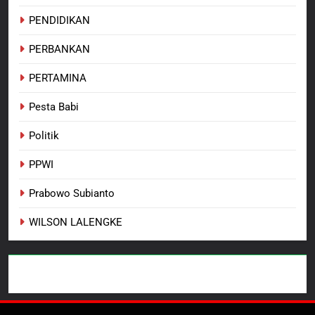
PENDIDIKAN
PERBANKAN
PERTAMINA
Pesta Babi
Politik
PPWI
Prabowo Subianto
WILSON LALENGKE