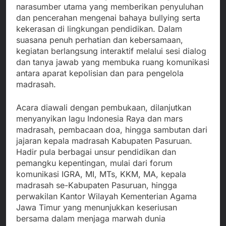
narasumber utama yang memberikan penyuluhan
dan pencerahan mengenai bahaya bullying serta
kekerasan di lingkungan pendidikan. Dalam
suasana penuh perhatian dan kebersamaan,
kegiatan berlangsung interaktif melalui sesi dialog
dan tanya jawab yang membuka ruang komunikasi
antara aparat kepolisian dan para pengelola
madrasah.
Acara diawali dengan pembukaan, dilanjutkan
menyanyikan lagu Indonesia Raya dan mars
madrasah, pembacaan doa, hingga sambutan dari
jajaran kepala madrasah Kabupaten Pasuruan.
Hadir pula berbagai unsur pendidikan dan
pemangku kepentingan, mulai dari forum
komunikasi IGRA, MI, MTs, KKM, MA, kepala
madrasah se-Kabupaten Pasuruan, hingga
perwakilan Kantor Wilayah Kementerian Agama
Jawa Timur yang menunjukkan keseriusan
bersama dalam menjaga marwah dunia