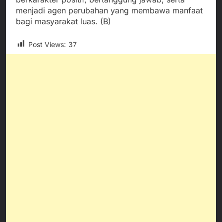
menjadi agen perubahan yang membawa manfaat
bagi masyarakat luas. (B)
Post Views:
37