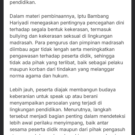
pendidikan.
Dalam materi pembinaannya, Iptu Bambang
Hariyadi menegaskan pentingnya pencegahan dini
terhadap segala bentuk kekerasan, termasuk
bullying dan kekerasan seksual di lingkungan
madrasah. Para pengurus dan pimpinan madrasah
diimbau agar tidak lengah serta meningkatkan
pengawasan terhadap peserta didik, sehingga
tidak ada pihak yang terlibat, baik sebagai pelaku
maupun korban dari tindakan yang melanggar
norma agama dan hukum.
Lebih jauh, peserta diajak membangun budaya
keberanian untuk speak up atau berani
menyampaikan persoalan yang terjadi di
lingkungan pendidikan. Menurutnya, langkah
tersebut menjadi bagian penting dalam mendeteksi
lebih awal perilaku menyimpang, baik antar
sesama peserta didik maupun dari pihak pengasuh