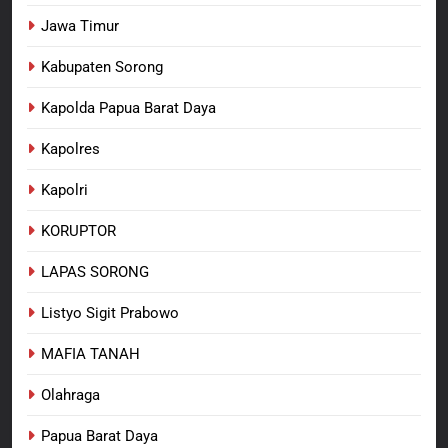
Jawa Timur
Kabupaten Sorong
Kapolda Papua Barat Daya
Kapolres
Kapolri
KORUPTOR
LAPAS SORONG
Listyo Sigit Prabowo
MAFIA TANAH
Olahraga
Papua Barat Daya