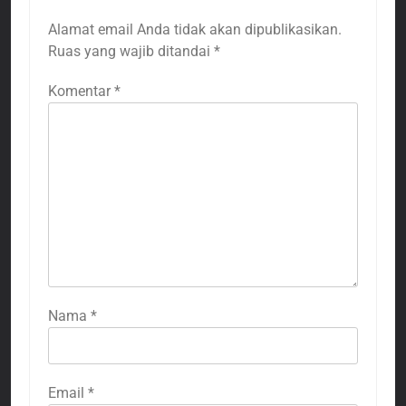
Alamat email Anda tidak akan dipublikasikan.
Ruas yang wajib ditandai
*
Komentar
*
Nama
*
Email
*