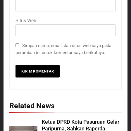
Situs Web
Simpan nama, email, dan situs web saya pada
peramban ini untuk komentar saya berikutnya.
Related News
Ketua DPRD Kota Pasuruan Gelar
Paripurna, Sahkan Raperda