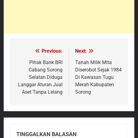
Previous:
Next:
Navigasi
pos
Pihak Bank BRI
Tanah Milik Mita
Cabang Sorong
Diserobot Sejak 1984
Selatan Diduga
Di Kawasan Tugu
Langgar Aturan Jual
Merah Kabupaten
Aset Tanpa Lelang
Sorong
TINGGALKAN BALASAN