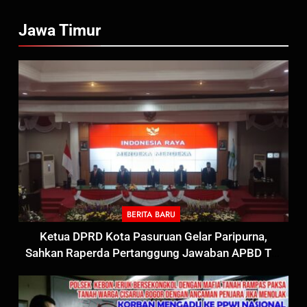
Jawa Timur
BERITA BARU
Ketua DPRD Kota Pasuruan Gelar Paripurna,
Sahkan Raperda Pertanggung Jawaban APBD TA.
2025