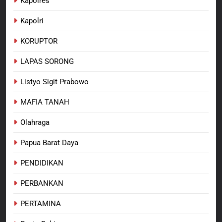
Kapolres
Kapolri
KORUPTOR
LAPAS SORONG
Listyo Sigit Prabowo
MAFIA TANAH
Olahraga
Papua Barat Daya
PENDIDIKAN
PERBANKAN
PERTAMINA