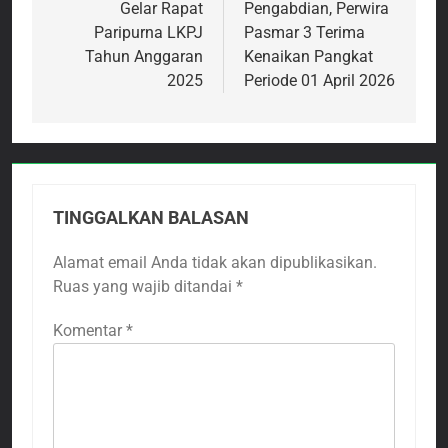
Gelar Rapat
Pengabdian, Perwira
Paripurna LKPJ
Pasmar 3 Terima
Tahun Anggaran
Kenaikan Pangkat
2025
Periode 01 April 2026
TINGGALKAN BALASAN
Alamat email Anda tidak akan dipublikasikan.
Ruas yang wajib ditandai
*
Komentar
*