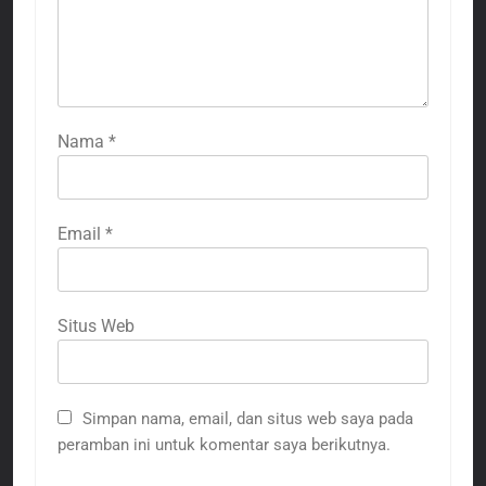
Nama
*
Email
*
Situs Web
Simpan nama, email, dan situs web saya pada
peramban ini untuk komentar saya berikutnya.