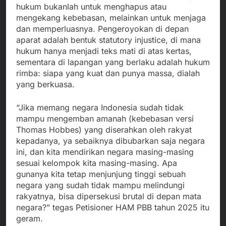
hukum bukanlah untuk menghapus atau
mengekang kebebasan, melainkan untuk menjaga
dan memperluasnya. Pengeroyokan di depan
aparat adalah bentuk statutory injustice, di mana
hukum hanya menjadi teks mati di atas kertas,
sementara di lapangan yang berlaku adalah hukum
rimba: siapa yang kuat dan punya massa, dialah
yang berkuasa.
“Jika memang negara Indonesia sudah tidak
mampu mengemban amanah (kebebasan versi
Thomas Hobbes) yang diserahkan oleh rakyat
kepadanya, ya sebaiknya dibubarkan saja negara
ini, dan kita mendirikan negara masing-masing
sesuai kelompok kita masing-masing. Apa
gunanya kita tetap menjunjung tinggi sebuah
negara yang sudah tidak mampu melindungi
rakyatnya, bisa dipersekusi brutal di depan mata
negara?” tegas Petisioner HAM PBB tahun 2025 itu
geram.