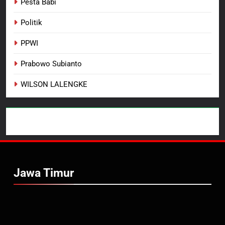
Pesta Babi
Politik
PPWI
Prabowo Subianto
WILSON LALENGKE
Jawa Timur