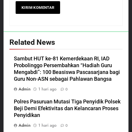
Related News
Sambut HUT ke-81 Kemerdekaan RI, IAD
Probolinggo Persembahkan “Hadiah Guru
Mengabdi”: 100 Beasiswa Pascasarjana bagi
Guru Non-ASN sebagai Pahlawan Bangsa
Admin
1 hari ago
0
Polres Pasuruan Mutasi Tiga Penyidik Polsek
Beji Demi Efektivitas dan Kelancaran Proses
Penyidikan
Admin
1 hari ago
0