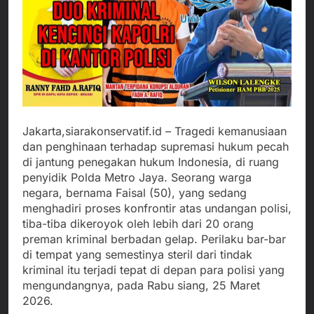
Jakarta,siarakonservatif.id – Tragedi kemanusiaan
dan penghinaan terhadap supremasi hukum pecah
di jantung penegakan hukum Indonesia, di ruang
penyidik Polda Metro Jaya. Seorang warga
negara, bernama Faisal (50), yang sedang
menghadiri proses konfrontir atas undangan polisi,
tiba-tiba dikeroyok oleh lebih dari 20 orang
preman kriminal berbadan gelap. Perilaku bar-bar
di tempat yang semestinya steril dari tindak
kriminal itu terjadi tepat di depan para polisi yang
mengundangnya, pada Rabu siang, 25 Maret
2026.