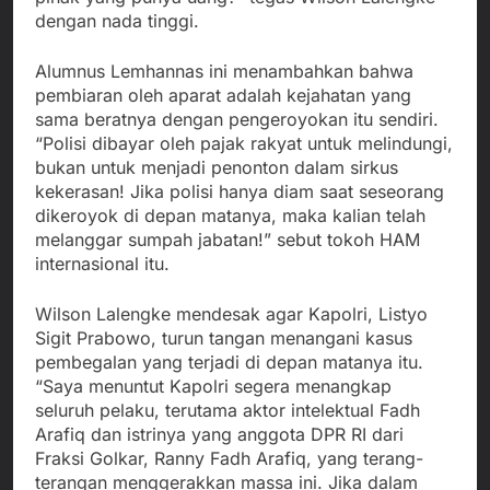
dengan nada tinggi.
Alumnus Lemhannas ini menambahkan bahwa
pembiaran oleh aparat adalah kejahatan yang
sama beratnya dengan pengeroyokan itu sendiri.
“Polisi dibayar oleh pajak rakyat untuk melindungi,
bukan untuk menjadi penonton dalam sirkus
kekerasan! Jika polisi hanya diam saat seseorang
dikeroyok di depan matanya, maka kalian telah
melanggar sumpah jabatan!” sebut tokoh HAM
internasional itu.
Wilson Lalengke mendesak agar Kapolri, Listyo
Sigit Prabowo, turun tangan menangani kasus
pembegalan yang terjadi di depan matanya itu.
“Saya menuntut Kapolri segera menangkap
seluruh pelaku, terutama aktor intelektual Fadh
Arafiq dan istrinya yang anggota DPR RI dari
Fraksi Golkar, Ranny Fadh Arafiq, yang terang-
terangan menggerakkan massa ini. Jika dalam