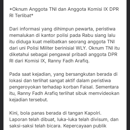
*Oknum Anggota TNI dan Anggota Komisi IX DPR
RI Terlibat*
Dari informasi yang dihimpun pewarta, peristiwa
memalukan di kantor polisi pada Rabu siang lalu
itu diduga kuat melibatkan seorang anggota TNI
dari uni Polisi Militer berinisial WLY. Oknum TNI itu
diketahui sebagai pengawal pribadi anggota DPR
RI dari Komisi IX, Ranny Fadh Arafiq.
Pada saat kejadian, yang bersangkutan berada di
lokasi dan terlihat sangat aktif dalam peristiwa
pengeroyokan terhadap korban Faisal. Sementara
itu, Ranny Fadh Arafiq terlihat sibuk memvideokan
kejadian tersebut.
Kini, bola panas berada di tangan Kapolri.
Laporan telah dibuat, luka-luka telah divisum, dan
saksi-saksi telah bicara. Kepercayaan publik