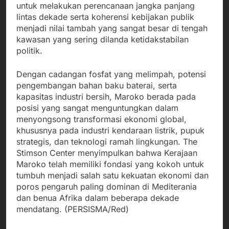
untuk melakukan perencanaan jangka panjang
lintas dekade serta koherensi kebijakan publik
menjadi nilai tambah yang sangat besar di tengah
kawasan yang sering dilanda ketidakstabilan
politik.
Dengan cadangan fosfat yang melimpah, potensi
pengembangan bahan baku baterai, serta
kapasitas industri bersih, Maroko berada pada
posisi yang sangat menguntungkan dalam
menyongsong transformasi ekonomi global,
khususnya pada industri kendaraan listrik, pupuk
strategis, dan teknologi ramah lingkungan. The
Stimson Center menyimpulkan bahwa Kerajaan
Maroko telah memiliki fondasi yang kokoh untuk
tumbuh menjadi salah satu kekuatan ekonomi dan
poros pengaruh paling dominan di Mediterania
dan benua Afrika dalam beberapa dekade
mendatang. (PERSISMA/Red)