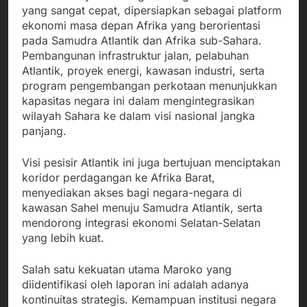
yang sangat cepat, dipersiapkan sebagai platform
ekonomi masa depan Afrika yang berorientasi
pada Samudra Atlantik dan Afrika sub-Sahara.
Pembangunan infrastruktur jalan, pelabuhan
Atlantik, proyek energi, kawasan industri, serta
program pengembangan perkotaan menunjukkan
kapasitas negara ini dalam mengintegrasikan
wilayah Sahara ke dalam visi nasional jangka
panjang.
Visi pesisir Atlantik ini juga bertujuan menciptakan
koridor perdagangan ke Afrika Barat,
menyediakan akses bagi negara-negara di
kawasan Sahel menuju Samudra Atlantik, serta
mendorong integrasi ekonomi Selatan-Selatan
yang lebih kuat.
Salah satu kekuatan utama Maroko yang
diidentifikasi oleh laporan ini adalah adanya
kontinuitas strategis. Kemampuan institusi negara