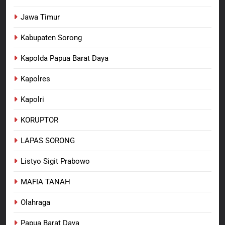
Jawa Timur
Kabupaten Sorong
Kapolda Papua Barat Daya
Kapolres
Kapolri
KORUPTOR
LAPAS SORONG
Listyo Sigit Prabowo
MAFIA TANAH
Olahraga
Papua Barat Daya