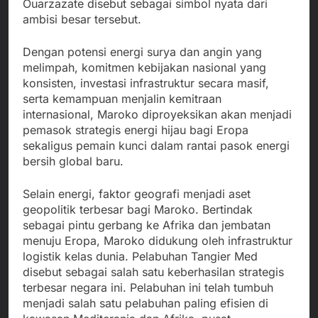
Ouarzazate disebut sebagai simbol nyata dari
ambisi besar tersebut.
Dengan potensi energi surya dan angin yang
melimpah, komitmen kebijakan nasional yang
konsisten, investasi infrastruktur secara masif,
serta kemampuan menjalin kemitraan
internasional, Maroko diproyeksikan akan menjadi
pemasok strategis energi hijau bagi Eropa
sekaligus pemain kunci dalam rantai pasok energi
bersih global baru.
Selain energi, faktor geografi menjadi aset
geopolitik terbesar bagi Maroko. Bertindak
sebagai pintu gerbang ke Afrika dan jembatan
menuju Eropa, Maroko didukung oleh infrastruktur
logistik kelas dunia. Pelabuhan Tangier Med
disebut sebagai salah satu keberhasilan strategis
terbesar negara ini. Pelabuhan ini telah tumbuh
menjadi salah satu pelabuhan paling efisien di