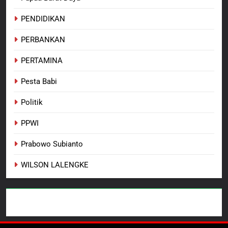
PENDIDIKAN
PERBANKAN
PERTAMINA
Pesta Babi
Politik
PPWI
Prabowo Subianto
WILSON LALENGKE