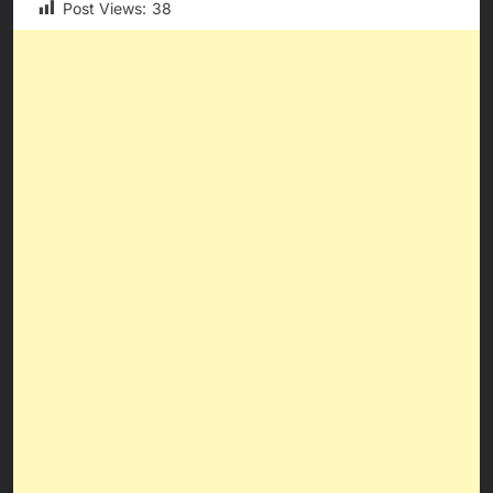
Post Views:
38