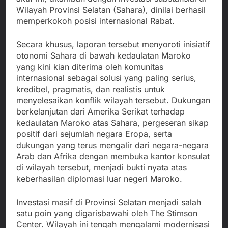
Wilayah Provinsi Selatan (Sahara), dinilai berhasil
memperkokoh posisi internasional Rabat.
Secara khusus, laporan tersebut menyoroti inisiatif
otonomi Sahara di bawah kedaulatan Maroko
yang kini kian diterima oleh komunitas
internasional sebagai solusi yang paling serius,
kredibel, pragmatis, dan realistis untuk
menyelesaikan konflik wilayah tersebut. Dukungan
berkelanjutan dari Amerika Serikat terhadap
kedaulatan Maroko atas Sahara, pergeseran sikap
positif dari sejumlah negara Eropa, serta
dukungan yang terus mengalir dari negara-negara
Arab dan Afrika dengan membuka kantor konsulat
di wilayah tersebut, menjadi bukti nyata atas
keberhasilan diplomasi luar negeri Maroko.
Investasi masif di Provinsi Selatan menjadi salah
satu poin yang digarisbawahi oleh The Stimson
Center. Wilayah ini tengah mengalami modernisasi