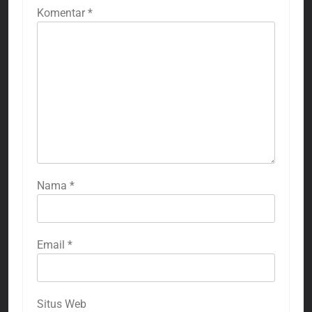
Komentar
*
Nama
*
Email
*
Situs Web