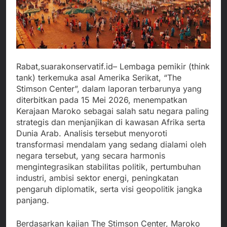
Rabat,suarakonservatif.id– Lembaga pemikir (think
tank) terkemuka asal Amerika Serikat, “The
Stimson Center”, dalam laporan terbarunya yang
diterbitkan pada 15 Mei 2026, menempatkan
Kerajaan Maroko sebagai salah satu negara paling
strategis dan menjanjikan di kawasan Afrika serta
Dunia Arab. Analisis tersebut menyoroti
transformasi mendalam yang sedang dialami oleh
negara tersebut, yang secara harmonis
mengintegrasikan stabilitas politik, pertumbuhan
industri, ambisi sektor energi, peningkatan
pengaruh diplomatik, serta visi geopolitik jangka
panjang.
Berdasarkan kajian The Stimson Center, Maroko