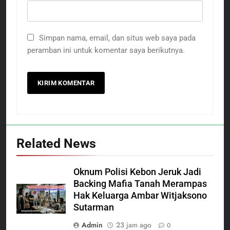
Simpan nama, email, dan situs web saya pada
peramban ini untuk komentar saya berikutnya.
Related News
Oknum Polisi Kebon Jeruk Jadi
Backing Mafia Tanah Merampas
Hak Keluarga Ambar Witjaksono
Sutarman
Admin
23 jam ago
0