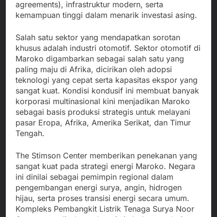
agreements), infrastruktur modern, serta
kemampuan tinggi dalam menarik investasi asing.
Salah satu sektor yang mendapatkan sorotan
khusus adalah industri otomotif. Sektor otomotif di
Maroko digambarkan sebagai salah satu yang
paling maju di Afrika, dicirikan oleh adopsi
teknologi yang cepat serta kapasitas ekspor yang
sangat kuat. Kondisi kondusif ini membuat banyak
korporasi multinasional kini menjadikan Maroko
sebagai basis produksi strategis untuk melayani
pasar Eropa, Afrika, Amerika Serikat, dan Timur
Tengah.
The Stimson Center memberikan penekanan yang
sangat kuat pada strategi energi Maroko. Negara
ini dinilai sebagai pemimpin regional dalam
pengembangan energi surya, angin, hidrogen
hijau, serta proses transisi energi secara umum.
Kompleks Pembangkit Listrik Tenaga Surya Noor