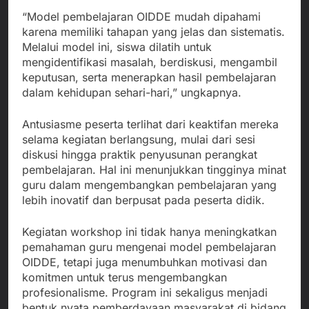
“Model pembelajaran OIDDE mudah dipahami
karena memiliki tahapan yang jelas dan sistematis.
Melalui model ini, siswa dilatih untuk
mengidentifikasi masalah, berdiskusi, mengambil
keputusan, serta menerapkan hasil pembelajaran
dalam kehidupan sehari-hari,” ungkapnya.
Antusiasme peserta terlihat dari keaktifan mereka
selama kegiatan berlangsung, mulai dari sesi
diskusi hingga praktik penyusunan perangkat
pembelajaran. Hal ini menunjukkan tingginya minat
guru dalam mengembangkan pembelajaran yang
lebih inovatif dan berpusat pada peserta didik.
Kegiatan workshop ini tidak hanya meningkatkan
pemahaman guru mengenai model pembelajaran
OIDDE, tetapi juga menumbuhkan motivasi dan
komitmen untuk terus mengembangkan
profesionalisme. Program ini sekaligus menjadi
bentuk nyata pemberdayaan masyarakat di bidang