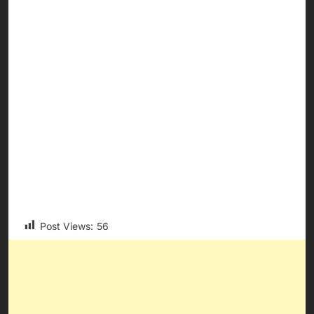
Post Views:
56