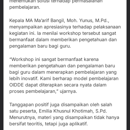
menemukan solusi terhadap permasalahan
pembelajaran.
Kepala MA Ma’arif Bangil, Moh. Yunus, M.Pd.,
menyampaikan apresiasinya terhadap pelaksanaan
kegiatan ini. Ia menilai workshop tersebut sangat
bermanfaat dalam memberikan pengetahuan dan
pengalaman baru bagi guru.
“Workshop ini sangat bermanfaat karena
memberikan pengetahuan dan pengalaman baru
bagi guru dalam menerapkan pembelajaran yang
lebih inovatif. Kami berharap model pembelajaran
OIDDE dapat diterapkan secara nyata dalam
proses pembelajaran,” ujarnya.
Tanggapan positif juga disampaikan oleh salah
satu peserta, Emilia Khusnul Khotimah, S.Pd.
Menurutnya, materi yang disampaikan tidak hanya
bersifat teoritis, tetapi juga aplikatif.