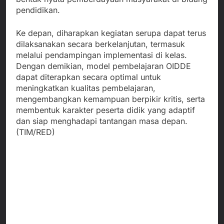
pendidikan.
Ke depan, diharapkan kegiatan serupa dapat terus
dilaksanakan secara berkelanjutan, termasuk
melalui pendampingan implementasi di kelas.
Dengan demikian, model pembelajaran OIDDE
dapat diterapkan secara optimal untuk
meningkatkan kualitas pembelajaran,
mengembangkan kemampuan berpikir kritis, serta
membentuk karakter peserta didik yang adaptif
dan siap menghadapi tantangan masa depan.
(TIM/RED)