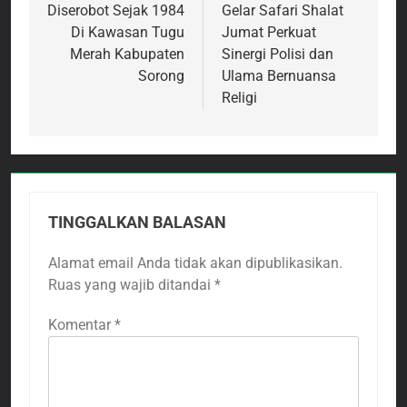
Diserobot Sejak 1984
Gelar Safari Shalat
Di Kawasan Tugu
Jumat Perkuat
Merah Kabupaten
Sinergi Polisi dan
Sorong
Ulama Bernuansa
Religi
TINGGALKAN BALASAN
Alamat email Anda tidak akan dipublikasikan.
Ruas yang wajib ditandai
*
Komentar
*