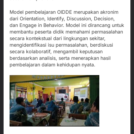
Model pembelajaran OIDDE merupakan akronim
dari Orientation, Identify, Discussion, Decision,
dan Engage in Behavior. Model ini dirancang untuk
membantu peserta didik memahami permasalahan
secara kontekstual dari lingkungan sekitar,
mengidentifikasi isu permasalahan, berdiskusi
secara kolaboratif, mengambil keputusan
berdasarkan analisis, serta menerapkan hasil
pembelajaran dalam kehidupan nyata.