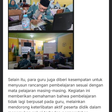
Selain itu, para guru juga diberi kesempatan untuk
menyusun rancangan pembelajaran sesuai dengan
mata pelajaran masing-masing. Kegiatan ini
memberikan pemahaman bahwa pembelajaran
tidak lagi berpusat pada guru, melainkan
mendorong keterlibatan aktif peserta didik dalam