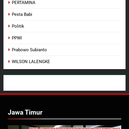
PERTAMINA
Pesta Babi
Politik
PPWI
Prabowo Subianto
WILSON LALENGKE
Jawa Timur