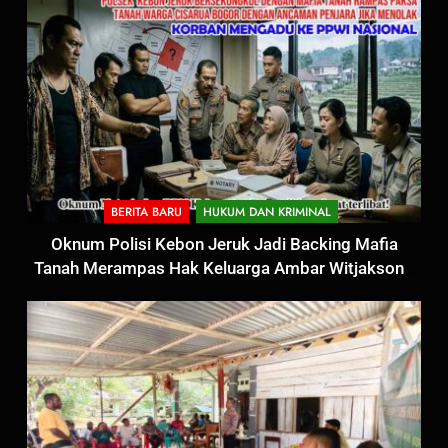
BERITA BARU
HUKUM DAN KRIMINAL
Oknum Polisi Kebon Jeruk Jadi Backing Mafia
Tanah Merampas Hak Keluarga Ambar Witjaksono
Sutarman