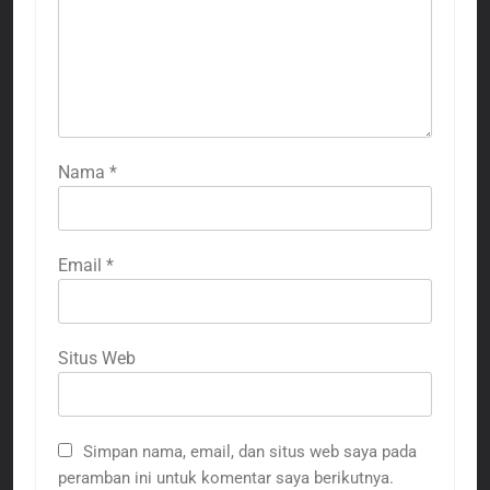
Nama
*
Email
*
Situs Web
Simpan nama, email, dan situs web saya pada
peramban ini untuk komentar saya berikutnya.