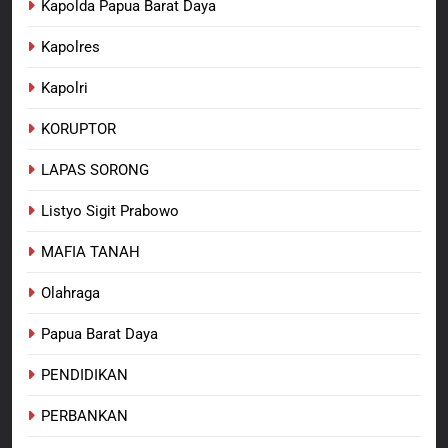
Kapolda Papua Barat Daya
Kapolres
Kapolri
KORUPTOR
LAPAS SORONG
Listyo Sigit Prabowo
MAFIA TANAH
Olahraga
Papua Barat Daya
PENDIDIKAN
PERBANKAN