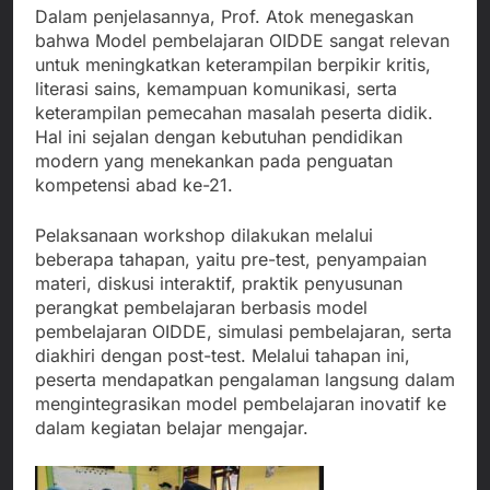
Dalam penjelasannya, Prof. Atok menegaskan
bahwa Model pembelajaran OIDDE sangat relevan
untuk meningkatkan keterampilan berpikir kritis,
literasi sains, kemampuan komunikasi, serta
keterampilan pemecahan masalah peserta didik.
Hal ini sejalan dengan kebutuhan pendidikan
modern yang menekankan pada penguatan
kompetensi abad ke-21.
Pelaksanaan workshop dilakukan melalui
beberapa tahapan, yaitu pre-test, penyampaian
materi, diskusi interaktif, praktik penyusunan
perangkat pembelajaran berbasis model
pembelajaran OIDDE, simulasi pembelajaran, serta
diakhiri dengan post-test. Melalui tahapan ini,
peserta mendapatkan pengalaman langsung dalam
mengintegrasikan model pembelajaran inovatif ke
dalam kegiatan belajar mengajar.