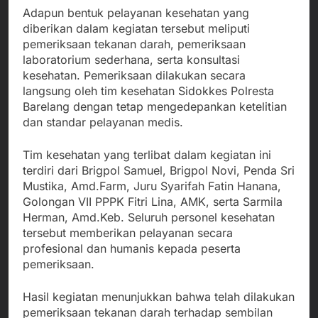
Adapun bentuk pelayanan kesehatan yang
diberikan dalam kegiatan tersebut meliputi
pemeriksaan tekanan darah, pemeriksaan
laboratorium sederhana, serta konsultasi
kesehatan. Pemeriksaan dilakukan secara
langsung oleh tim kesehatan Sidokkes Polresta
Barelang dengan tetap mengedepankan ketelitian
dan standar pelayanan medis.
Tim kesehatan yang terlibat dalam kegiatan ini
terdiri dari Brigpol Samuel, Brigpol Novi, Penda Sri
Mustika, Amd.Farm, Juru Syarifah Fatin Hanana,
Golongan VII PPPK Fitri Lina, AMK, serta Sarmila
Herman, Amd.Keb. Seluruh personel kesehatan
tersebut memberikan pelayanan secara
profesional dan humanis kepada peserta
pemeriksaan.
Hasil kegiatan menunjukkan bahwa telah dilakukan
pemeriksaan tekanan darah terhadap sembilan