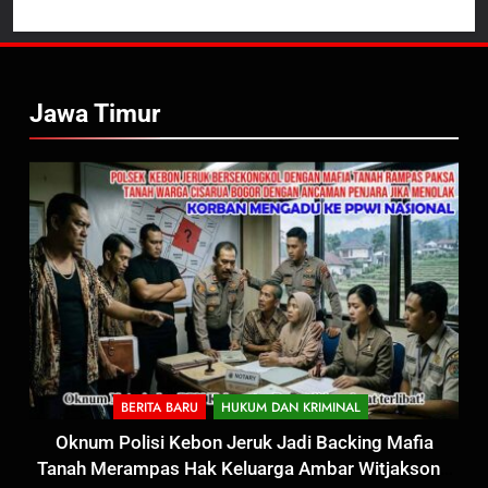
Jawa Timur
BERITA BARU
HUKUM DAN KRIMINAL
Oknum Polisi Kebon Jeruk Jadi Backing Mafia
Tanah Merampas Hak Keluarga Ambar Witjaksono