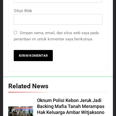
Situs Web
Simpan nama, email, dan situs web saya pada
peramban ini untuk komentar saya berikutnya.
Related News
Oknum Polisi Kebon Jeruk Jadi
Backing Mafia Tanah Merampas
Hak Keluarga Ambar Witjaksono