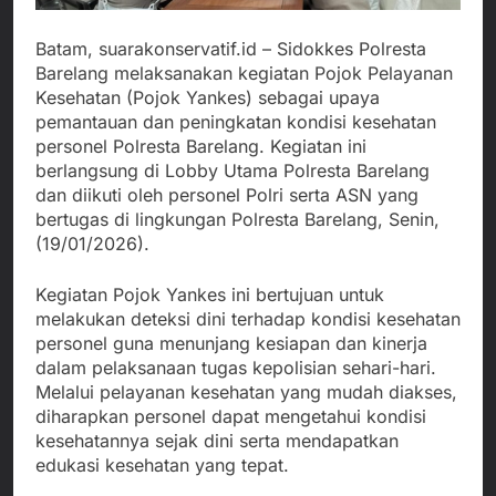
Batam, suarakonservatif.id – Sidokkes Polresta
Barelang melaksanakan kegiatan Pojok Pelayanan
Kesehatan (Pojok Yankes) sebagai upaya
pemantauan dan peningkatan kondisi kesehatan
personel Polresta Barelang. Kegiatan ini
berlangsung di Lobby Utama Polresta Barelang
dan diikuti oleh personel Polri serta ASN yang
bertugas di lingkungan Polresta Barelang, Senin,
(19/01/2026).
Kegiatan Pojok Yankes ini bertujuan untuk
melakukan deteksi dini terhadap kondisi kesehatan
personel guna menunjang kesiapan dan kinerja
dalam pelaksanaan tugas kepolisian sehari-hari.
Melalui pelayanan kesehatan yang mudah diakses,
diharapkan personel dapat mengetahui kondisi
kesehatannya sejak dini serta mendapatkan
edukasi kesehatan yang tepat.