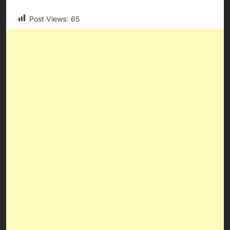
Post Views:
65