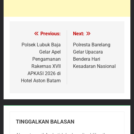
Previous:
Next:
Navigasi
pos
Polsek Lubuk Baja
Polresta Barelang
Gelar Apel
Gelar Upacara
Pengamanan
Bendera Hari
Rakernas XVII
Kesadaran Nasional
APKASI 2026 di
Hotel Aston Batam
TINGGALKAN BALASAN