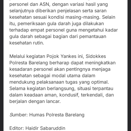
personel dan ASN, dengan variasi hasil yang
selanjutnya diberikan penjelasan serta saran
kesehatan sesuai kondisi masing-masing. Selain
itu, pemeriksaan gula darah juga dilakukan
terhadap empat personel guna mengetahui kadar
gula darah sebagai bagian dari pemantauan
kesehatan rutin.
Melalui kegiatan Pojok Yankes ini, Sidokkes
Polresta Barelang berharap dapat meningkatkan
kesadaran personel akan pentingnya menjaga
kesehatan sebagai modal utama dalam
mendukung pelaksanaan tugas yang optimal.
Selama kegiatan berlangsung, situasi terpantau
dalam keadaan aman, kondusif, terkendali, dan
berjalan dengan lancar.
S
umber: Humas Polresta Barelang
Editor: Haidir Sabaruddin