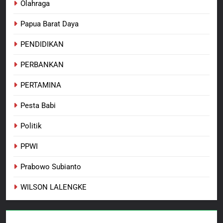
Olahraga
Papua Barat Daya
PENDIDIKAN
PERBANKAN
PERTAMINA
Pesta Babi
Politik
PPWI
Prabowo Subianto
WILSON LALENGKE