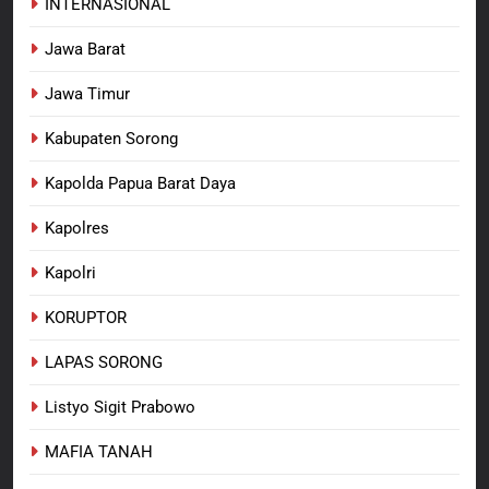
INTERNASIONAL
Jawa Barat
Jawa Timur
Kabupaten Sorong
Kapolda Papua Barat Daya
Kapolres
Kapolri
KORUPTOR
LAPAS SORONG
Listyo Sigit Prabowo
MAFIA TANAH