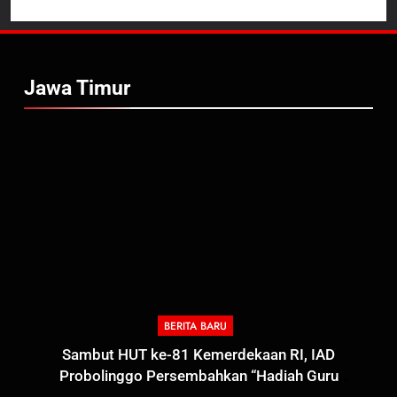
Jawa Timur
BERITA BARU
Sambut HUT ke-81 Kemerdekaan RI, IAD
Probolinggo Persembahkan “Hadiah Guru