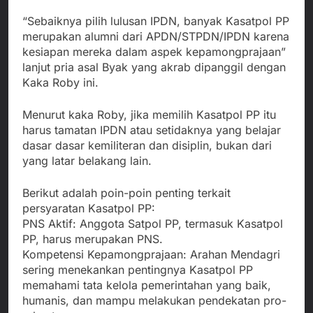
“Sebaiknya pilih lulusan IPDN, banyak Kasatpol PP
merupakan alumni dari APDN/STPDN/IPDN karena
kesiapan mereka dalam aspek kepamongprajaan”
lanjut pria asal Byak yang akrab dipanggil dengan
Kaka Roby ini.
Menurut kaka Roby, jika memilih Kasatpol PP itu
harus tamatan IPDN atau setidaknya yang belajar
dasar dasar kemiliteran dan disiplin, bukan dari
yang latar belakang lain.
Berikut adalah poin-poin penting terkait
persyaratan Kasatpol PP:
PNS Aktif: Anggota Satpol PP, termasuk Kasatpol
PP, harus merupakan PNS.
Kompetensi Kepamongprajaan: Arahan Mendagri
sering menekankan pentingnya Kasatpol PP
memahami tata kelola pemerintahan yang baik,
humanis, dan mampu melakukan pendekatan pro-