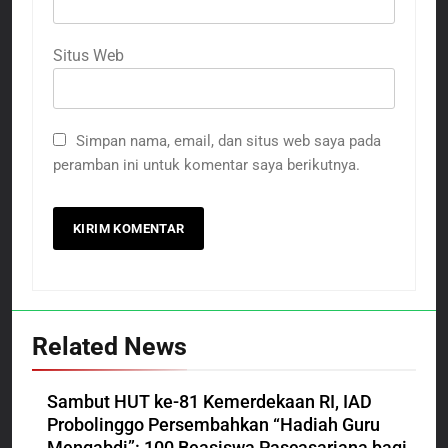
Situs Web
Simpan nama, email, dan situs web saya pada
peramban ini untuk komentar saya berikutnya.
Related News
Sambut HUT ke-81 Kemerdekaan RI, IAD
Probolinggo Persembahkan “Hadiah Guru
Mengabdi”: 100 Beasiswa Pascasarjana bagi