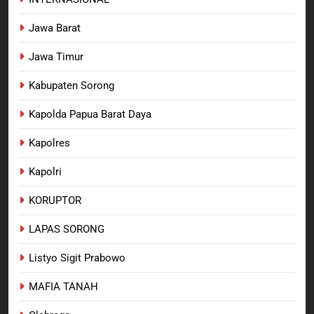
Jawa Barat
Jawa Timur
Kabupaten Sorong
Kapolda Papua Barat Daya
Kapolres
Kapolri
KORUPTOR
LAPAS SORONG
Listyo Sigit Prabowo
MAFIA TANAH