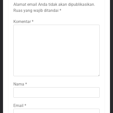
Alamat email Anda tidak akan dipublikasikan.
Ruas yang wajib ditandai
*
Komentar
*
Nama
*
Email
*