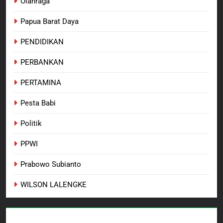
Olahraga
Papua Barat Daya
PENDIDIKAN
PERBANKAN
PERTAMINA
Pesta Babi
Politik
PPWI
Prabowo Subianto
WILSON LALENGKE