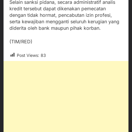
Selain sanksi pidana, secara administratif analis
kredit tersebut dapat dikenakan pemecatan
dengan tidak hormat, pencabutan izin profesi,
serta kewajiban mengganti seluruh kerugian yang
diderita oleh bank maupun pihak korban.
(TIM/RED)
Post Views:
83