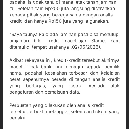
padahal ia tidak tahu di mana letak tanah jaminan
itu. Setelah cair, Rp200 juta langsung diserahkan
kepada pihak yang bekerja sama dengan analis
kredit, dan hanya Rp150 juta yang ia gunakan.
“Saya taunya kalo ada jaminan pasti bisa menutupi
pinjaman bila kredit macet”ujar Slamet saat
ditemui di tempat usahanya (02/06/2026).
Akibat rekayasa ini, kredit-kredit tersebut akhirnya
macet. Pihak bank kini menagih kepada pemilik
nama, padahal kesalahan terbesar dan kelalaian
berat sepenuhnya berada di tangan analis kredit
yang bertugas, yang justru menjadi otak
pengaturan dan pemalsuan data.
Perbuatan yang dilakukan oleh analis kredit
tersebut terbukti melanggar ketentuan hukum yang
berlaku