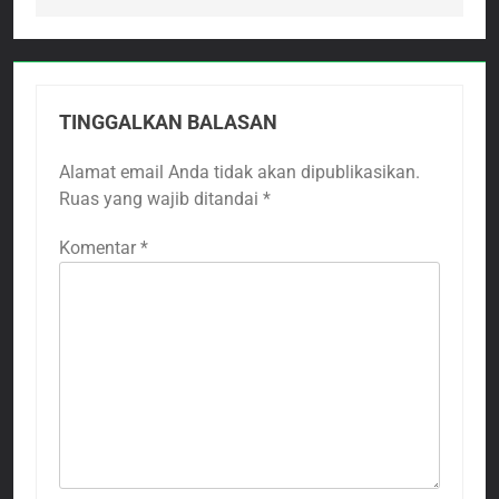
TINGGALKAN BALASAN
Alamat email Anda tidak akan dipublikasikan.
Ruas yang wajib ditandai
*
Komentar
*