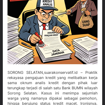
SORONG SELATAN,suarakonservatif.id – Praktik
rekayasa pengajuan kredit yang melibatkan kerja
sama oknum analis kredit dengan pihak luar
terungkap terjadi di salah satu Bank BUMN wilayah
Sorong Selatan. Kasus ini menimpa sejumlah
warga yang namanya dipakai sebagai pemohon,
hingga berujung status kredit macet. Ironisnya,