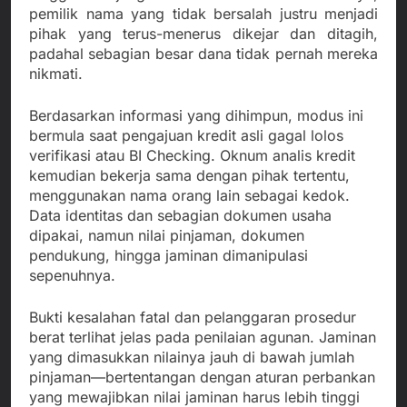
pemilik nama yang tidak bersalah justru menjadi
pihak yang terus-menerus dikejar dan ditagih,
padahal sebagian besar dana tidak pernah mereka
nikmati.
Berdasarkan informasi yang dihimpun, modus ini
bermula saat pengajuan kredit asli gagal lolos
verifikasi atau BI Checking. Oknum analis kredit
kemudian bekerja sama dengan pihak tertentu,
menggunakan nama orang lain sebagai kedok.
Data identitas dan sebagian dokumen usaha
dipakai, namun nilai pinjaman, dokumen
pendukung, hingga jaminan dimanipulasi
sepenuhnya.
Bukti kesalahan fatal dan pelanggaran prosedur
berat terlihat jelas pada penilaian agunan. Jaminan
yang dimasukkan nilainya jauh di bawah jumlah
pinjaman—bertentangan dengan aturan perbankan
yang mewajibkan nilai jaminan harus lebih tinggi