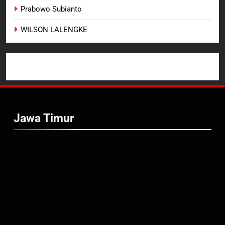
Prabowo Subianto
WILSON LALENGKE
Jawa Timur