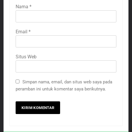
Nama
*
Email
*
Situs Web
Simpan nama, email, dan situs web saya pada
peramban ini untuk komentar saya berikutnya.