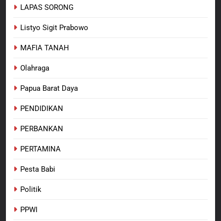
LAPAS SORONG
Listyo Sigit Prabowo
MAFIA TANAH
Olahraga
Papua Barat Daya
PENDIDIKAN
PERBANKAN
PERTAMINA
Pesta Babi
Politik
PPWI