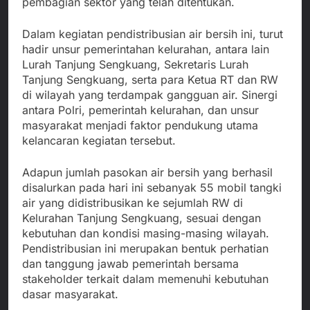
pembagian sektor yang telah ditentukan.
Dalam kegiatan pendistribusian air bersih ini, turut
hadir unsur pemerintahan kelurahan, antara lain
Lurah Tanjung Sengkuang, Sekretaris Lurah
Tanjung Sengkuang, serta para Ketua RT dan RW
di wilayah yang terdampak gangguan air. Sinergi
antara Polri, pemerintah kelurahan, dan unsur
masyarakat menjadi faktor pendukung utama
kelancaran kegiatan tersebut.
Adapun jumlah pasokan air bersih yang berhasil
disalurkan pada hari ini sebanyak 55 mobil tangki
air yang didistribusikan ke sejumlah RW di
Kelurahan Tanjung Sengkuang, sesuai dengan
kebutuhan dan kondisi masing-masing wilayah.
Pendistribusian ini merupakan bentuk perhatian
dan tanggung jawab pemerintah bersama
stakeholder terkait dalam memenuhi kebutuhan
dasar masyarakat.