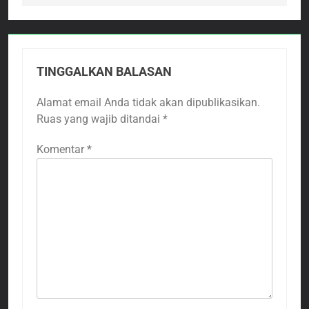
TINGGALKAN BALASAN
Alamat email Anda tidak akan dipublikasikan.
Ruas yang wajib ditandai
*
Komentar
*