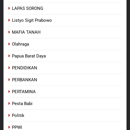
LAPAS SORONG
Listyo Sigit Prabowo
MAFIA TANAH
Olahraga
Papua Barat Daya
PENDIDIKAN
PERBANKAN
PERTAMINA
Pesta Babi
Politik
PPWI