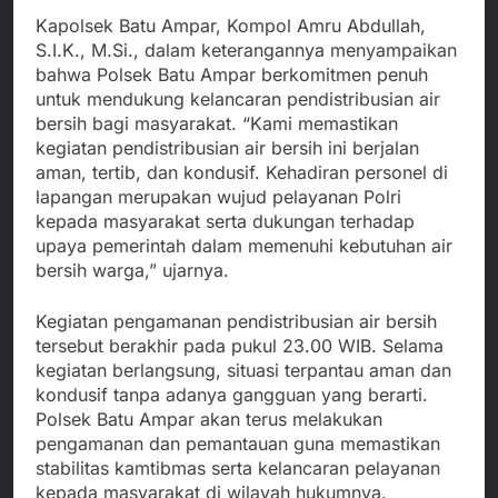
Kapolsek Batu Ampar, Kompol Amru Abdullah,
S.I.K., M.Si., dalam keterangannya menyampaikan
bahwa Polsek Batu Ampar berkomitmen penuh
untuk mendukung kelancaran pendistribusian air
bersih bagi masyarakat. “Kami memastikan
kegiatan pendistribusian air bersih ini berjalan
aman, tertib, dan kondusif. Kehadiran personel di
lapangan merupakan wujud pelayanan Polri
kepada masyarakat serta dukungan terhadap
upaya pemerintah dalam memenuhi kebutuhan air
bersih warga,” ujarnya.
Kegiatan pengamanan pendistribusian air bersih
tersebut berakhir pada pukul 23.00 WIB. Selama
kegiatan berlangsung, situasi terpantau aman dan
kondusif tanpa adanya gangguan yang berarti.
Polsek Batu Ampar akan terus melakukan
pengamanan dan pemantauan guna memastikan
stabilitas kamtibmas serta kelancaran pelayanan
kepada masyarakat di wilayah hukumnya.