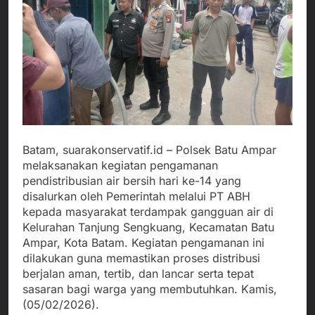
Batam, suarakonservatif.id – Polsek Batu Ampar
melaksanakan kegiatan pengamanan
pendistribusian air bersih hari ke-14 yang
disalurkan oleh Pemerintah melalui PT ABH
kepada masyarakat terdampak gangguan air di
Kelurahan Tanjung Sengkuang, Kecamatan Batu
Ampar, Kota Batam. Kegiatan pengamanan ini
dilakukan guna memastikan proses distribusi
berjalan aman, tertib, dan lancar serta tepat
sasaran bagi warga yang membutuhkan. Kamis,
(05/02/2026).