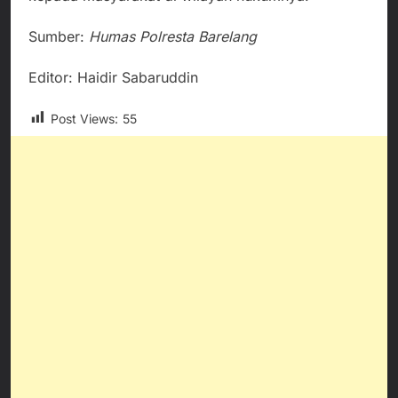
Sumber:
Humas Polresta Barelang
Editor: Haidir Sabaruddin
Post Views:
55