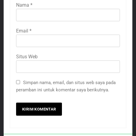
Nama
*
Email
*
Situs Web
Simpan nama, email, dan situs web saya pada
peramban ini untuk komentar saya berikutnya.