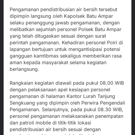
Pengamanan pendistribusian air bersih tersebut
dipimpin langsung oleh Kapolsek Batu Ampar
selaku penanggung jawab pengamanan, dengan
melibatkan sejumlah personel Polsek Batu Ampar
yang telah ditugaskan sesuai dengan surat
perintah pengamanan. Kehadiran personel Polri di
lapangan bertujuan untuk mengantisipasi potensi
gangguan kamtibmas sekaligus memberikan rasa
aman kepada masyarakat selama kegiatan
berlangsung.
Rangkaian kegiatan diawali pada pukul 08.00 WIB
dengan pelaksanaan apel kesiapan personel
pengamanan di halaman Kantor Lurah Tanjung
Sengkuang yang dipimpin oleh Perwira Pengendali
Pengamanan. Selanjutnya, pada pukul 08.30 WIB,
personel pengamanan melaksanakan penempatan
dan patroli mobile di titik-titik lokasi
pendistribusian air bersih sesuai dengan