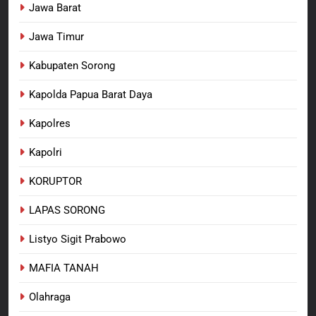
Jawa Barat
Jawa Timur
Kabupaten Sorong
Kapolda Papua Barat Daya
Kapolres
Kapolri
KORUPTOR
LAPAS SORONG
Listyo Sigit Prabowo
MAFIA TANAH
Olahraga