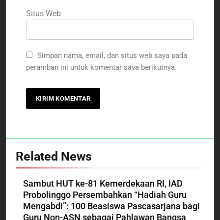
Situs Web
Simpan nama, email, dan situs web saya pada
peramban ini untuk komentar saya berikutnya.
Related News
Sambut HUT ke-81 Kemerdekaan RI, IAD
Probolinggo Persembahkan “Hadiah Guru
Mengabdi”: 100 Beasiswa Pascasarjana bagi
Guru Non-ASN sebagai Pahlawan Bangsa