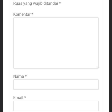
Ruas yang wajib ditandai
*
Komentar
*
Nama
*
Email
*