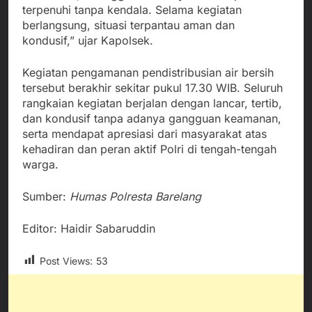
terpenuhi tanpa kendala. Selama kegiatan
berlangsung, situasi terpantau aman dan
kondusif,” ujar Kapolsek.
Kegiatan pengamanan pendistribusian air bersih
tersebut berakhir sekitar pukul 17.30 WIB. Seluruh
rangkaian kegiatan berjalan dengan lancar, tertib,
dan kondusif tanpa adanya gangguan keamanan,
serta mendapat apresiasi dari masyarakat atas
kehadiran dan peran aktif Polri di tengah-tengah
warga.
Sumber:
Humas Polresta Barelang
Editor: Haidir Sabaruddin
Post Views:
53