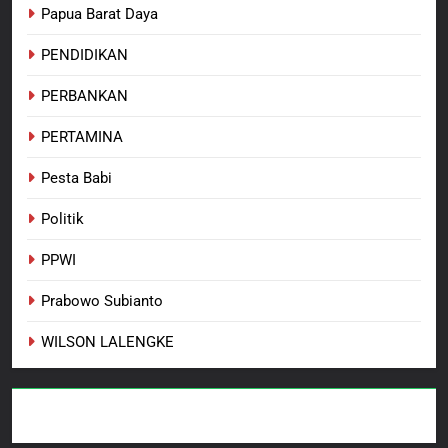
Papua Barat Daya
PENDIDIKAN
PERBANKAN
PERTAMINA
Pesta Babi
Politik
PPWI
Prabowo Subianto
WILSON LALENGKE