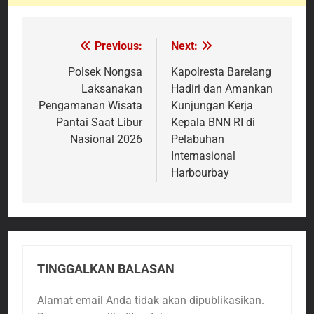
Previous:
Next:
Navigasi
pos
Polsek Nongsa
Kapolresta Barelang
Laksanakan
Hadiri dan Amankan
Pengamanan Wisata
Kunjungan Kerja
Pantai Saat Libur
Kepala BNN RI di
Nasional 2026
Pelabuhan
Internasional
Harbourbay
TINGGALKAN BALASAN
Alamat email Anda tidak akan dipublikasikan.