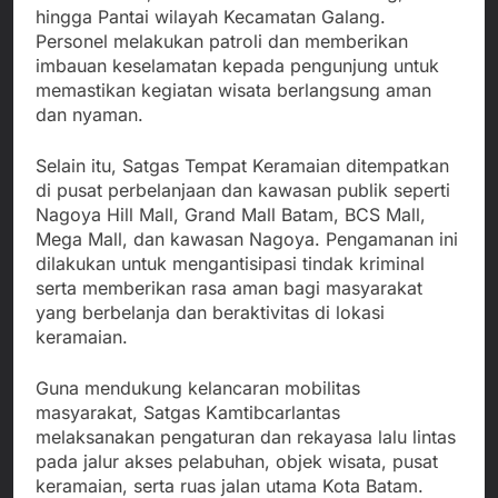
hingga Pantai wilayah Kecamatan Galang.
Personel melakukan patroli dan memberikan
imbauan keselamatan kepada pengunjung untuk
memastikan kegiatan wisata berlangsung aman
dan nyaman.
Selain itu, Satgas Tempat Keramaian ditempatkan
di pusat perbelanjaan dan kawasan publik seperti
Nagoya Hill Mall, Grand Mall Batam, BCS Mall,
Mega Mall, dan kawasan Nagoya. Pengamanan ini
dilakukan untuk mengantisipasi tindak kriminal
serta memberikan rasa aman bagi masyarakat
yang berbelanja dan beraktivitas di lokasi
keramaian.
Guna mendukung kelancaran mobilitas
masyarakat, Satgas Kamtibcarlantas
melaksanakan pengaturan dan rekayasa lalu lintas
pada jalur akses pelabuhan, objek wisata, pusat
keramaian, serta ruas jalan utama Kota Batam.