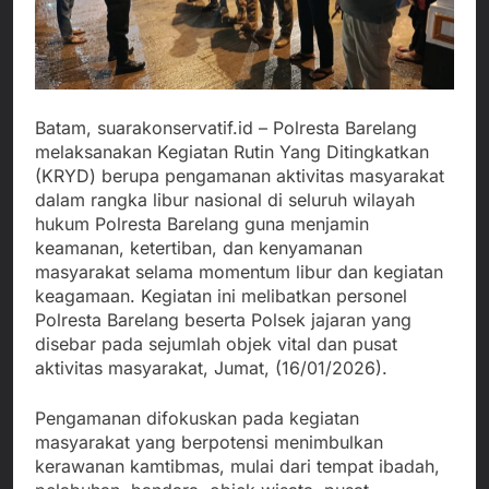
Batam, suarakonservatif.id – Polresta Barelang
melaksanakan Kegiatan Rutin Yang Ditingkatkan
(KRYD) berupa pengamanan aktivitas masyarakat
dalam rangka libur nasional di seluruh wilayah
hukum Polresta Barelang guna menjamin
keamanan, ketertiban, dan kenyamanan
masyarakat selama momentum libur dan kegiatan
keagamaan. Kegiatan ini melibatkan personel
Polresta Barelang beserta Polsek jajaran yang
disebar pada sejumlah objek vital dan pusat
aktivitas masyarakat, Jumat, (16/01/2026).
Pengamanan difokuskan pada kegiatan
masyarakat yang berpotensi menimbulkan
kerawanan kamtibmas, mulai dari tempat ibadah,