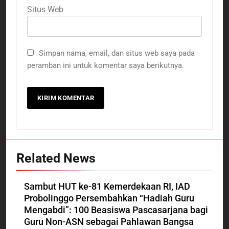
Situs Web
Simpan nama, email, dan situs web saya pada
peramban ini untuk komentar saya berikutnya.
Related News
Sambut HUT ke-81 Kemerdekaan RI, IAD
Probolinggo Persembahkan “Hadiah Guru
Mengabdi”: 100 Beasiswa Pascasarjana bagi
Guru Non-ASN sebagai Pahlawan Bangsa