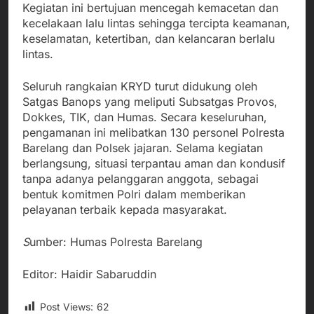
Kegiatan ini bertujuan mencegah kemacetan dan
kecelakaan lalu lintas sehingga tercipta keamanan,
keselamatan, ketertiban, dan kelancaran berlalu
lintas.
Seluruh rangkaian KRYD turut didukung oleh
Satgas Banops yang meliputi Subsatgas Provos,
Dokkes, TIK, dan Humas. Secara keseluruhan,
pengamanan ini melibatkan 130 personel Polresta
Barelang dan Polsek jajaran. Selama kegiatan
berlangsung, situasi terpantau aman dan kondusif
tanpa adanya pelanggaran anggota, sebagai
bentuk komitmen Polri dalam memberikan
pelayanan terbaik kepada masyarakat.
S
umber: Humas Polresta Barelang
Editor: Haidir Sabaruddin
Post Views:
62