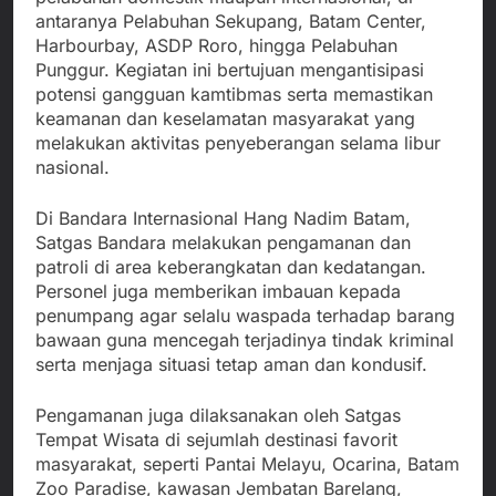
antaranya Pelabuhan Sekupang, Batam Center,
Harbourbay, ASDP Roro, hingga Pelabuhan
Punggur. Kegiatan ini bertujuan mengantisipasi
potensi gangguan kamtibmas serta memastikan
keamanan dan keselamatan masyarakat yang
melakukan aktivitas penyeberangan selama libur
nasional.
Di Bandara Internasional Hang Nadim Batam,
Satgas Bandara melakukan pengamanan dan
patroli di area keberangkatan dan kedatangan.
Personel juga memberikan imbauan kepada
penumpang agar selalu waspada terhadap barang
bawaan guna mencegah terjadinya tindak kriminal
serta menjaga situasi tetap aman dan kondusif.
Pengamanan juga dilaksanakan oleh Satgas
Tempat Wisata di sejumlah destinasi favorit
masyarakat, seperti Pantai Melayu, Ocarina, Batam
Zoo Paradise, kawasan Jembatan Barelang,