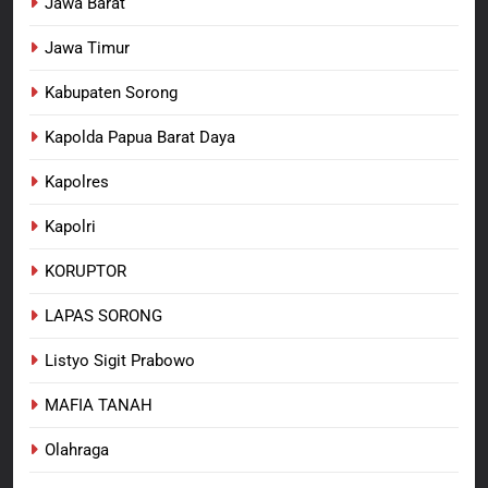
Jawa Barat
Jawa Timur
Kabupaten Sorong
Kapolda Papua Barat Daya
Kapolres
Kapolri
KORUPTOR
LAPAS SORONG
Listyo Sigit Prabowo
MAFIA TANAH
Olahraga