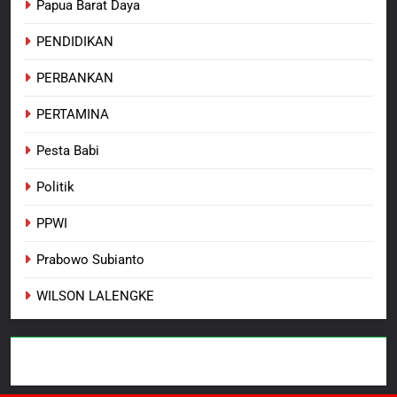
Papua Barat Daya
PENDIDIKAN
PERBANKAN
PERTAMINA
Pesta Babi
Politik
PPWI
Prabowo Subianto
WILSON LALENGKE