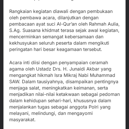
Rangkaian kegiatan diawali dengan pembukaan
oleh pembawa acara, dilanjutkan dengan
pembacaan ayat suci Al-Qur’an oleh Rahmah Aulia,
S.Ag. Suasana khidmat terasa sejak awal kegiatan,
mencerminkan semangat kebersamaan dan
kekhusyukan seluruh peserta dalam mengikuti
peringatan hari besar keagamaan tersebut.
Acara inti diisi dengan penyampaian ceramah
agama oleh Ustadz Drs. H. Junaidi Akbar yang
mengangkat hikmah Isra Mikraj Nabi Muhammad
SAW. Dalam tausiyahnya, disampaikan pentingnya
menjaga salat, meningkatkan keimanan, serta
menjadikan nilai-nilai ketakwaan sebagai pedoman
dalam kehidupan sehari-hari, khususnya dalam
menjalankan tugas sebagai anggota Polri yang
melayani, melindungi, dan mengayomi
masyarakat.