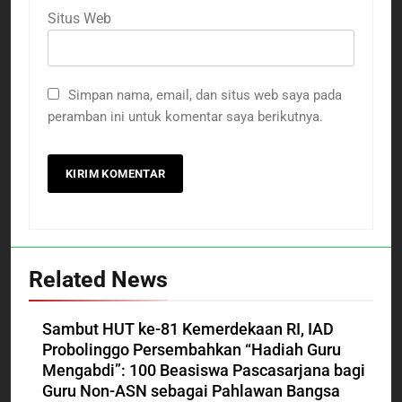
Situs Web
Simpan nama, email, dan situs web saya pada
peramban ini untuk komentar saya berikutnya.
Related News
Sambut HUT ke-81 Kemerdekaan RI, IAD
Probolinggo Persembahkan “Hadiah Guru
Mengabdi”: 100 Beasiswa Pascasarjana bagi
Guru Non-ASN sebagai Pahlawan Bangsa