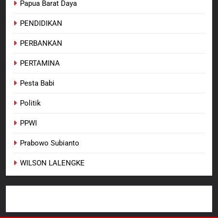
Papua Barat Daya
PENDIDIKAN
PERBANKAN
PERTAMINA
Pesta Babi
Politik
PPWI
Prabowo Subianto
WILSON LALENGKE