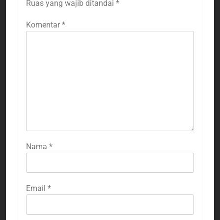
Ruas yang wajib ditandai
*
Komentar
*
Nama
*
Email
*