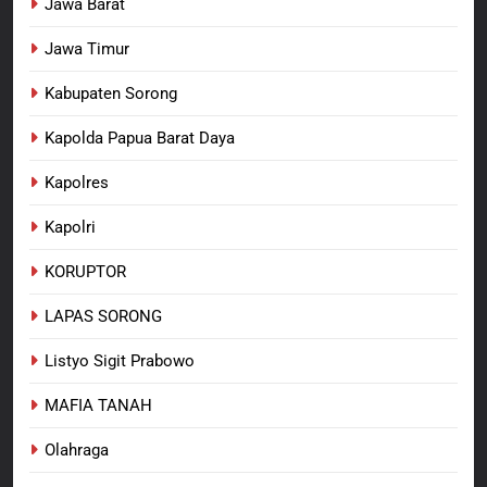
Jawa Barat
Jawa Timur
Kabupaten Sorong
Kapolda Papua Barat Daya
Kapolres
Kapolri
KORUPTOR
LAPAS SORONG
Listyo Sigit Prabowo
MAFIA TANAH
Olahraga