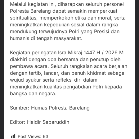
Melalui kegiatan ini, diharapkan seluruh personel
Polresta Barelang dapat semakin memperkuat
spiritualitas, memperkokoh etika dan moral, serta
meningkatkan kepedulian sosial dalam rangka
mendukung terwujudnya Polri yang Presisi dan
humanis di tengah masyarakat.
Kegiatan peringatan Isra Mikraj 1447 H / 2026 M
diakhiri dengan doa bersama dan penutup oleh
pembawa acara. Seluruh rangkaian acara berjalan
dengan tertib, lancar, dan penuh khidmat sebagai
wujud syukur serta refleksi diri dalam
meningkatkan kualitas pengabdian Polri kepada
bangsa dan negara.
Sumber: Humas Polresta Barelang
Editor: Haidir Sabaruddin
Post Views:
63