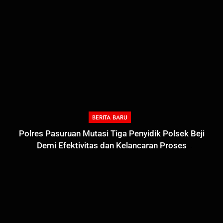
BERITA BARU
Polres Pasuruan Mutasi Tiga Penyidik Polsek Beji
Demi Efektivitas dan Kelancaran Proses
Penyidikan