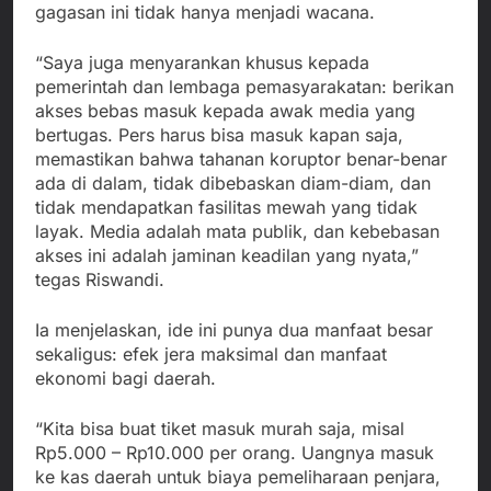
gagasan ini tidak hanya menjadi wacana.
“Saya juga menyarankan khusus kepada
pemerintah dan lembaga pemasyarakatan: berikan
akses bebas masuk kepada awak media yang
bertugas. Pers harus bisa masuk kapan saja,
memastikan bahwa tahanan koruptor benar-benar
ada di dalam, tidak dibebaskan diam-diam, dan
tidak mendapatkan fasilitas mewah yang tidak
layak. Media adalah mata publik, dan kebebasan
akses ini adalah jaminan keadilan yang nyata,”
tegas Riswandi.
Ia menjelaskan, ide ini punya dua manfaat besar
sekaligus: efek jera maksimal dan manfaat
ekonomi bagi daerah.
“Kita bisa buat tiket masuk murah saja, misal
Rp5.000 – Rp10.000 per orang. Uangnya masuk
ke kas daerah untuk biaya pemeliharaan penjara,