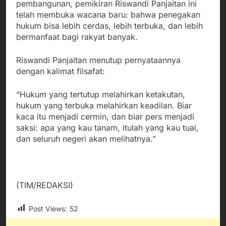
pembangunan, pemikiran Riswandi Panjaitan ini
telah membuka wacana baru: bahwa penegakan
hukum bisa lebih cerdas, lebih terbuka, dan lebih
bermanfaat bagi rakyat banyak.
Riswandi Panjaitan menutup pernyataannya
dengan kalimat filsafat:
“Hukum yang tertutup melahirkan ketakutan,
hukum yang terbuka melahirkan keadilan. Biar
kaca itu menjadi cermin, dan biar pers menjadi
saksi: apa yang kau tanam, itulah yang kau tuai,
dan seluruh negeri akan melihatnya.”
(TIM/REDAKSI)
Post Views:
52