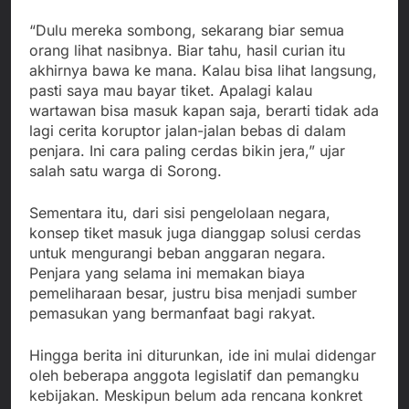
“Dulu mereka sombong, sekarang biar semua
orang lihat nasibnya. Biar tahu, hasil curian itu
akhirnya bawa ke mana. Kalau bisa lihat langsung,
pasti saya mau bayar tiket. Apalagi kalau
wartawan bisa masuk kapan saja, berarti tidak ada
lagi cerita koruptor jalan-jalan bebas di dalam
penjara. Ini cara paling cerdas bikin jera,” ujar
salah satu warga di Sorong.
Sementara itu, dari sisi pengelolaan negara,
konsep tiket masuk juga dianggap solusi cerdas
untuk mengurangi beban anggaran negara.
Penjara yang selama ini memakan biaya
pemeliharaan besar, justru bisa menjadi sumber
pemasukan yang bermanfaat bagi rakyat.
Hingga berita ini diturunkan, ide ini mulai didengar
oleh beberapa anggota legislatif dan pemangku
kebijakan. Meskipun belum ada rencana konkret