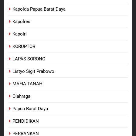
Kapolda Papua Barat Daya
Kapolres
Kapolri
KORUPTOR
LAPAS SORONG
Listyo Sigit Prabowo
MAFIA TANAH
Olahraga
Papua Barat Daya
PENDIDIKAN
PERBANKAN