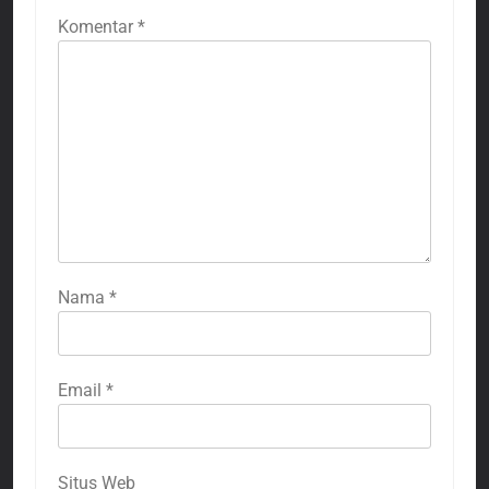
Komentar
*
Nama
*
Email
*
Situs Web