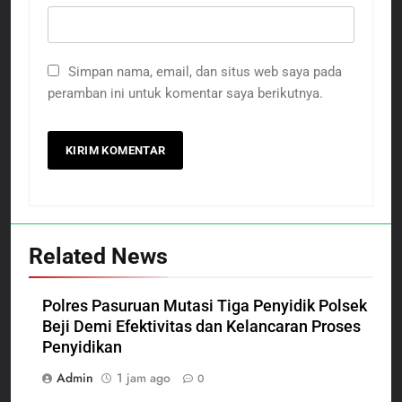
Simpan nama, email, dan situs web saya pada
peramban ini untuk komentar saya berikutnya.
Related News
Polres Pasuruan Mutasi Tiga Penyidik Polsek
Beji Demi Efektivitas dan Kelancaran Proses
Penyidikan
Admin
1 jam ago
0