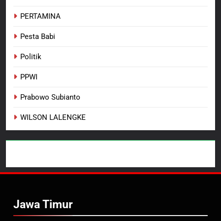
PERTAMINA
Pesta Babi
Politik
PPWI
Prabowo Subianto
WILSON LALENGKE
Jawa Timur