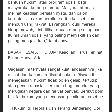
bantuan hukum, atau program sosial bagi
masyarakat kurang mampu. Masyarakat puas
melihat keadilan berjalan nyata, dan calon
koruptor lain akan berpikir seribu kali sebelum
mencuri uang rakyat. Bayangkan: dulu mereka
hidup mewah, kini dilihat ribuan orang setiap hari.
Itu hukuman sosial yang paling menyakitkan dan
paling mengajarkan,” tambahnya.
DASAR FILSAFAT HUKUM: Keadilan Harus Terlihat,
Bukan Hanya Ada
Gagasan ini ternyata sangat kuat landasannya jika
dilihat dari kacamata filsafat hukum. Riswandi
menegaskan, hukum tidak boleh gelap, tertutup,
atau penuh rahasia—terutama bagi mereka yang
merugikan negara dan rakyat banyak. Berikut poin
filsafat hukum yang mendasari pemikiran tersebut:
1. Hukum itu Terbuka dan Terang Benderang”Ubi