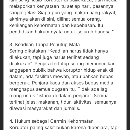
melaporkan kenyataan itu setiap hari, pesannya
sangat jelas: Siapa pun yang makan uang rakyat,
akhirnya akan di sini, dilihat semua orang,
kehilangan kehormatan dan kebebasan. Itu
pendidikan hukum nyata untuk seluruh bangsa.”
3. Keadilan Tanpa Penutup Mata
Sering dikatakan “Keadilan harus tidak hanya
dilakukan, tapi juga harus terlihat sedang
dilakukan”. Penjara tertutup sering memunculkan
anggapan publik bahwa koruptor hidup enak di
dalam, ada fasilitas mewah, atau bahkan bebas
bergerak. Penjara kaca dan akses bebas media
menghapus semua dugaan itu. Tidak ada lagi
ruang untuk “istana di dalam penjara”. Semua
terlihat jelas: makanan, tidur, aktivitas, semuanya
diawasi masyarakat dan jurnalis.
4. Hukum sebagai Cermin Kehormatan
Koruptor paling sakit bukan karena dipenjara, tapi