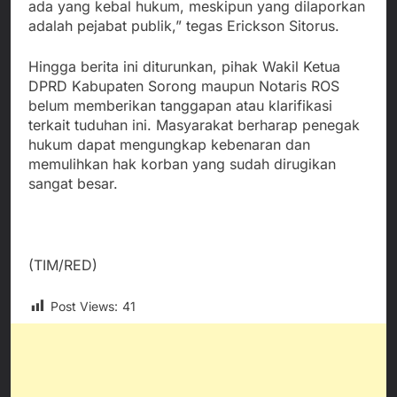
ada yang kebal hukum, meskipun yang dilaporkan
adalah pejabat publik,” tegas Erickson Sitorus.
Hingga berita ini diturunkan, pihak Wakil Ketua
DPRD Kabupaten Sorong maupun Notaris ROS
belum memberikan tanggapan atau klarifikasi
terkait tuduhan ini. Masyarakat berharap penegak
hukum dapat mengungkap kebenaran dan
memulihkan hak korban yang sudah dirugikan
sangat besar.
(TIM/RED)
Post Views:
41