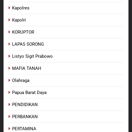
Kapolres
Kapolri
KORUPTOR
LAPAS SORONG
Listyo Sigit Prabowo
MAFIA TANAH
Olahraga
Papua Barat Daya
PENDIDIKAN
PERBANKAN
PERTAMINA