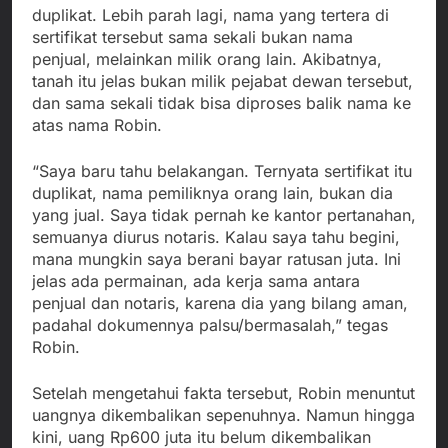
duplikat. Lebih parah lagi, nama yang tertera di
sertifikat tersebut sama sekali bukan nama
penjual, melainkan milik orang lain. Akibatnya,
tanah itu jelas bukan milik pejabat dewan tersebut,
dan sama sekali tidak bisa diproses balik nama ke
atas nama Robin.
“Saya baru tahu belakangan. Ternyata sertifikat itu
duplikat, nama pemiliknya orang lain, bukan dia
yang jual. Saya tidak pernah ke kantor pertanahan,
semuanya diurus notaris. Kalau saya tahu begini,
mana mungkin saya berani bayar ratusan juta. Ini
jelas ada permainan, ada kerja sama antara
penjual dan notaris, karena dia yang bilang aman,
padahal dokumennya palsu/bermasalah,” tegas
Robin.
Setelah mengetahui fakta tersebut, Robin menuntut
uangnya dikembalikan sepenuhnya. Namun hingga
kini, uang Rp600 juta itu belum dikembalikan