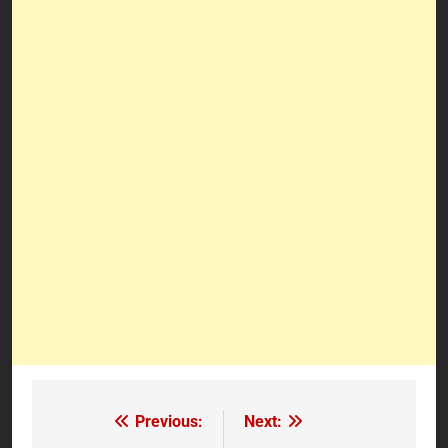
Previous:
Next:
Navigasi