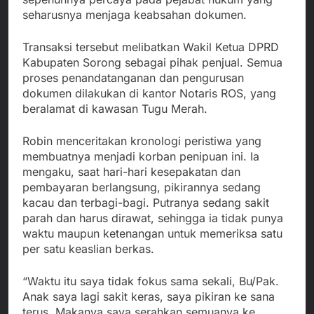
seharusnya menjaga keabsahan dokumen.
Transaksi tersebut melibatkan Wakil Ketua DPRD
Kabupaten Sorong sebagai pihak penjual. Semua
proses penandatanganan dan pengurusan
dokumen dilakukan di kantor Notaris ROS, yang
beralamat di kawasan Tugu Merah.
Robin menceritakan kronologi peristiwa yang
membuatnya menjadi korban penipuan ini. Ia
mengaku, saat hari-hari kesepakatan dan
pembayaran berlangsung, pikirannya sedang
kacau dan terbagi-bagi. Putranya sedang sakit
parah dan harus dirawat, sehingga ia tidak punya
waktu maupun ketenangan untuk memeriksa satu
per satu keaslian berkas.
“Waktu itu saya tidak fokus sama sekali, Bu/Pak.
Anak saya lagi sakit keras, saya pikiran ke sana
terus. Makanya saya serahkan semuanya ke