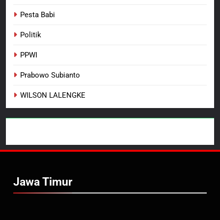
Pesta Babi
Politik
PPWI
Prabowo Subianto
WILSON LALENGKE
Jawa Timur