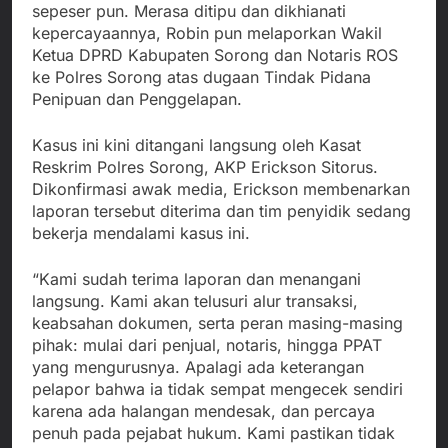
sepeser pun. Merasa ditipu dan dikhianati
kepercayaannya, Robin pun melaporkan Wakil
Ketua DPRD Kabupaten Sorong dan Notaris ROS
ke Polres Sorong atas dugaan Tindak Pidana
Penipuan dan Penggelapan.
Kasus ini kini ditangani langsung oleh Kasat
Reskrim Polres Sorong, AKP Erickson Sitorus.
Dikonfirmasi awak media, Erickson membenarkan
laporan tersebut diterima dan tim penyidik sedang
bekerja mendalami kasus ini.
“Kami sudah terima laporan dan menangani
langsung. Kami akan telusuri alur transaksi,
keabsahan dokumen, serta peran masing-masing
pihak: mulai dari penjual, notaris, hingga PPAT
yang mengurusnya. Apalagi ada keterangan
pelapor bahwa ia tidak sempat mengecek sendiri
karena ada halangan mendesak, dan percaya
penuh pada pejabat hukum. Kami pastikan tidak