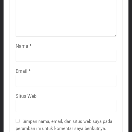
Nama
*
Email
*
Situs Web
Simpan nama, email, dan situs web saya pada
peramban ini untuk komentar saya berikutnya.