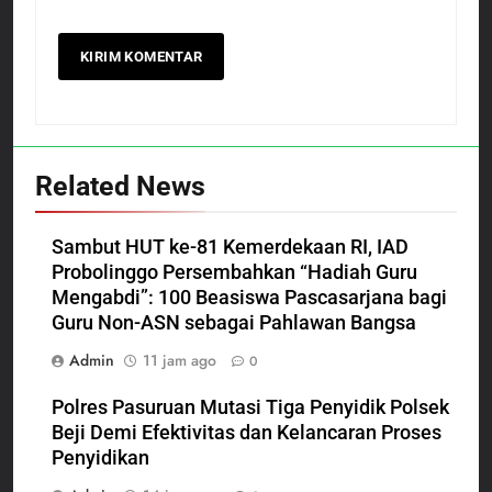
Related News
Sambut HUT ke-81 Kemerdekaan RI, IAD
Probolinggo Persembahkan “Hadiah Guru
Mengabdi”: 100 Beasiswa Pascasarjana bagi
Guru Non-ASN sebagai Pahlawan Bangsa
Admin
11 jam ago
0
Polres Pasuruan Mutasi Tiga Penyidik Polsek
Beji Demi Efektivitas dan Kelancaran Proses
Penyidikan