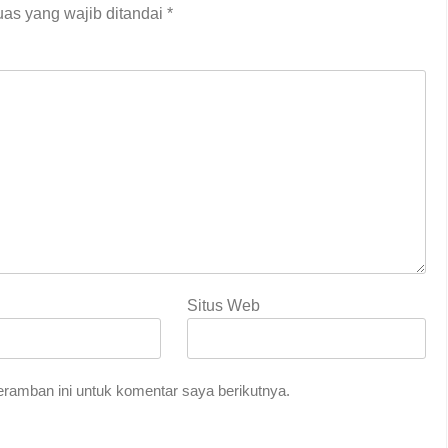
as yang wajib ditandai
*
Situs Web
ramban ini untuk komentar saya berikutnya.