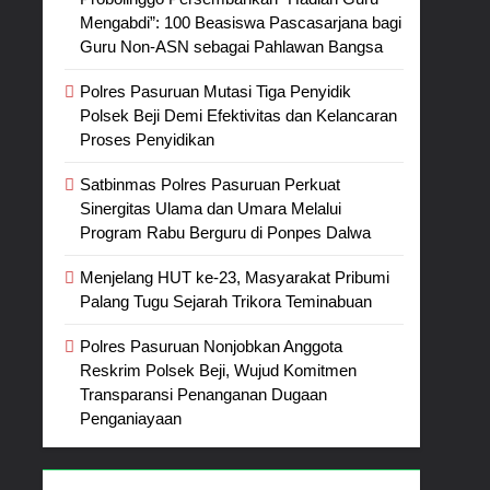
Mengabdi”: 100 Beasiswa Pascasarjana bagi
Guru Non-ASN sebagai Pahlawan Bangsa
Polres Pasuruan Mutasi Tiga Penyidik
Polsek Beji Demi Efektivitas dan Kelancaran
Proses Penyidikan
Satbinmas Polres Pasuruan Perkuat
Sinergitas Ulama dan Umara Melalui
Program Rabu Berguru di Ponpes Dalwa
Menjelang HUT ke-23, Masyarakat Pribumi
Palang Tugu Sejarah Trikora Teminabuan
Polres Pasuruan Nonjobkan Anggota
Reskrim Polsek Beji, Wujud Komitmen
Transparansi Penanganan Dugaan
Penganiayaan