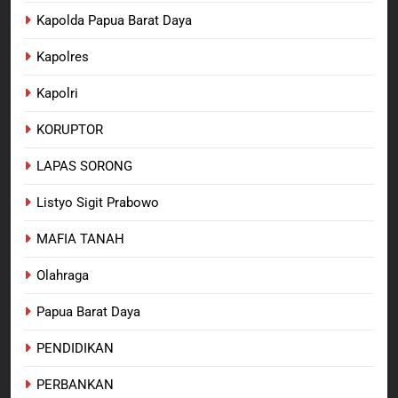
Kapolda Papua Barat Daya
Kapolres
Kapolri
KORUPTOR
LAPAS SORONG
Listyo Sigit Prabowo
MAFIA TANAH
Olahraga
Papua Barat Daya
PENDIDIKAN
PERBANKAN