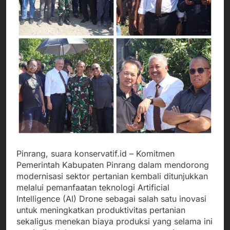
Pinrang, suara konservatif.id – Komitmen
Pemerintah Kabupaten Pinrang dalam mendorong
modernisasi sektor pertanian kembali ditunjukkan
melalui pemanfaatan teknologi Artificial
Intelligence (AI) Drone sebagai salah satu inovasi
untuk meningkatkan produktivitas pertanian
sekaligus menekan biaya produksi yang selama ini