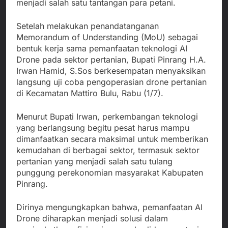
menjadi salah satu tantangan para petani.
Setelah melakukan penandatanganan
Memorandum of Understanding (MoU) sebagai
bentuk kerja sama pemanfaatan teknologi AI
Drone pada sektor pertanian, Bupati Pinrang H.A.
Irwan Hamid, S.Sos berkesempatan menyaksikan
langsung uji coba pengoperasian drone pertanian
di Kecamatan Mattiro Bulu, Rabu (1/7).
Menurut Bupati Irwan, perkembangan teknologi
yang berlangsung begitu pesat harus mampu
dimanfaatkan secara maksimal untuk memberikan
kemudahan di berbagai sektor, termasuk sektor
pertanian yang menjadi salah satu tulang
punggung perekonomian masyarakat Kabupaten
Pinrang.
Dirinya mengungkapkan bahwa, pemanfaatan AI
Drone diharapkan menjadi solusi dalam