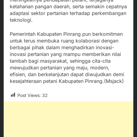
ketahanan pangan daerah, serta semakin cepatnya
adaptasi sektor pertanian terhadap perkembangan
teknologi.
Pemerintah Kabupaten Pinrang pun berkomitmen
untuk terus membuka ruang kolaborasi dengan
berbagai pihak dalam menghadirkan inovasi-
inovasi pertanian yang mampu memberikan nilai
tambah bagi masyarakat, sehingga cita-cita
mewujudkan pertanian yang maju, modern,
efisien, dan berkelanjutan dapat diwujudkan demi
kesejahteraan petani Kabupaten Pinrang.(Msjack)
Post Views:
32