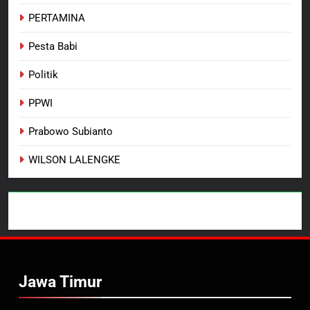
PERTAMINA
Pesta Babi
Politik
PPWI
Prabowo Subianto
WILSON LALENGKE
Jawa Timur