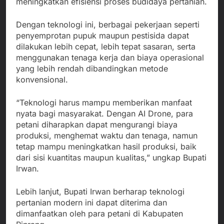
meningkatkan efisiensi proses budidaya pertanian.
Dengan teknologi ini, berbagai pekerjaan seperti
penyemprotan pupuk maupun pestisida dapat
dilakukan lebih cepat, lebih tepat sasaran, serta
menggunakan tenaga kerja dan biaya operasional
yang lebih rendah dibandingkan metode
konvensional.
“Teknologi harus mampu memberikan manfaat
nyata bagi masyarakat. Dengan AI Drone, para
petani diharapkan dapat mengurangi biaya
produksi, menghemat waktu dan tenaga, namun
tetap mampu meningkatkan hasil produksi, baik
dari sisi kuantitas maupun kualitas,” ungkap Bupati
Irwan.
Lebih lanjut, Bupati Irwan berharap teknologi
pertanian modern ini dapat diterima dan
dimanfaatkan oleh para petani di Kabupaten