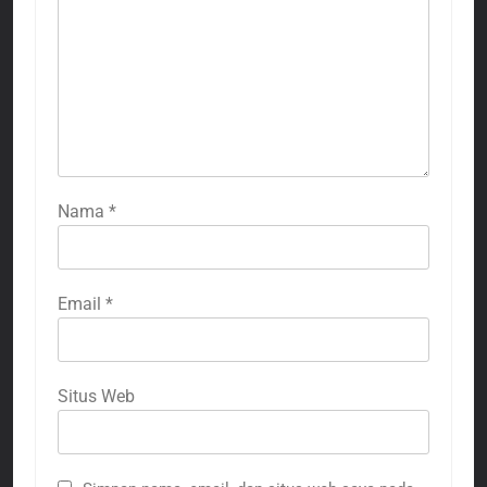
Nama
*
Email
*
Situs Web