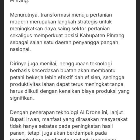
Pinrang.
Menurutnya, transformasi menuju pertanian
modern merupakan langkah strategis untuk
meningkatkan daya saing sektor pertanian
sekaligus memperkuat posisi Kabupaten Pinrang
sebagai salah satu daerah penyangga pangan
nasional.
Dirinya juga menilai, penggunaan teknologi
berbasis kecerdasan buatan akan membantu
petani bekerja lebih efektif dan efisien, sehingga
produktivitas lahan dapat terus meningkat tanpa
harus diikuti dengan kenaikan biaya produksi yang
signifikan.
Dengan penerapan teknologi AI Drone ini, lanjut
Bupati Irwan, manfaat yang dirasakan masyarakat
tidak hanya sebatas pada peningkatan hasil
panen, tetapi juga akan berdampak pada
meningkatnya pendapatan petani, terjaganya