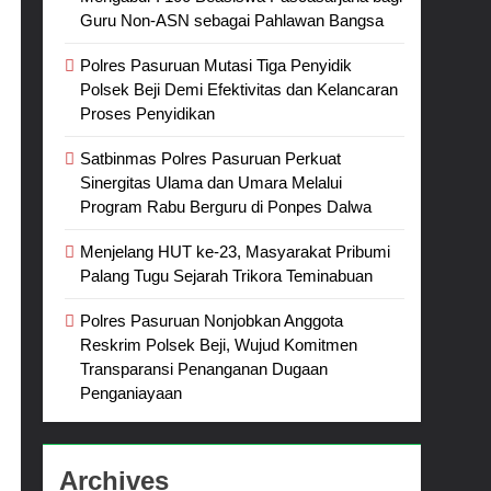
Guru Non-ASN sebagai Pahlawan Bangsa
Polres Pasuruan Mutasi Tiga Penyidik
Polsek Beji Demi Efektivitas dan Kelancaran
Proses Penyidikan
Satbinmas Polres Pasuruan Perkuat
Sinergitas Ulama dan Umara Melalui
Program Rabu Berguru di Ponpes Dalwa
Menjelang HUT ke-23, Masyarakat Pribumi
Palang Tugu Sejarah Trikora Teminabuan
Polres Pasuruan Nonjobkan Anggota
Reskrim Polsek Beji, Wujud Komitmen
Transparansi Penanganan Dugaan
Penganiayaan
Archives