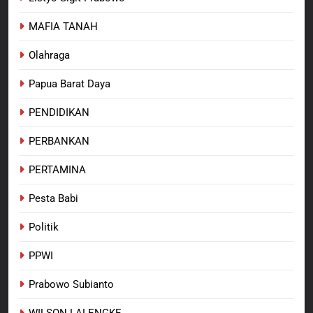
MAFIA TANAH
Olahraga
Papua Barat Daya
PENDIDIKAN
PERBANKAN
PERTAMINA
Pesta Babi
Politik
PPWI
Prabowo Subianto