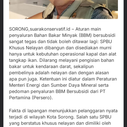
SORONG,suarakonservatif.id – Aturan main
penyaluran Bahan Bakar Minyak (BBM) bersubsidi
sangat tegas dan tidak boleh ditawar lagi: SPBU
Khusus Nelayan dibangun dan disediakan murni
hanya untuk kebutuhan operasional kapal dan alat
tangkap ikan. Dilarang melayani pengisian bahan
bakar untuk kendaraan darat, sekalipun
pembelinya adalah nelayan dan dengan alasan
apa pun juga. Ketentuan ini diatur dalam Peraturan
Menteri Energi dan Sumber Daya Mineral serta
pedoman penyaluran BBM Bersubsidi dari PT
Pertamina (Persero).
Fakta di lapangan menunjukkan pelanggaran nyata
terjadi di wilayah Kota Sorong. Salah satu SPBU
yang berstatus khusus nelayan dan dimiliki oleh