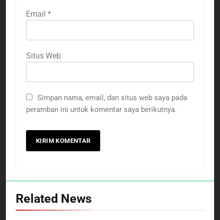
Email
*
Situs Web
Simpan nama, email, dan situs web saya pada
peramban ini untuk komentar saya berikutnya.
Related News