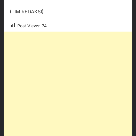
(TIM REDAKSI)
Post Views:
74