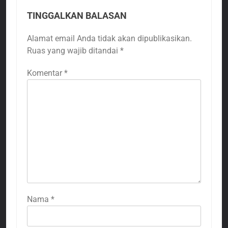
TINGGALKAN BALASAN
Alamat email Anda tidak akan dipublikasikan.
Ruas yang wajib ditandai
*
Komentar
*
Nama
*