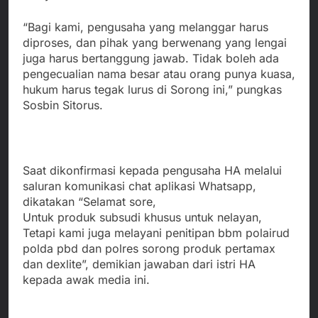
“Bagi kami, pengusaha yang melanggar harus
diproses, dan pihak yang berwenang yang lengai
juga harus bertanggung jawab. Tidak boleh ada
pengecualian nama besar atau orang punya kuasa,
hukum harus tegak lurus di Sorong ini,” pungkas
Sosbin Sitorus.
Saat dikonfirmasi kepada pengusaha HA melalui
saluran komunikasi chat aplikasi Whatsapp,
dikatakan “Selamat sore,
Untuk produk subsudi khusus untuk nelayan,
Tetapi kami juga melayani penitipan bbm polairud
polda pbd dan polres sorong produk pertamax
dan dexlite”, demikian jawaban dari istri HA
kepada awak media ini.