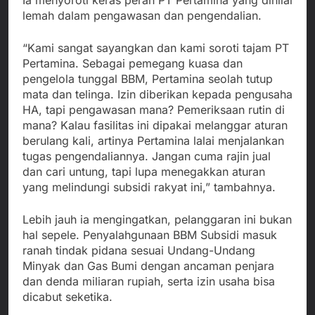
lemah dalam pengawasan dan pengendalian.
“Kami sangat sayangkan dan kami soroti tajam PT
Pertamina. Sebagai pemegang kuasa dan
pengelola tunggal BBM, Pertamina seolah tutup
mata dan telinga. Izin diberikan kepada pengusaha
HA, tapi pengawasan mana? Pemeriksaan rutin di
mana? Kalau fasilitas ini dipakai melanggar aturan
berulang kali, artinya Pertamina lalai menjalankan
tugas pengendaliannya. Jangan cuma rajin jual
dan cari untung, tapi lupa menegakkan aturan
yang melindungi subsidi rakyat ini,” tambahnya.
Lebih jauh ia mengingatkan, pelanggaran ini bukan
hal sepele. Penyalahgunaan BBM Subsidi masuk
ranah tindak pidana sesuai Undang-Undang
Minyak dan Gas Bumi dengan ancaman penjara
dan denda miliaran rupiah, serta izin usaha bisa
dicabut seketika.