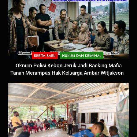
BERITA BARU
HUKUM DAN KRIMINAL
Oknum Polisi Kebon Jeruk Jadi Backing Mafia
Tanah Merampas Hak Keluarga Ambar Witjaksono
Sutarman