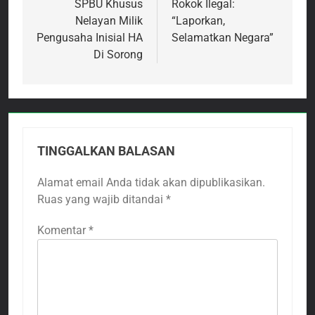
SPBU Khusus
Rokok Ilegal:
Nelayan Milik
“Laporkan,
Pengusaha Inisial HA
Selamatkan Negara”
Di Sorong
TINGGALKAN BALASAN
Alamat email Anda tidak akan dipublikasikan.
Ruas yang wajib ditandai
*
Komentar
*