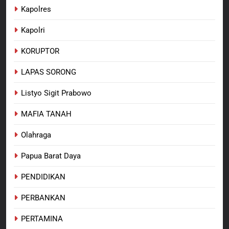
Kapolres
Kapolri
KORUPTOR
LAPAS SORONG
Listyo Sigit Prabowo
MAFIA TANAH
Olahraga
Papua Barat Daya
PENDIDIKAN
PERBANKAN
PERTAMINA