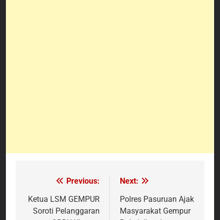
Previous:
Next:
Navigasi
pos
Ketua LSM GEMPUR
Polres Pasuruan Ajak
Soroti Pelanggaran
Masyarakat Gempur