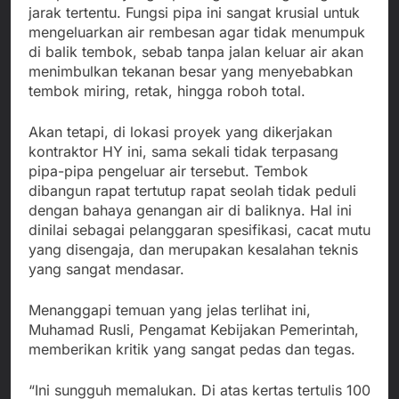
jarak tertentu. Fungsi pipa ini sangat krusial untuk
mengeluarkan air rembesan agar tidak menumpuk
di balik tembok, sebab tanpa jalan keluar air akan
menimbulkan tekanan besar yang menyebabkan
tembok miring, retak, hingga roboh total.
Akan tetapi, di lokasi proyek yang dikerjakan
kontraktor HY ini, sama sekali tidak terpasang
pipa-pipa pengeluar air tersebut. Tembok
dibangun rapat tertutup rapat seolah tidak peduli
dengan bahaya genangan air di baliknya. Hal ini
dinilai sebagai pelanggaran spesifikasi, cacat mutu
yang disengaja, dan merupakan kesalahan teknis
yang sangat mendasar.
Menanggapi temuan yang jelas terlihat ini,
Muhamad Rusli, Pengamat Kebijakan Pemerintah,
memberikan kritik yang sangat pedas dan tegas.
“Ini sungguh memalukan. Di atas kertas tertulis 100