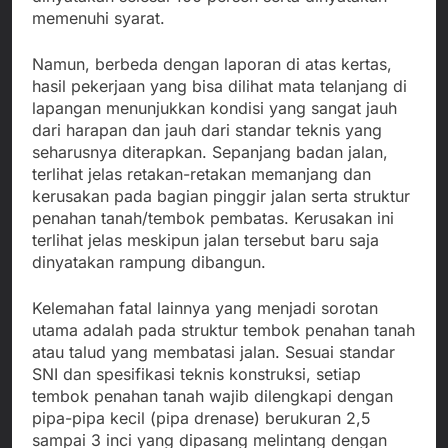
memenuhi syarat.
Namun, berbeda dengan laporan di atas kertas,
hasil pekerjaan yang bisa dilihat mata telanjang di
lapangan menunjukkan kondisi yang sangat jauh
dari harapan dan jauh dari standar teknis yang
seharusnya diterapkan. Sepanjang badan jalan,
terlihat jelas retakan-retakan memanjang dan
kerusakan pada bagian pinggir jalan serta struktur
penahan tanah/tembok pembatas. Kerusakan ini
terlihat jelas meskipun jalan tersebut baru saja
dinyatakan rampung dibangun.
Kelemahan fatal lainnya yang menjadi sorotan
utama adalah pada struktur tembok penahan tanah
atau talud yang membatasi jalan. Sesuai standar
SNI dan spesifikasi teknis konstruksi, setiap
tembok penahan tanah wajib dilengkapi dengan
pipa-pipa kecil (pipa drenase) berukuran 2,5
sampai 3 inci yang dipasang melintang dengan