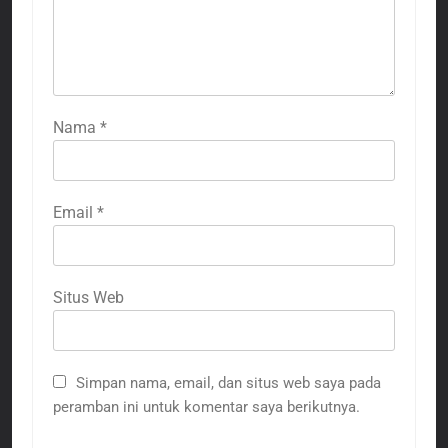
Nama
*
Email
*
Situs Web
Simpan nama, email, dan situs web saya pada
peramban ini untuk komentar saya berikutnya.