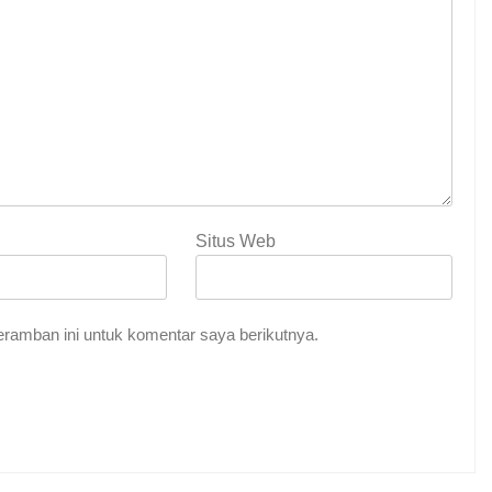
Situs Web
ramban ini untuk komentar saya berikutnya.