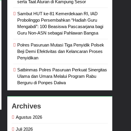
serta Taat Aturan di Kampung Sesor
Sambut HUT ke-81 Kemerdekaan RI, IAD
Probolinggo Persembahkan “Hadiah Guru
Mengabdi”: 100 Beasiswa Pascasarjana bagi
Guru Non-ASN sebagai Pahlawan Bangsa
Polres Pasuruan Mutasi Tiga Penyidik Polsek
Beji Demi Efektivitas dan Kelancaran Proses
Penyidikan
Satbinmas Polres Pasuruan Perkuat Sinergitas
Ulama dan Umara Melalui Program Rabu
Berguru di Ponpes Dalwa
Archives
Agustus 2026
Juli 2026