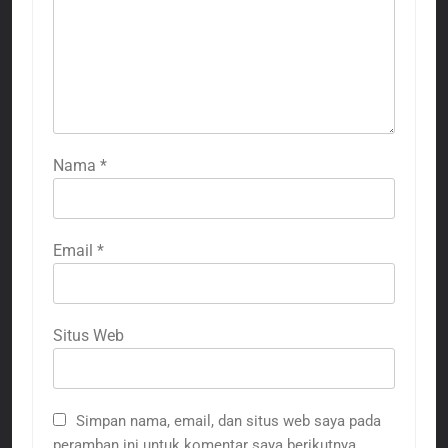
Nama
*
Email
*
Situs Web
Simpan nama, email, dan situs web saya pada
peramban ini untuk komentar saya berikutnya.