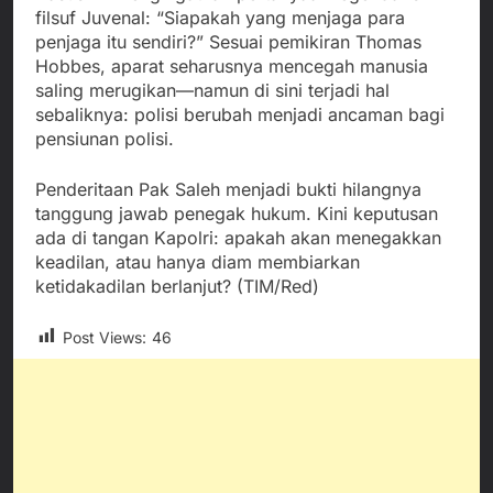
filsuf Juvenal: “Siapakah yang menjaga para
penjaga itu sendiri?” Sesuai pemikiran Thomas
Hobbes, aparat seharusnya mencegah manusia
saling merugikan—namun di sini terjadi hal
sebaliknya: polisi berubah menjadi ancaman bagi
pensiunan polisi.
Penderitaan Pak Saleh menjadi bukti hilangnya
tanggung jawab penegak hukum. Kini keputusan
ada di tangan Kapolri: apakah akan menegakkan
keadilan, atau hanya diam membiarkan
ketidakadilan berlanjut? (TIM/Red)
Post Views:
46