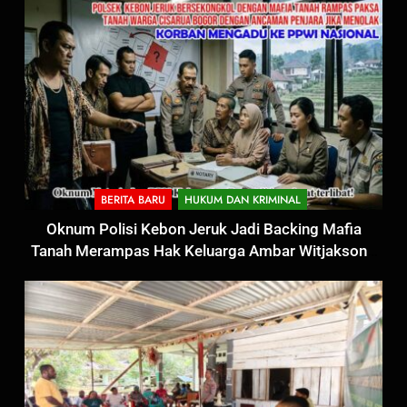
BERITA BARU
HUKUM DAN KRIMINAL
Oknum Polisi Kebon Jeruk Jadi Backing Mafia
Tanah Merampas Hak Keluarga Ambar Witjaksono
Sutarman