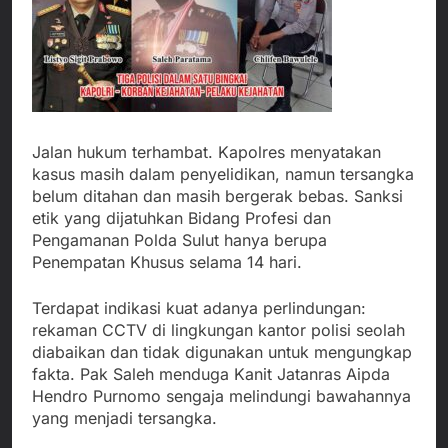
Jalan hukum terhambat. Kapolres menyatakan
kasus masih dalam penyelidikan, namun tersangka
belum ditahan dan masih bergerak bebas. Sanksi
etik yang dijatuhkan Bidang Profesi dan
Pengamanan Polda Sulut hanya berupa
Penempatan Khusus selama 14 hari.
Terdapat indikasi kuat adanya perlindungan:
rekaman CCTV di lingkungan kantor polisi seolah
diabaikan dan tidak digunakan untuk mengungkap
fakta. Pak Saleh menduga Kanit Jatanras Aipda
Hendro Purnomo sengaja melindungi bawahannya
yang menjadi tersangka.