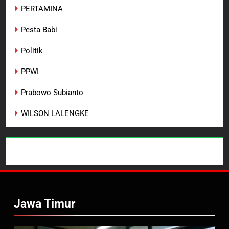
PERTAMINA
Pesta Babi
Politik
PPWI
Prabowo Subianto
WILSON LALENGKE
Jawa Timur