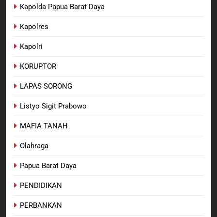
Kapolda Papua Barat Daya
Kapolres
Kapolri
KORUPTOR
LAPAS SORONG
Listyo Sigit Prabowo
MAFIA TANAH
Olahraga
Papua Barat Daya
PENDIDIKAN
PERBANKAN