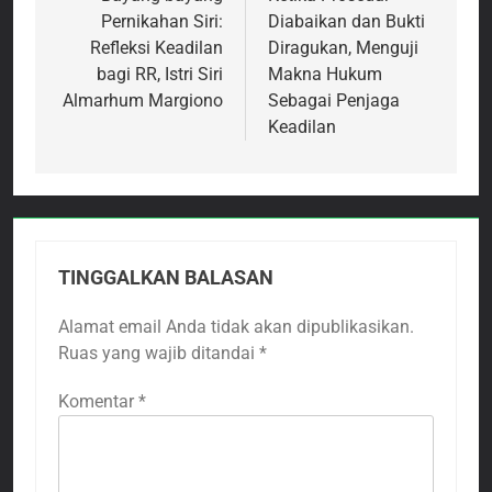
Pernikahan Siri:
Diabaikan dan Bukti
Refleksi Keadilan
Diragukan, Menguji
bagi RR, Istri Siri
Makna Hukum
Almarhum Margiono
Sebagai Penjaga
Keadilan
TINGGALKAN BALASAN
Alamat email Anda tidak akan dipublikasikan.
Ruas yang wajib ditandai
*
Komentar
*