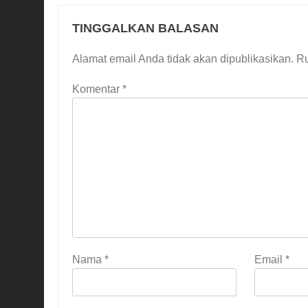
TINGGALKAN BALASAN
Alamat email Anda tidak akan dipublikasikan.
Ru
Komentar
*
Nama
*
Email
*