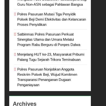
Guru Non-ASN sebagai Pahlawan Bangsa
Polres Pasuruan Mutasi Tiga Penyidik
Polsek Beji Demi Efektivitas dan Kelancaran
Proses Penyidikan
Satbinmas Polres Pasuruan Perkuat
Sinergitas Ulama dan Umara Melalui
Program Rabu Berguru di Ponpes Dalwa
Menjelang HUT ke-23, Masyarakat Pribumi
Palang Tugu Sejarah Trikora Teminabuan
Polres Pasuruan Nonjobkan Anggota
Reskrim Polsek Beji, Wujud Komitmen
Transparansi Penanganan Dugaan
Penganiayaan
Archives