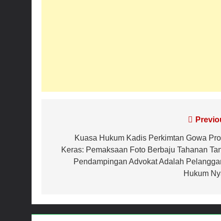
Navigasi
Previo
pos
Kuasa Hukum Kadis Perkimtan Gowa Pro
Keras: Pemaksaan Foto Berbaju Tahanan Ta
Pendampingan Advokat Adalah Pelangga
Hukum Ny