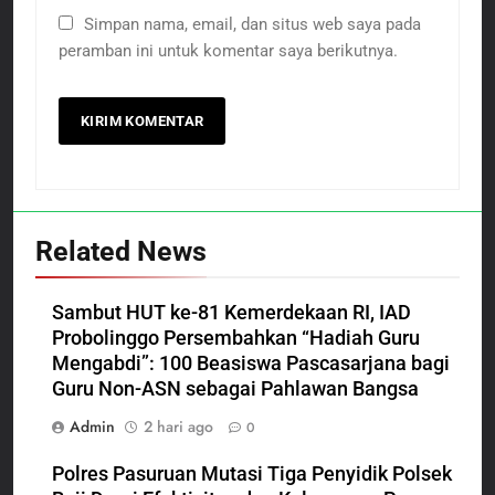
Simpan nama, email, dan situs web saya pada
peramban ini untuk komentar saya berikutnya.
Related News
Sambut HUT ke-81 Kemerdekaan RI, IAD
Probolinggo Persembahkan “Hadiah Guru
Mengabdi”: 100 Beasiswa Pascasarjana bagi
Guru Non-ASN sebagai Pahlawan Bangsa
Admin
2 hari ago
0
Polres Pasuruan Mutasi Tiga Penyidik Polsek