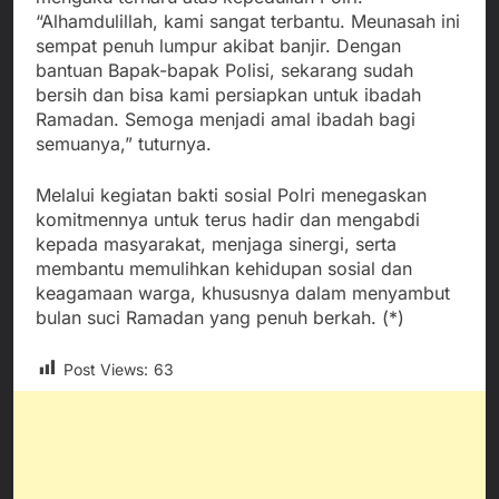
“Alhamdulillah, kami sangat terbantu. Meunasah ini
sempat penuh lumpur akibat banjir. Dengan
bantuan Bapak-bapak Polisi, sekarang sudah
bersih dan bisa kami persiapkan untuk ibadah
Ramadan. Semoga menjadi amal ibadah bagi
semuanya,” tuturnya.
Melalui kegiatan bakti sosial Polri menegaskan
komitmennya untuk terus hadir dan mengabdi
kepada masyarakat, menjaga sinergi, serta
membantu memulihkan kehidupan sosial dan
keagamaan warga, khususnya dalam menyambut
bulan suci Ramadan yang penuh berkah. (*)
Post Views:
63