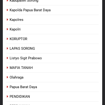
Kabupaten Sorong
Kapolda Papua Barat Daya
Kapolres
Kapolri
KORUPTOR
LAPAS SORONG
Listyo Sigit Prabowo
MAFIA TANAH
Olahraga
Papua Barat Daya
PENDIDIKAN