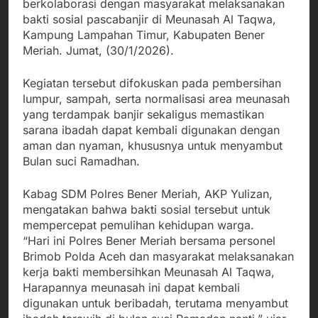
berkolaborasi dengan masyarakat melaksanakan
bakti sosial pascabanjir di Meunasah Al Taqwa,
Kampung Lampahan Timur, Kabupaten Bener
Meriah. Jumat, (30/1/2026).
Kegiatan tersebut difokuskan pada pembersihan
lumpur, sampah, serta normalisasi area meunasah
yang terdampak banjir sekaligus memastikan
sarana ibadah dapat kembali digunakan dengan
aman dan nyaman, khususnya untuk menyambut
Bulan suci Ramadhan.
Kabag SDM Polres Bener Meriah, AKP Yulizan,
mengatakan bahwa bakti sosial tersebut untuk
mempercepat pemulihan kehidupan warga.
“Hari ini Polres Bener Meriah bersama personel
Brimob Polda Aceh dan masyarakat melaksanakan
kerja bakti membersihkan Meunasah Al Taqwa,
Harapannya meunasah ini dapat kembali
digunakan untuk beribadah, terutama menyambut