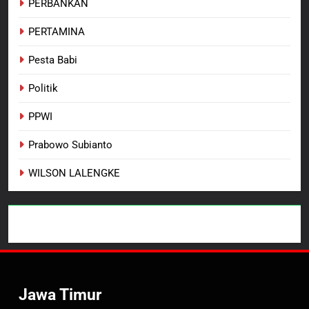
PERBANKAN
PERTAMINA
Pesta Babi
Politik
PPWI
Prabowo Subianto
WILSON LALENGKE
Jawa Timur