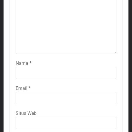
Nama
*
Email
*
Situs Web