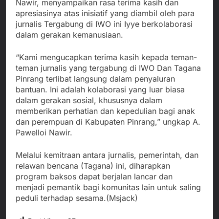
Nawir, menyampaikan rasa terima kasih dan
apresiasinya atas inisiatif yang diambil oleh para
jurnalis Tergabung di IWO ini Iyye berkolaborasi
dalam gerakan kemanusiaan.
“Kami mengucapkan terima kasih kepada teman-
teman jurnalis yang tergabung di IWO Dan Tagana
Pinrang terlibat langsung dalam penyaluran
bantuan. Ini adalah kolaborasi yang luar biasa
dalam gerakan sosial, khususnya dalam
memberikan perhatian dan kepedulian bagi anak
dan perempuan di Kabupaten Pinrang,” ungkap A.
Pawelloi Nawir.
Melalui kemitraan antara jurnalis, pemerintah, dan
relawan bencana (Tagana) ini, diharapkan
program baksos dapat berjalan lancar dan
menjadi pemantik bagi komunitas lain untuk saling
peduli terhadap sesama.(Msjack)