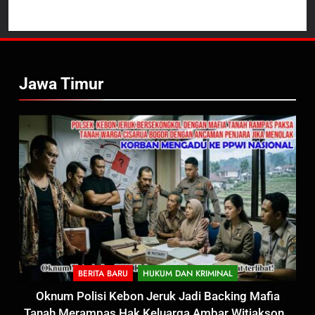
Jawa Timur
BERITA BARU
HUKUM DAN KRIMINAL
Oknum Polisi Kebon Jeruk Jadi Backing Mafia
Tanah Merampas Hak Keluarga Ambar Witjaksono