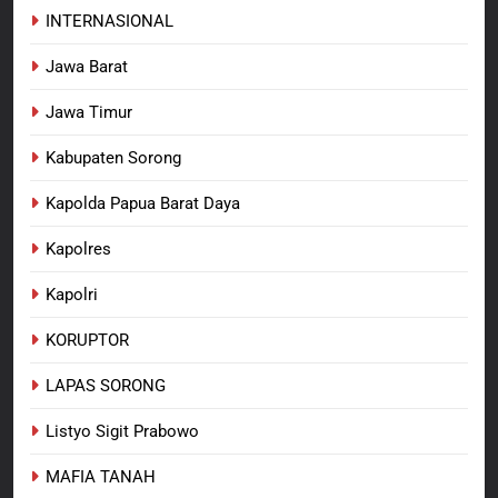
Anak Kampung Sesor
INTERNASIONAL
Jawa Barat
Jawa Timur
Kabupaten Sorong
Kapolda Papua Barat Daya
Kapolres
Kapolri
KORUPTOR
LAPAS SORONG
Listyo Sigit Prabowo
MAFIA TANAH