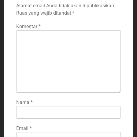
Alamat email Anda tidak akan dipublikasikan.
Ruas yang wajib ditandai
*
Komentar
*
Nama
*
Email
*