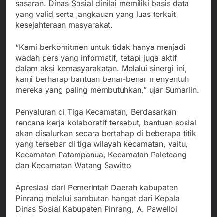
sasaran. Dinas Sosial dinilai memiliki basis data
yang valid serta jangkauan yang luas terkait
kesejahteraan masyarakat.
“Kami berkomitmen untuk tidak hanya menjadi
wadah pers yang informatif, tetapi juga aktif
dalam aksi kemasyarakatan. Melalui sinergi ini,
kami berharap bantuan benar-benar menyentuh
mereka yang paling membutuhkan,” ujar Sumarlin.
Penyaluran di Tiga Kecamatan, Berdasarkan
rencana kerja kolaboratif tersebut, bantuan sosial
akan disalurkan secara bertahap di beberapa titik
yang tersebar di tiga wilayah kecamatan, yaitu,
Kecamatan Patampanua, Kecamatan Paleteang
dan Kecamatan Watang Sawitto
Apresiasi dari Pemerintah Daerah kabupaten
Pinrang melalui sambutan hangat dari Kepala
Dinas Sosial Kabupaten Pinrang, A. Pawelloi