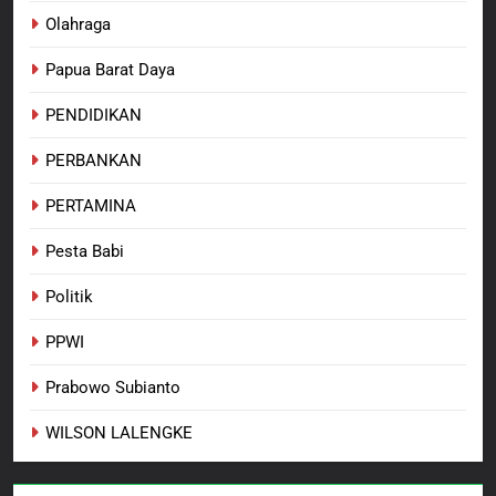
Olahraga
Papua Barat Daya
PENDIDIKAN
PERBANKAN
PERTAMINA
Pesta Babi
Politik
PPWI
Prabowo Subianto
WILSON LALENGKE