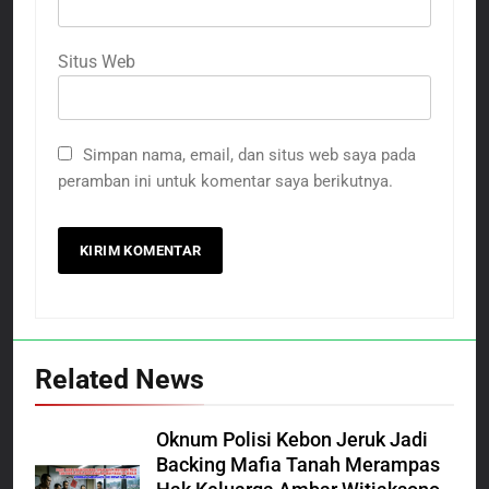
Situs Web
Simpan nama, email, dan situs web saya pada
peramban ini untuk komentar saya berikutnya.
Related News
Oknum Polisi Kebon Jeruk Jadi
Backing Mafia Tanah Merampas