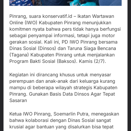
Pinrang, suara konservatif.id – Ikatan Wartawan
Online (IWO) Kabupaten Pinrang menunjukkan
komitmen nyata bahwa pers tidak hanya berfungsi
sebagai penyampai informasi, tetapi juga motor
gerakan sosial. Kali ini, PD IWO Pinrang bersama
Dinas Sosial (Dinsos) dan Taruna Siaga Bencana
(Tagana) Kabupaten Pinrang untuk menjalankan
Program Bakti Sosial (Baksos). Kamis (2/7).
Kegiatan ini dirancang khusus untuk menyasar
perempuan dan anak-anak dari keluarga kurang
mampu di beberapa wilayah strategis Kabupaten
Pinrang. Gunakan Basis Data Dinsos Agar Tepat
Sasaran
Ketua IWO Pinrang, Soemarlin Putra, menegaskan
bahwa kolaborasi dengan Dinas Sosial sangat
krusial agar bantuan yang disalurkan bisa tepat