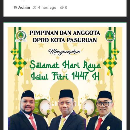
Admin
4 hari ago
0