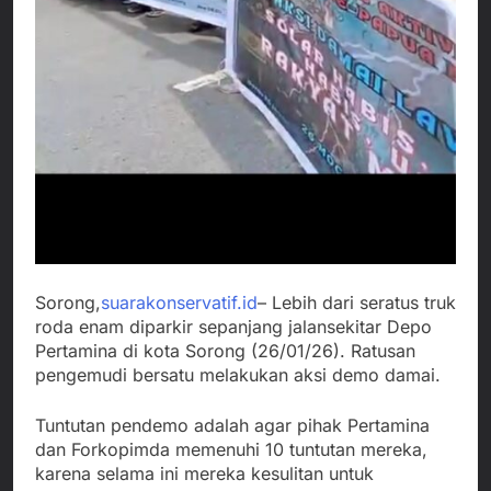
Sorong,
suarakonservatif.id
– Lebih dari seratus truk
roda enam diparkir sepanjang jalansekitar Depo
Pertamina di kota Sorong (26/01/26). Ratusan
pengemudi bersatu melakukan aksi demo damai.
Tuntutan pendemo adalah agar pihak Pertamina
dan Forkopimda memenuhi 10 tuntutan mereka,
karena selama ini mereka kesulitan untuk