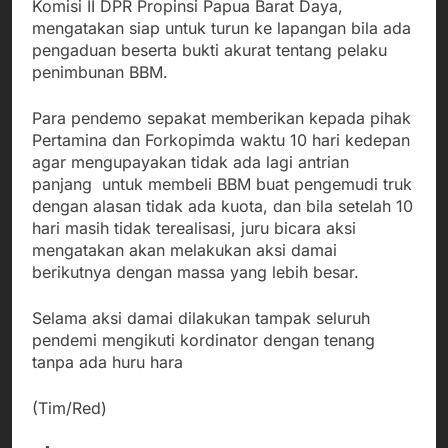
Komisi II DPR Propinsi Papua Barat Daya,
mengatakan siap untuk turun ke lapangan bila ada
pengaduan beserta bukti akurat tentang pelaku
penimbunan BBM.
Para pendemo sepakat memberikan kepada pihak
Pertamina dan Forkopimda waktu 10 hari kedepan
agar mengupayakan tidak ada lagi antrian
panjang untuk membeli BBM buat pengemudi truk
dengan alasan tidak ada kuota, dan bila setelah 10
hari masih tidak terealisasi, juru bicara aksi
mengatakan akan melakukan aksi damai
berikutnya dengan massa yang lebih besar.
Selama aksi damai dilakukan tampak seluruh
pendemi mengikuti kordinator dengan tenang
tanpa ada huru hara
(Tim/Red)