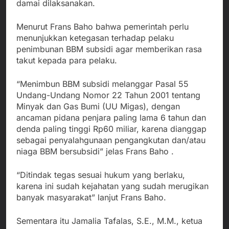
damai dilaksanakan.
Menurut Frans Baho bahwa pemerintah perlu
menunjukkan ketegasan terhadap pelaku
penimbunan BBM subsidi agar memberikan rasa
takut kepada para pelaku.
“Menimbun BBM subsidi melanggar Pasal 55
Undang-Undang Nomor 22 Tahun 2001 tentang
Minyak dan Gas Bumi (UU Migas), dengan
ancaman pidana penjara paling lama 6 tahun dan
denda paling tinggi Rp60 miliar, karena dianggap
sebagai penyalahgunaan pengangkutan dan/atau
niaga BBM bersubsidi” jelas Frans Baho .
“Ditindak tegas sesuai hukum yang berlaku,
karena ini sudah kejahatan yang sudah merugikan
banyak masyarakat” lanjut Frans Baho.
Sementara itu Jamalia Tafalas, S.E., M.M., ketua