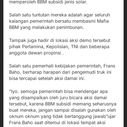
memperoleh BBM subsidi jenis solar.
Salah satu tuntutan mereka adalah agar seluruh
kalangan pemerintah bersatu membasmi Mafia
BBM yang melakukan penimbunan.
Tampak juga hadir di lokasi aksi demo tersebut
pihak Pertamina, Kepolisian, TNI dan beberapa
anggota dewan propinsi .
Salah satu pemerhati kebijakan pemerintah, Frans
Baho, berharap harapan dari pengemudi truk ini
bisa tercapai setelah aksi damai ini.
“Iyo. semoga pemerintah bisa mendengar apa
yang disampaikan oleh juru bicara aksi damai
tersebut, karena BBM subsidi memang seharusnya
buat mereka, jangan sampai disalah gunakan oleh
oknum oknum yang tidak bertanggung jawab”ujar
Frans Baho saat ditemui di lokasi tempat aksi