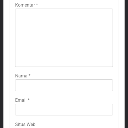
Komentar
*
Nama
*
Email
*
Situs Web