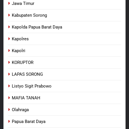
Jawa Timur
Kabupaten Sorong
Kapolda Papua Barat Daya
Kapolres
Kapolri
KORUPTOR
LAPAS SORONG
Listyo Sigit Prabowo
MAFIA TANAH
Olahraga
Papua Barat Daya