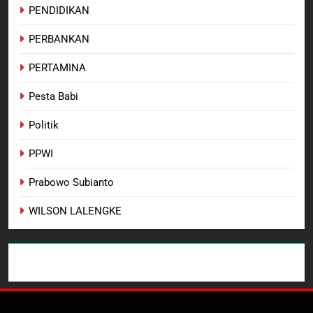
PENDIDIKAN
PERBANKAN
PERTAMINA
Pesta Babi
Politik
PPWI
Prabowo Subianto
WILSON LALENGKE