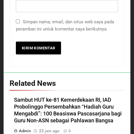
Simpan nama, email, dan situs web saya pada
peramban ini untuk komentar saya berikutnya.
Related News
Sambut HUT ke-81 Kemerdekaan RI, IAD
Probolinggo Persembahkan “Hadiah Guru
Mengabdi”: 100 Beasiswa Pascasarjana bagi
Guru Non-ASN sebagai Pahlawan Bangsa
Admin
23 jam ago
0