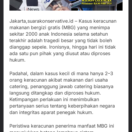
Jakarta,suarakonservative.id – Kasus keracunan
makanan bergizi gratis (MBG) yang menimpa
sekitar 2000 anak Indonesia selama setahun
terakhir adalah tragedi besar yang tidak boleh
dianggap sepele. Ironisnya, hingga hari ini tidak
ada satu pun pihak yang diusut atau diproses
hukum.
Padahal, dalam kasus kecil di mana hanya 2–3
orang keracunan akibat makanan dari usaha
catering, penanggung jawab catering biasanya
langsung ditangkap dan diproses hukum.
Ketimpangan perlakuan ini menimbulkan
pertanyaan serius tentang keberpihakan negara
dan integritas aparat penegak hukum.
Peristiwa keracunan penerima manfaat MBG ini