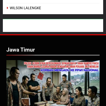
WILSON LALENGKE
Jawa Timur