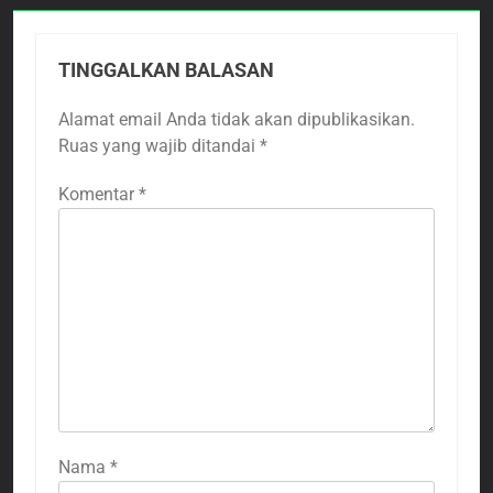
TINGGALKAN BALASAN
Alamat email Anda tidak akan dipublikasikan.
Ruas yang wajib ditandai
*
Komentar
*
Nama
*