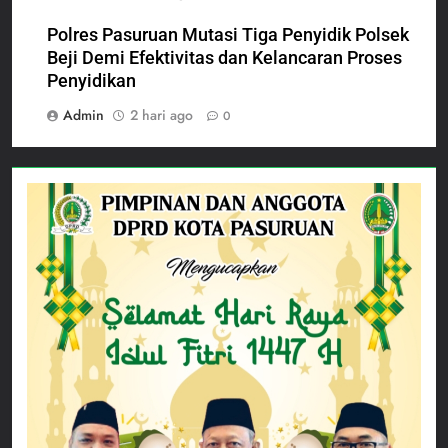
Polres Pasuruan Mutasi Tiga Penyidik Polsek
Beji Demi Efektivitas dan Kelancaran Proses
Penyidikan
Admin
2 hari ago
0