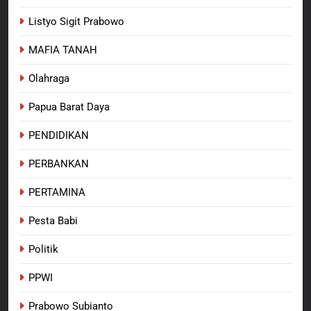
Listyo Sigit Prabowo
MAFIA TANAH
Olahraga
Papua Barat Daya
PENDIDIKAN
PERBANKAN
PERTAMINA
Pesta Babi
Politik
PPWI
Prabowo Subianto