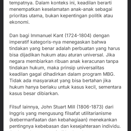
tempatnya. Dalam konteks ini, keadilan berarti
menempatkan keselamatan anak-anak sebagai
prioritas utama, bukan kepentingan politik atau
ekonomi.
Dan bagi Immanuel Kant (1724-1804) dengan
imperatif kategoris-nya menegaskan bahwa
tindakan yang benar adalah perbuatan yang harus
bisa dijadikan hukum atau aturan universal. Jika
negara membiarkan ribuan anak keracunan tanpa
tindakan hukum, maka prinsip universalitas
keadilan gagal dihadirkan dalam program MBG.
Tidak ada masyarakat yang bisa bertahan jika
hukum hanya berlaku untuk kasus kecil, sementara
kasus besar dibiarkan.
Filsuf lainnya, John Stuart Mill (1806-1873) dari
Inggris yang mengusung filsafat utilitarianisme
(kebermanfaatan dan kebahagiaan) menekankan
pentingnya kebebasan dan kesejahteraan individu.