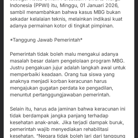
Indonesia (PPWI) itu, Minggu, 01 Januari 2026,
sambil menambahkan bahwa kasus MBG bukan
sekadar kelalaian teknis, melainkan indikasi kuat
adanya permainan kotor di tingkat pimpinan.
*Tanggung Jawab Pemerintah*
Pemerintah tidak boleh malu mengakui adanya
masalah besar dalam pengelolaan program MBG.
Justru pengakuan jujur adalah langkah awal untuk
memperbaiki keadaan. Orang tua siswa yang
anaknya menjadi korban keracunan harus
mengajukan gugatan perdata ke pengadilan,
menuntut pertanggungjawaban pemerintah.
Selain itu, harus ada jaminan bahwa keracunan ini
tidak berdampak jangka panjang terhadap
kesehatan anak-anak. Jika terjadi dampak buruk,
pemerintah wajib menyediakan rehabilitasi
kesehatan. “Negara tidak boleh lari dari tanggung