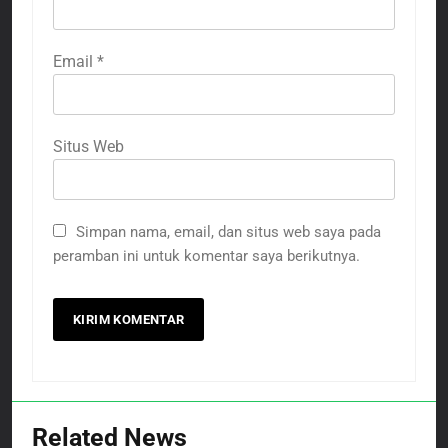
Email
*
Situs Web
Simpan nama, email, dan situs web saya pada
peramban ini untuk komentar saya berikutnya.
Related News