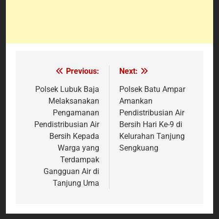
Previous:
Next:
Navigasi
pos
Polsek Lubuk Baja
Polsek Batu Ampar
Melaksanakan
Amankan
Pengamanan
Pendistribusian Air
Pendistribusian Air
Bersih Hari Ke-9 di
Bersih Kepada
Kelurahan Tanjung
Warga yang
Sengkuang
Terdampak
Gangguan Air di
Tanjung Uma