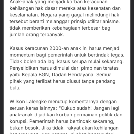
Anak-anak yang menjadi korban keracunan
kehilangan hak dasar mereka atas kesehatan dan
keselamatan. Negara yang gagal melindungi hak
tersebut berarti melanggar prinsip utilitarianisme:
tidak memberikan kebahagiaan terbesar bagi
jumlah orang terbanyak.
Kasus keracunan 2000-an anak ini harus menjadi
momentum bagi pemerintah untuk bertindak tegas.
Tidak boleh ada lagi kasus serupa mulai sekarang.
Penyelidikan harus dimulai dari pimpinan teratas,
yaitu Kepala BGN, Dadan Hendayana. Semua
pihak yang terlibat harus diusut tanpa pandang
bulu.
Wilson Lalengke menutup komentarnya dengan
seruan keras lainnya: “Cukup sudah! Jangan lagi
anak-anak dijadikan korban permainan politik dan
korupsi. Pemerintah harus bertindak sekarang,
bukan besok. Jika tidak, rakyat akan kehilangan