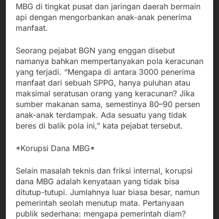
MBG di tingkat pusat dan jaringan daerah bermain
api dengan mengorbankan anak-anak penerima
manfaat.
Seorang pejabat BGN yang enggan disebut
namanya bahkan mempertanyakan pola keracunan
yang terjadi. “Mengapa di antara 3000 penerima
manfaat dari sebuah SPPG, hanya puluhan atau
maksimal seratusan orang yang keracunan? Jika
sumber makanan sama, semestinya 80–90 persen
anak-anak terdampak. Ada sesuatu yang tidak
beres di balik pola ini,” kata pejabat tersebut.
*Korupsi Dana MBG*
Selain masalah teknis dan friksi internal, korupsi
dana MBG adalah kenyataan yang tidak bisa
ditutup-tutupi. Jumlahnya luar biasa besar, namun
pemerintah seolah menutup mata. Pertanyaan
publik sederhana: mengapa pemerintah diam?