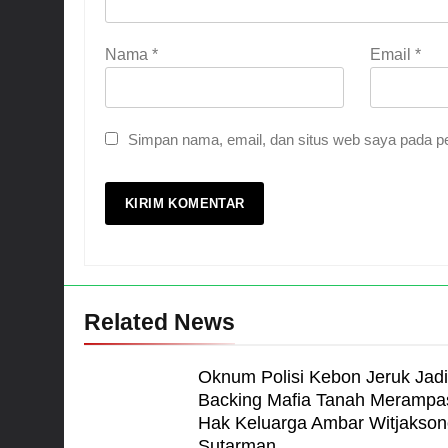
Nama
*
Email
*
Simpan nama, email, dan situs web saya pada pe
Related News
Oknum Polisi Kebon Jeruk Jadi
Backing Mafia Tanah Merampa
Hak Keluarga Ambar Witjakson
Sutarman