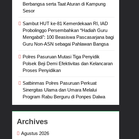
Berbangsa serta Taat Aturan di Kampung
Sesor
Sambut HUT ke-81 Kemerdekaan RI, IAD
Probolinggo Persembahkan “Hadiah Guru
Mengabdi”: 100 Beasiswa Pascasarjana bagi
Guru Non-ASN sebagai Pahlawan Bangsa
Polres Pasuruan Mutasi Tiga Penyidik
Polsek Beji Demi Efektivitas dan Kelancaran
Proses Penyidikan
Satbinmas Polres Pasuruan Perkuat
Sinergitas Ulama dan Umara Melalui
Program Rabu Berguru di Ponpes Dalwa
Archives
Agustus 2026