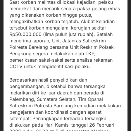
Saat korban melintas di lokasi kejadian, pelaku
mendekat dan menarik secara paksa gelang emas
yang dikenakan korban hingga putus,
mengakibatkan korban terjatuh. Akibat kejadian
tersebut korban mengalami kerugian sekitar
Rp50.000.000 (lima puluh juta rupiah). Setelah
menerima laporan, Unit Jatanras Satreskrim
Polresta Barelang bersama Unit Reskrim Polsek
Bengkong segera melakukan olah TKP,
pemeriksaan saksi-saksi serta analisa rekaman
CCTV untuk mengidentifikasi pelaku.
Berdasarkan hasil penyelidikan dan
pengembangan, diketahui bahwa tersangka
melarikan diri ke luar daerah dan berada di
Palembang, Sumatera Selatan. Tim Opsnal
Satreskrim Polresta Barelang kemudian melakukan
pengejaran dan koordinasi dengan aparat
setempat. Penangkapan terhadap tersangka
dilakukan pada Hari Kamis, tanggal 26 Februari