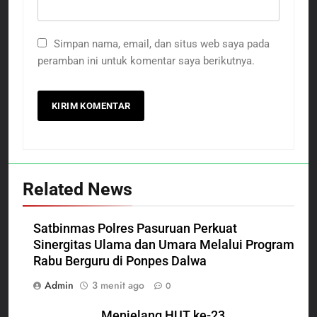
Simpan nama, email, dan situs web saya pada
peramban ini untuk komentar saya berikutnya.
Related News
Satbinmas Polres Pasuruan Perkuat
Sinergitas Ulama dan Umara Melalui Program
Rabu Berguru di Ponpes Dalwa
Admin
3 menit ago
0
Menjelang HUT ke-23,