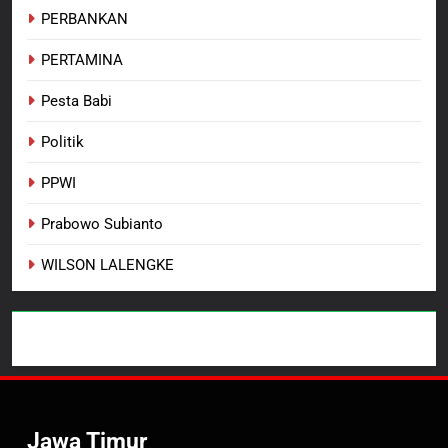
PERBANKAN
PERTAMINA
Pesta Babi
Politik
PPWI
Prabowo Subianto
WILSON LALENGKE
Jawa Timur