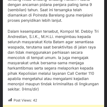
dengan ancaman pidana penjara paling lama 9
(sembilan) tahun. Saat ini tersangka telah
diamankan di Polresta Barelang guna menjalani
proses penyidikan lebih lanjut.
Dalam kesempatan tersebut, Kompol M. Debby Tri
Andrestian, S.I.K., M.H.Li. mengimbau kepada
seluruh masyarakat Kota Batam agar senantiasa
waspada, terutama saat beraktivitas di jalan raya
dan tidak menggunakan perhiasan secara
mencolok di tempat umum. Ia juga mengajak
masyarakat untuk bersama-sama menjaga
harkamtibmas serta segera melaporkan kepada
pihak Kepolisian melalui layanan Call Center 110
apabila mengetahui atau mengalami kejadian
menonjol maupun tindak kriminalitas di lingkungan
sekitar. (Hms/dir)
Post Views:
42