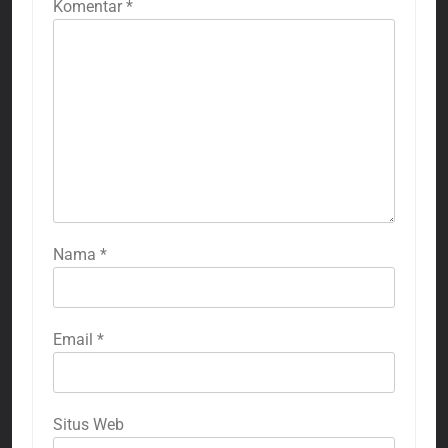
Komentar
*
Nama
*
Email
*
Situs Web