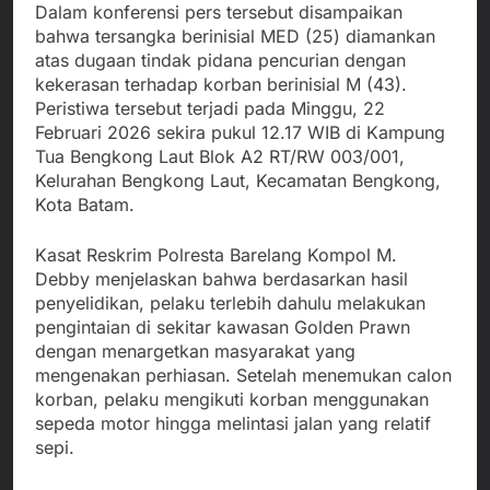
Dalam konferensi pers tersebut disampaikan
bahwa tersangka berinisial MED (25) diamankan
atas dugaan tindak pidana pencurian dengan
kekerasan terhadap korban berinisial M (43).
Peristiwa tersebut terjadi pada Minggu, 22
Februari 2026 sekira pukul 12.17 WIB di Kampung
Tua Bengkong Laut Blok A2 RT/RW 003/001,
Kelurahan Bengkong Laut, Kecamatan Bengkong,
Kota Batam.
Kasat Reskrim Polresta Barelang Kompol M.
Debby menjelaskan bahwa berdasarkan hasil
penyelidikan, pelaku terlebih dahulu melakukan
pengintaian di sekitar kawasan Golden Prawn
dengan menargetkan masyarakat yang
mengenakan perhiasan. Setelah menemukan calon
korban, pelaku mengikuti korban menggunakan
sepeda motor hingga melintasi jalan yang relatif
sepi.