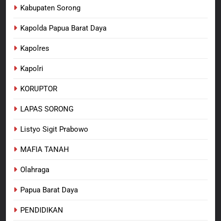
Kabupaten Sorong
Kapolda Papua Barat Daya
Kapolres
Kapolri
KORUPTOR
LAPAS SORONG
Listyo Sigit Prabowo
MAFIA TANAH
Olahraga
Papua Barat Daya
PENDIDIKAN