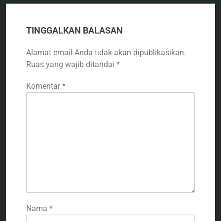
TINGGALKAN BALASAN
Alamat email Anda tidak akan dipublikasikan.
Ruas yang wajib ditandai
*
Komentar
*
Nama
*