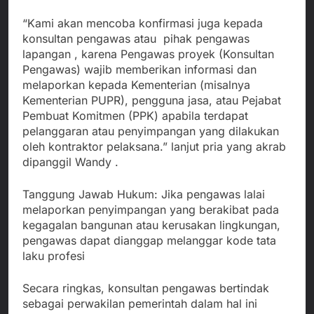
“Kami akan mencoba konfirmasi juga kepada
konsultan pengawas atau pihak pengawas
lapangan , karena Pengawas proyek (Konsultan
Pengawas) wajib memberikan informasi dan
melaporkan kepada Kementerian (misalnya
Kementerian PUPR), pengguna jasa, atau Pejabat
Pembuat Komitmen (PPK) apabila terdapat
pelanggaran atau penyimpangan yang dilakukan
oleh kontraktor pelaksana.” lanjut pria yang akrab
dipanggil Wandy .
Tanggung Jawab Hukum: Jika pengawas lalai
melaporkan penyimpangan yang berakibat pada
kegagalan bangunan atau kerusakan lingkungan,
pengawas dapat dianggap melanggar kode tata
laku profesi
Secara ringkas, konsultan pengawas bertindak
sebagai perwakilan pemerintah dalam hal ini