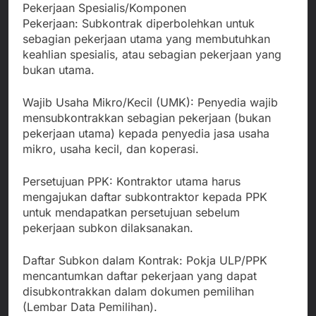
Pekerjaan Spesialis/Komponen
Pekerjaan: Subkontrak diperbolehkan untuk
sebagian pekerjaan utama yang membutuhkan
keahlian spesialis, atau sebagian pekerjaan yang
bukan utama.
Wajib Usaha Mikro/Kecil (UMK): Penyedia wajib
mensubkontrakkan sebagian pekerjaan (bukan
pekerjaan utama) kepada penyedia jasa usaha
mikro, usaha kecil, dan koperasi.
Persetujuan PPK: Kontraktor utama harus
mengajukan daftar subkontraktor kepada PPK
untuk mendapatkan persetujuan sebelum
pekerjaan subkon dilaksanakan.
Daftar Subkon dalam Kontrak: Pokja ULP/PPK
mencantumkan daftar pekerjaan yang dapat
disubkontrakkan dalam dokumen pemilihan
(Lembar Data Pemilihan).