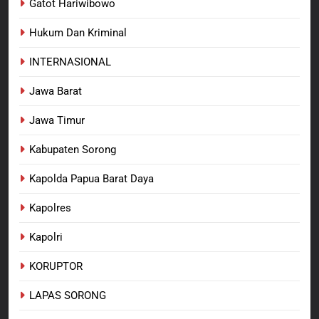
Gatot Hariwibowo
Hukum Dan Kriminal
INTERNASIONAL
Jawa Barat
Jawa Timur
Kabupaten Sorong
Kapolda Papua Barat Daya
Kapolres
Kapolri
KORUPTOR
LAPAS SORONG