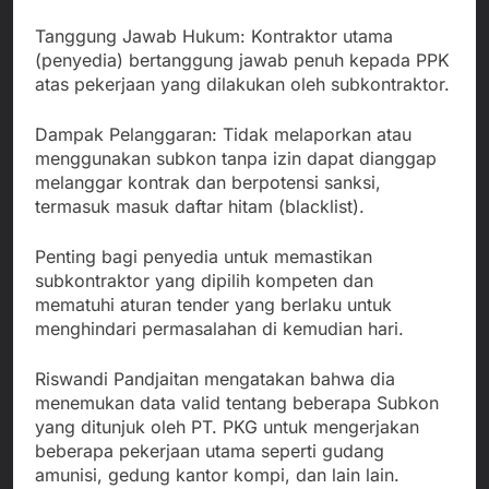
Tanggung Jawab Hukum: Kontraktor utama
(penyedia) bertanggung jawab penuh kepada PPK
atas pekerjaan yang dilakukan oleh subkontraktor.
Dampak Pelanggaran: Tidak melaporkan atau
menggunakan subkon tanpa izin dapat dianggap
melanggar kontrak dan berpotensi sanksi,
termasuk masuk daftar hitam (blacklist).
Penting bagi penyedia untuk memastikan
subkontraktor yang dipilih kompeten dan
mematuhi aturan tender yang berlaku untuk
menghindari permasalahan di kemudian hari.
Riswandi Pandjaitan mengatakan bahwa dia
menemukan data valid tentang beberapa Subkon
yang ditunjuk oleh PT. PKG untuk mengerjakan
beberapa pekerjaan utama seperti gudang
amunisi, gedung kantor kompi, dan lain lain.