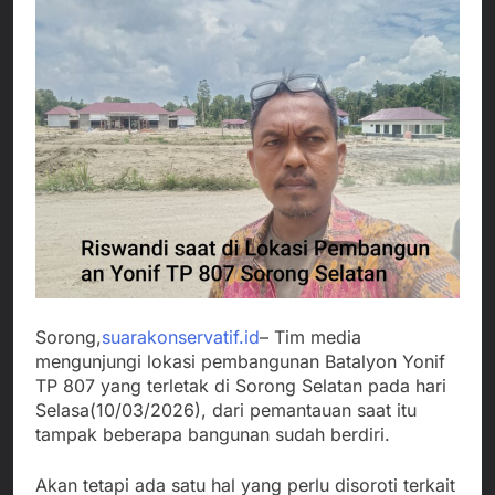
Sorong,
suarakonservatif.id
– Tim media
mengunjungi lokasi pembangunan Batalyon Yonif
TP 807 yang terletak di Sorong Selatan pada hari
Selasa(10/03/2026), dari pemantauan saat itu
tampak beberapa bangunan sudah berdiri.
Akan tetapi ada satu hal yang perlu disoroti terkait