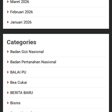
Maret 2026
Februari 2026
Januari 2026
Categories
Badan Gizi Nasional
Badan Pertanahan Nasional
BALAI PU
Bea Cukai
BERITA BARU
Bisnis