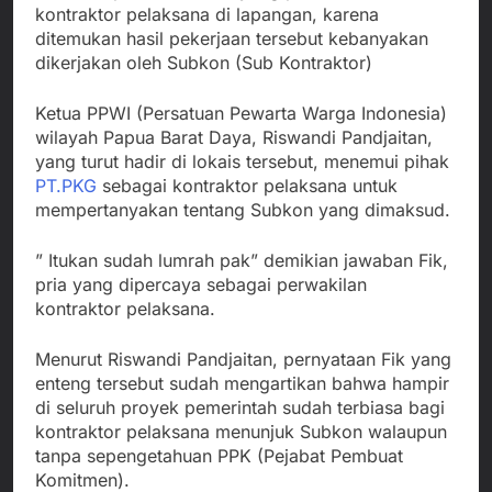
kontraktor pelaksana di lapangan, karena
ditemukan hasil pekerjaan tersebut kebanyakan
dikerjakan oleh Subkon (Sub Kontraktor)
Ketua PPWI (Persatuan Pewarta Warga Indonesia)
wilayah Papua Barat Daya, Riswandi Pandjaitan,
yang turut hadir di lokais tersebut, menemui pihak
PT.PKG
sebagai kontraktor pelaksana untuk
mempertanyakan tentang Subkon yang dimaksud.
” Itukan sudah lumrah pak” demikian jawaban Fik,
pria yang dipercaya sebagai perwakilan
kontraktor pelaksana.
Menurut Riswandi Pandjaitan, pernyataan Fik yang
enteng tersebut sudah mengartikan bahwa hampir
di seluruh proyek pemerintah sudah terbiasa bagi
kontraktor pelaksana menunjuk Subkon walaupun
tanpa sepengetahuan PPK (Pejabat Pembuat
Komitmen).