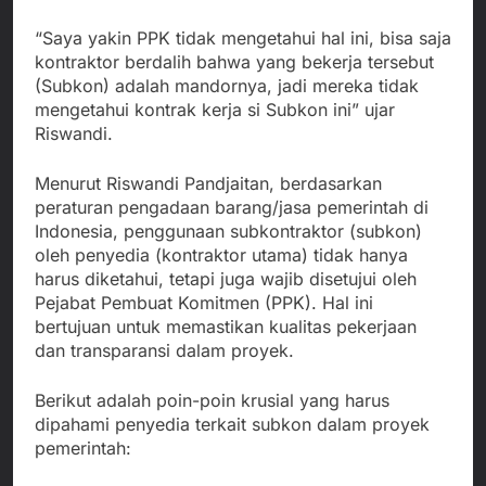
“Saya yakin PPK tidak mengetahui hal ini, bisa saja
kontraktor berdalih bahwa yang bekerja tersebut
(Subkon) adalah mandornya, jadi mereka tidak
mengetahui kontrak kerja si Subkon ini” ujar
Riswandi.
Menurut Riswandi Pandjaitan, berdasarkan
peraturan pengadaan barang/jasa pemerintah di
Indonesia, penggunaan subkontraktor (subkon)
oleh penyedia (kontraktor utama) tidak hanya
harus diketahui, tetapi juga wajib disetujui oleh
Pejabat Pembuat Komitmen (PPK). Hal ini
bertujuan untuk memastikan kualitas pekerjaan
dan transparansi dalam proyek.
Berikut adalah poin-poin krusial yang harus
dipahami penyedia terkait subkon dalam proyek
pemerintah: