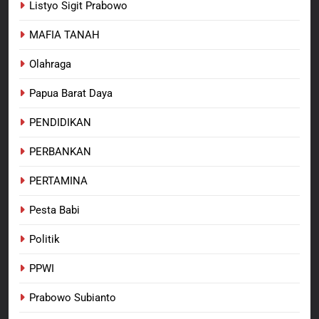
Listyo Sigit Prabowo
MAFIA TANAH
Olahraga
Papua Barat Daya
PENDIDIKAN
PERBANKAN
PERTAMINA
Pesta Babi
Politik
PPWI
Prabowo Subianto