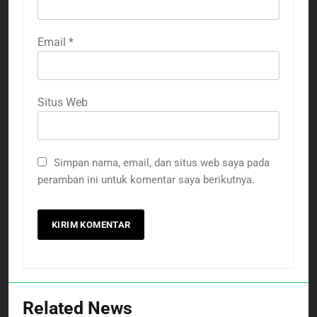
Email
*
Situs Web
Simpan nama, email, dan situs web saya pada
peramban ini untuk komentar saya berikutnya.
Related News