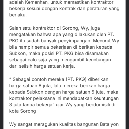
adalah Kemenhan, untuk memastikan kontraktor
bekerja sesuai dengan kontrak dan peraturan yang
berlaku.
Salah satu kontraktor di Sorong, Wy, juga
mengatakan bahwa apa yang dilakukan oleh PT.
PKG itu sudah banyak penyimpangan. Menurut Wy
bila hampir semua pekerjaan di berikan kepada
Subkon, maka posisi PT. PKG bisa disamakan
sebagai calo saja yang mengambil keuntungan
dari selisih harga satuan kerja.
” Sebagai contoh mereka (PT. PKG) diberikan
harga satuan 8 juta, lalu mereka berikan harga
kepada Subkon dengan harga satuan 5 juta, maka
kontraktor pelaksana ini mendapatkan keuntungan
3 juta tanpa bekerja” ujar Wy yang berdomisili di
kota Sorong
Wy sangat meragukan kualitas bangunan Batalyon