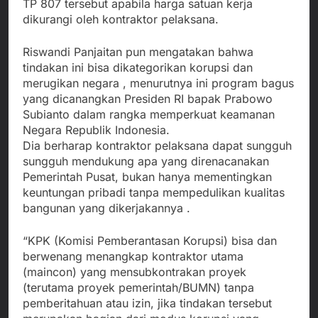
TP 807 tersebut apabila harga satuan kerja
dikurangi oleh kontraktor pelaksana.
Riswandi Panjaitan pun mengatakan bahwa
tindakan ini bisa dikategorikan korupsi dan
merugikan negara , menurutnya ini program bagus
yang dicanangkan Presiden RI bapak Prabowo
Subianto dalam rangka memperkuat keamanan
Negara Republik Indonesia.
Dia berharap kontraktor pelaksana dapat sungguh
sungguh mendukung apa yang direnacanakan
Pemerintah Pusat, bukan hanya mementingkan
keuntungan pribadi tanpa mempedulikan kualitas
bangunan yang dikerjakannya .
“KPK (Komisi Pemberantasan Korupsi) bisa dan
berwenang menangkap kontraktor utama
(maincon) yang mensubkontrakan proyek
(terutama proyek pemerintah/BUMN) tanpa
pemberitahuan atau izin, jika tindakan tersebut