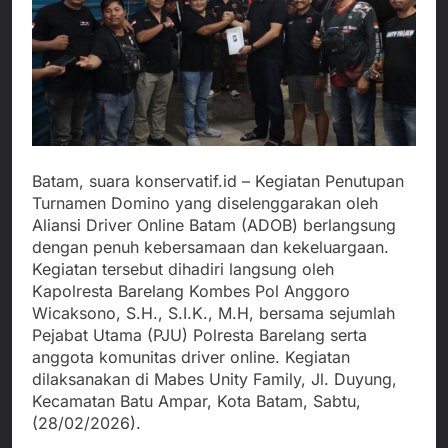
Batam, suara konservatif.id – Kegiatan Penutupan
Turnamen Domino yang diselenggarakan oleh
Aliansi Driver Online Batam (ADOB) berlangsung
dengan penuh kebersamaan dan kekeluargaan.
Kegiatan tersebut dihadiri langsung oleh
Kapolresta Barelang Kombes Pol Anggoro
Wicaksono, S.H., S.I.K., M.H, bersama sejumlah
Pejabat Utama (PJU) Polresta Barelang serta
anggota komunitas driver online. Kegiatan
dilaksanakan di Mabes Unity Family, Jl. Duyung,
Kecamatan Batu Ampar, Kota Batam, Sabtu,
(28/02/2026).