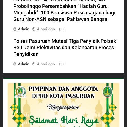
Probolinggo Persembahkan “Hadiah Guru
Mengabdi”: 100 Beasiswa Pascasarjana bagi
Guru Non-ASN sebagai Pahlawan Bangsa
Admin
4 hari ago
0
Polres Pasuruan Mutasi Tiga Penyidik Polsek
Beji Demi Efektivitas dan Kelancaran Proses
Penyidikan
Admin
4 hari ago
0