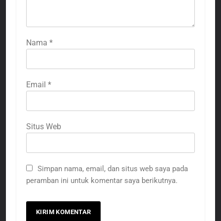
Nama
*
Email
*
Situs Web
Simpan nama, email, dan situs web saya pada
peramban ini untuk komentar saya berikutnya.