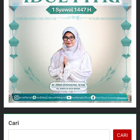
Cari
CARI