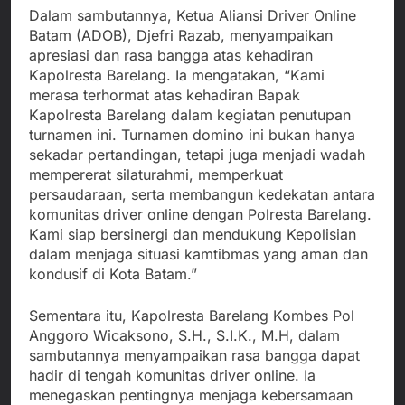
Dalam sambutannya, Ketua Aliansi Driver Online
Batam (ADOB), Djefri Razab, menyampaikan
apresiasi dan rasa bangga atas kehadiran
Kapolresta Barelang. Ia mengatakan, “Kami
merasa terhormat atas kehadiran Bapak
Kapolresta Barelang dalam kegiatan penutupan
turnamen ini. Turnamen domino ini bukan hanya
sekadar pertandingan, tetapi juga menjadi wadah
mempererat silaturahmi, memperkuat
persaudaraan, serta membangun kedekatan antara
komunitas driver online dengan Polresta Barelang.
Kami siap bersinergi dan mendukung Kepolisian
dalam menjaga situasi kamtibmas yang aman dan
kondusif di Kota Batam.”
Sementara itu, Kapolresta Barelang Kombes Pol
Anggoro Wicaksono, S.H., S.I.K., M.H, dalam
sambutannya menyampaikan rasa bangga dapat
hadir di tengah komunitas driver online. Ia
menegaskan pentingnya menjaga kebersamaan