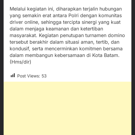
Melalui kegiatan ini, diharapkan terjalin hubungan
yang semakin erat antara Polri dengan komunitas
driver online, sehingga tercipta sinergi yang kuat
dalam menjaga keamanan dan ketertiban
masyarakat. Kegiatan penutupan turnamen domino
tersebut berakhir dalam situasi aman, tertib, dan
kondusif, serta mencerminkan komitmen bersama
dalam membangun kebersamaan di Kota Batam.
(Hms/dir)
Post Views:
53