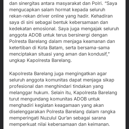
dan sinergitas antara masyarakat dan Polri. “Saya
mengucapkan salam hormat kepada seluruh
rekan-rekan driver online yang hadir. Kehadiran
saya di sini sebagai bentuk kebersamaan dan
kedekatan emosional. Saya juga mengajak seluruh
anggota ADOB untuk terus bersinergi dengan
Polresta Barelang dalam menjaga keamanan dan
ketertiban di Kota Batam, serta bersama-sama
menciptakan situasi yang aman dan kondusif,”
ungkap Kapolresta Barelang.
Kapolresta Barelang juga mengingatkan agar
seluruh anggota komunitas dapat menjaga sikap
profesional dan menghindari tindakan yang
melanggar hukum. Selain itu, Kapolresta Barelang
turut mengundang komunitas ADOB untuk
menghadiri kegiatan keagamaan yang akan
diselenggarakan Polresta Barelang dalam rangka
memperingati Nuzulul Qur’an sebagai sarana
memperkuat nilai kebersamaan dan keimanan.