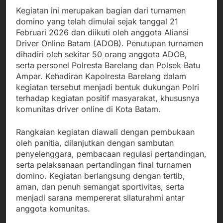
Kegiatan ini merupakan bagian dari turnamen
domino yang telah dimulai sejak tanggal 21
Februari 2026 dan diikuti oleh anggota Aliansi
Driver Online Batam (ADOB). Penutupan turnamen
dihadiri oleh sekitar 50 orang anggota ADOB,
serta personel Polresta Barelang dan Polsek Batu
Ampar. Kehadiran Kapolresta Barelang dalam
kegiatan tersebut menjadi bentuk dukungan Polri
terhadap kegiatan positif masyarakat, khususnya
komunitas driver online di Kota Batam.
Rangkaian kegiatan diawali dengan pembukaan
oleh panitia, dilanjutkan dengan sambutan
penyelenggara, pembacaan regulasi pertandingan,
serta pelaksanaan pertandingan final turnamen
domino. Kegiatan berlangsung dengan tertib,
aman, dan penuh semangat sportivitas, serta
menjadi sarana mempererat silaturahmi antar
anggota komunitas.