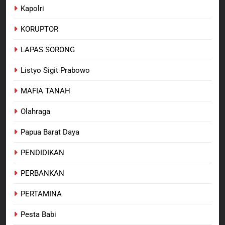
Kapolri
KORUPTOR
LAPAS SORONG
Listyo Sigit Prabowo
MAFIA TANAH
Olahraga
Papua Barat Daya
PENDIDIKAN
PERBANKAN
PERTAMINA
Pesta Babi