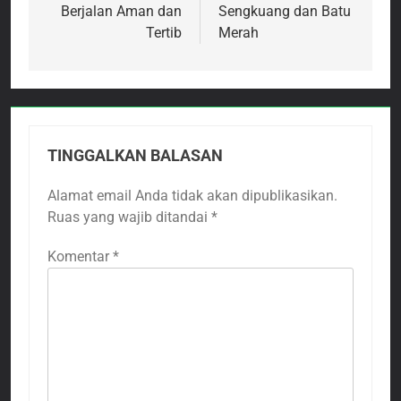
Berjalan Aman dan
Sengkuang dan Batu
Tertib
Merah
TINGGALKAN BALASAN
Alamat email Anda tidak akan dipublikasikan.
Ruas yang wajib ditandai
*
Komentar
*