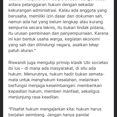
antara pelanggaran hukum dengan sekadar
kekurangan administrasi. Kalau ada anggota yang
berusaha, memiliki izin dasar dan dokumen sah,
namun ada hal yang belum lengkap atau kurang
sempurna secara teknis, itu bukan tindak pidana,
itu urusan pembinaan dan penyempurnaan. Karena
ini kan bentuk usaha warga, kegiatan ekonomi
yang sah dan dilindungi negara, asalkan tetap
patuh aturan.”
Riswandi juga mengutip prinsip klasik Ubi societas
ibi ius – di mana ada masyarakat, di situ ada
hukum. Menurutnya, hukum hadir bukan semata-
mata untuk menghukum kesalahan, melainkan
berfungsi menjaga keseimbangan: memberikan
kepastian hukum, memberi manfaat, sekaligus
menjunjung rasa keadilan.
“Filsafat hukum mengajarkan kita: hukum harus
berjalan seimbang. Jangan hanya pandai