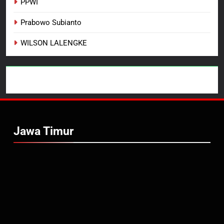
PPWI
Prabowo Subianto
WILSON LALENGKE
Jawa Timur