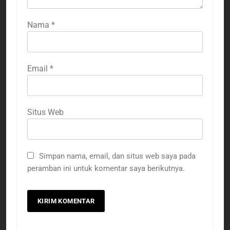
Nama
*
Email
*
Situs Web
Simpan nama, email, dan situs web saya pada
peramban ini untuk komentar saya berikutnya.