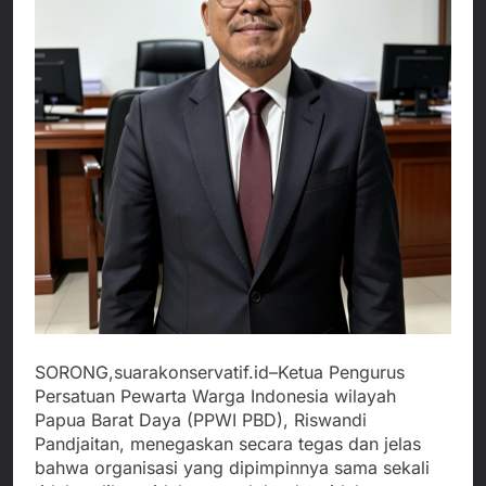
SORONG,suarakonservatif.id–Ketua Pengurus
Persatuan Pewarta Warga Indonesia wilayah
Papua Barat Daya (PPWI PBD), Riswandi
Pandjaitan, menegaskan secara tegas dan jelas
bahwa organisasi yang dipimpinnya sama sekali