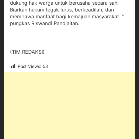
dukung hak warga untuk berusaha secara sah.
Biarkan hukum tegak lurus, berkeadilan, dan
membawa manfaat bagi kemajuan masyarakat .”
pungkas Riswandi Pandjaitan.
(TIM REDAKSI)
Post Views:
53