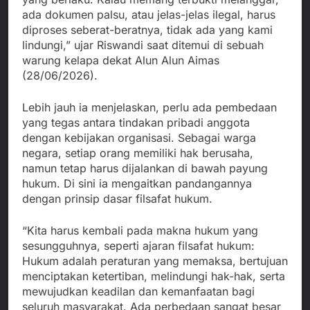
ada dokumen palsu, atau jelas-jelas ilegal, harus
diproses seberat-beratnya, tidak ada yang kami
lindungi,” ujar Riswandi saat ditemui di sebuah
warung kelapa dekat Alun Alun Aimas
(28/06/2026).
Lebih jauh ia menjelaskan, perlu ada pembedaan
yang tegas antara tindakan pribadi anggota
dengan kebijakan organisasi. Sebagai warga
negara, setiap orang memiliki hak berusaha,
namun tetap harus dijalankan di bawah payung
hukum. Di sini ia mengaitkan pandangannya
dengan prinsip dasar filsafat hukum.
“Kita harus kembali pada makna hukum yang
sesungguhnya, seperti ajaran filsafat hukum:
Hukum adalah peraturan yang memaksa, bertujuan
menciptakan ketertiban, melindungi hak-hak, serta
mewujudkan keadilan dan kemanfaatan bagi
seluruh masyarakat. Ada perbedaan sangat besar