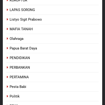
KORUPTOR
LAPAS SORONG
Listyo Sigit Prabowo
MAFIA TANAH
Olahraga
Papua Barat Daya
PENDIDIKAN
PERBANKAN
PERTAMINA
Pesta Babi
Politik