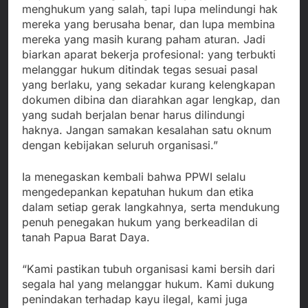
menghukum yang salah, tapi lupa melindungi hak
mereka yang berusaha benar, dan lupa membina
mereka yang masih kurang paham aturan. Jadi
biarkan aparat bekerja profesional: yang terbukti
melanggar hukum ditindak tegas sesuai pasal
yang berlaku, yang sekadar kurang kelengkapan
dokumen dibina dan diarahkan agar lengkap, dan
yang sudah berjalan benar harus dilindungi
haknya. Jangan samakan kesalahan satu oknum
dengan kebijakan seluruh organisasi.”
Ia menegaskan kembali bahwa PPWI selalu
mengedepankan kepatuhan hukum dan etika
dalam setiap gerak langkahnya, serta mendukung
penuh penegakan hukum yang berkeadilan di
tanah Papua Barat Daya.
“Kami pastikan tubuh organisasi kami bersih dari
segala hal yang melanggar hukum. Kami dukung
penindakan terhadap kayu ilegal, kami juga