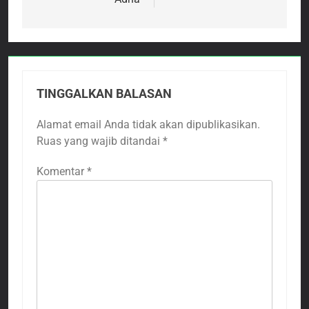
TINGGALKAN BALASAN
Alamat email Anda tidak akan dipublikasikan.
Ruas yang wajib ditandai
*
Komentar
*