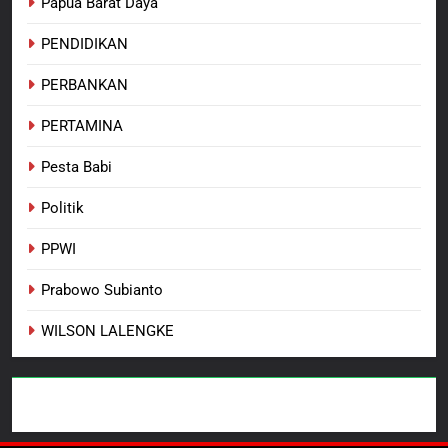
Papua Barat Daya
PENDIDIKAN
PERBANKAN
PERTAMINA
Pesta Babi
Politik
PPWI
Prabowo Subianto
WILSON LALENGKE