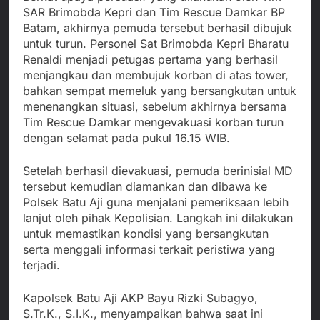
SAR Brimobda Kepri dan Tim Rescue Damkar BP
Batam, akhirnya pemuda tersebut berhasil dibujuk
untuk turun. Personel Sat Brimobda Kepri Bharatu
Renaldi menjadi petugas pertama yang berhasil
menjangkau dan membujuk korban di atas tower,
bahkan sempat memeluk yang bersangkutan untuk
menenangkan situasi, sebelum akhirnya bersama
Tim Rescue Damkar mengevakuasi korban turun
dengan selamat pada pukul 16.15 WIB.
Setelah berhasil dievakuasi, pemuda berinisial MD
tersebut kemudian diamankan dan dibawa ke
Polsek Batu Aji guna menjalani pemeriksaan lebih
lanjut oleh pihak Kepolisian. Langkah ini dilakukan
untuk memastikan kondisi yang bersangkutan
serta menggali informasi terkait peristiwa yang
terjadi.
Kapolsek Batu Aji AKP Bayu Rizki Subagyo,
S.Tr.K., S.I.K., menyampaikan bahwa saat ini