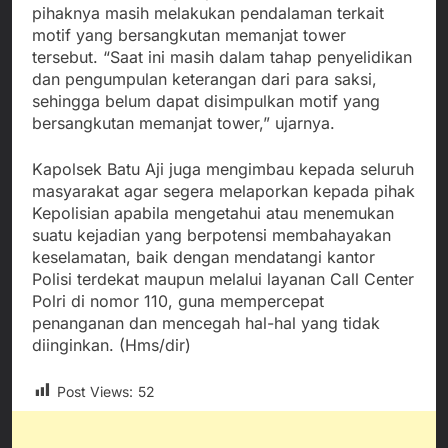
pihaknya masih melakukan pendalaman terkait
motif yang bersangkutan memanjat tower
tersebut. “Saat ini masih dalam tahap penyelidikan
dan pengumpulan keterangan dari para saksi,
sehingga belum dapat disimpulkan motif yang
bersangkutan memanjat tower,” ujarnya.
Kapolsek Batu Aji juga mengimbau kepada seluruh
masyarakat agar segera melaporkan kepada pihak
Kepolisian apabila mengetahui atau menemukan
suatu kejadian yang berpotensi membahayakan
keselamatan, baik dengan mendatangi kantor
Polisi terdekat maupun melalui layanan Call Center
Polri di nomor 110, guna mempercepat
penanganan dan mencegah hal-hal yang tidak
diinginkan. (Hms/dir)
Post Views:
52