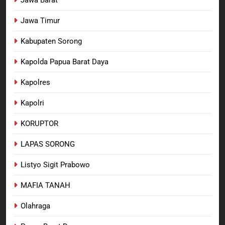
Jawa Barat
Jawa Timur
Kabupaten Sorong
Kapolda Papua Barat Daya
Kapolres
Kapolri
KORUPTOR
LAPAS SORONG
Listyo Sigit Prabowo
MAFIA TANAH
Olahraga